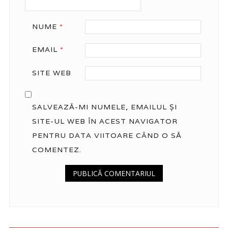
NUME
*
EMAIL
*
SITE WEB
SALVEAZĂ-MI NUMELE, EMAILUL ȘI
SITE-UL WEB ÎN ACEST NAVIGATOR
PENTRU DATA VIITOARE CÂND O SĂ
COMENTEZ.