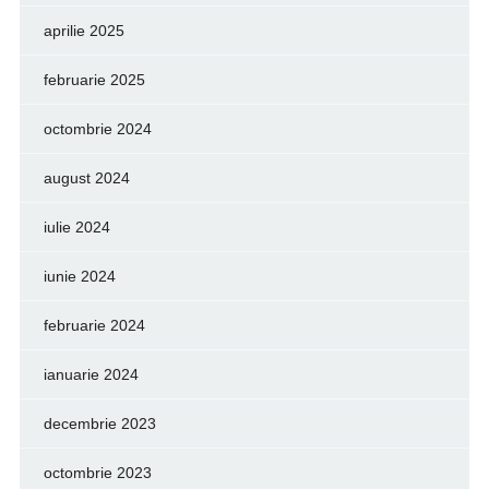
aprilie 2025
februarie 2025
octombrie 2024
august 2024
iulie 2024
iunie 2024
februarie 2024
ianuarie 2024
decembrie 2023
octombrie 2023