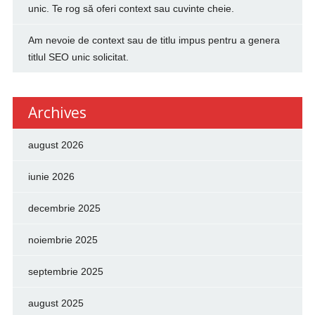
unic. Te rog să oferi context sau cuvinte cheie.
Am nevoie de context sau de titlu impus pentru a genera
titlul SEO unic solicitat.
Archives
august 2026
iunie 2026
decembrie 2025
noiembrie 2025
septembrie 2025
august 2025