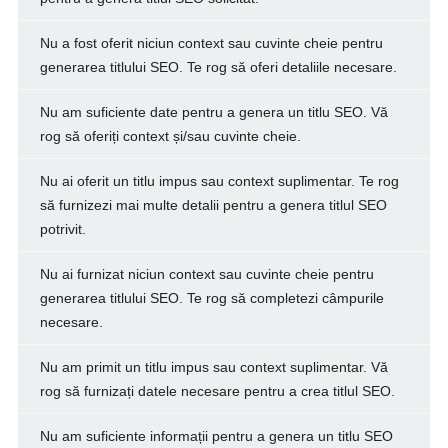
Nu a fost oferit niciun context sau cuvinte cheie pentru
generarea titlului SEO. Te rog să oferi detaliile necesare.
Nu am suficiente date pentru a genera un titlu SEO. Vă
rog să oferiți context și/sau cuvinte cheie.
Nu ai oferit un titlu impus sau context suplimentar. Te rog
să furnizezi mai multe detalii pentru a genera titlul SEO
potrivit.
Nu ai furnizat niciun context sau cuvinte cheie pentru
generarea titlului SEO. Te rog să completezi câmpurile
necesare.
Nu am primit un titlu impus sau context suplimentar. Vă
rog să furnizați datele necesare pentru a crea titlul SEO.
Nu am suficiente informații pentru a genera un titlu SEO