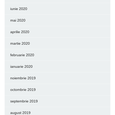
iunie 2020
mai 2020
aprilie 2020
martie 2020
februarie 2020
ianuarie 2020
noiembrie 2019
octombrie 2019
septembrie 2019
august 2019