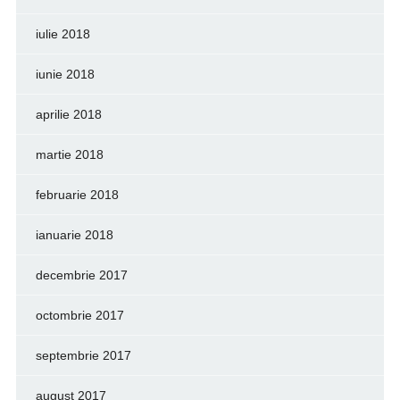
iulie 2018
iunie 2018
aprilie 2018
martie 2018
februarie 2018
ianuarie 2018
decembrie 2017
octombrie 2017
septembrie 2017
august 2017