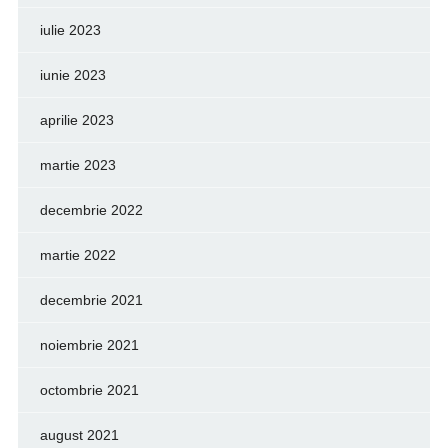
iulie 2023
iunie 2023
aprilie 2023
martie 2023
decembrie 2022
martie 2022
decembrie 2021
noiembrie 2021
octombrie 2021
august 2021