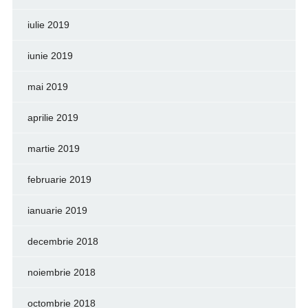
iulie 2019
iunie 2019
mai 2019
aprilie 2019
martie 2019
februarie 2019
ianuarie 2019
decembrie 2018
noiembrie 2018
octombrie 2018