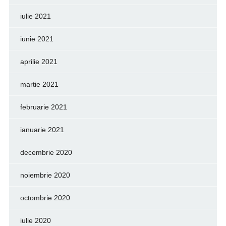
iulie 2021
iunie 2021
aprilie 2021
martie 2021
februarie 2021
ianuarie 2021
decembrie 2020
noiembrie 2020
octombrie 2020
iulie 2020