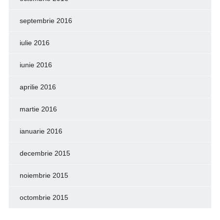
septembrie 2016
iulie 2016
iunie 2016
aprilie 2016
martie 2016
ianuarie 2016
decembrie 2015
noiembrie 2015
octombrie 2015