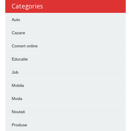
Categories
Auto
Cazare
Comert online
Educatie
Job
Mobila
Moda
Noutati
Produse