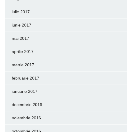
iulie 2017
iunie 2017
mai 2017
aprilie 2017
martie 2017
februarie 2017
ianuarie 2017
decembrie 2016
noiembrie 2016
octombrie 2016