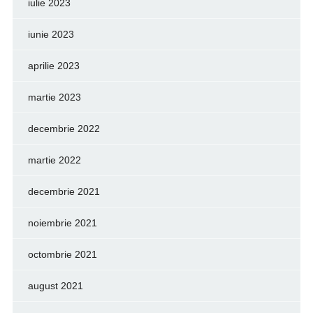
iulie 2023
iunie 2023
aprilie 2023
martie 2023
decembrie 2022
martie 2022
decembrie 2021
noiembrie 2021
octombrie 2021
august 2021