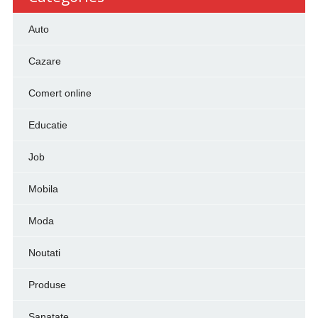
Auto
Cazare
Comert online
Educatie
Job
Mobila
Moda
Noutati
Produse
Sanatate