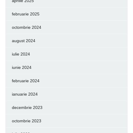
aprilie 2025
februarie 2025
octombrie 2024
august 2024
iulie 2024
iunie 2024
februarie 2024
ianuarie 2024
decembrie 2023
octombrie 2023