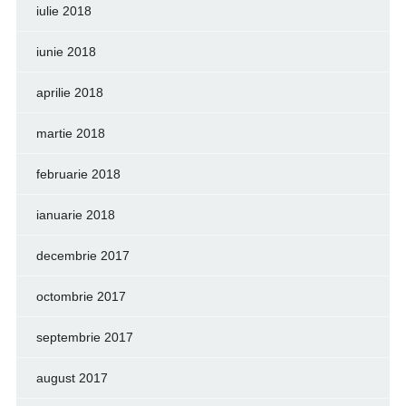
iulie 2018
iunie 2018
aprilie 2018
martie 2018
februarie 2018
ianuarie 2018
decembrie 2017
octombrie 2017
septembrie 2017
august 2017