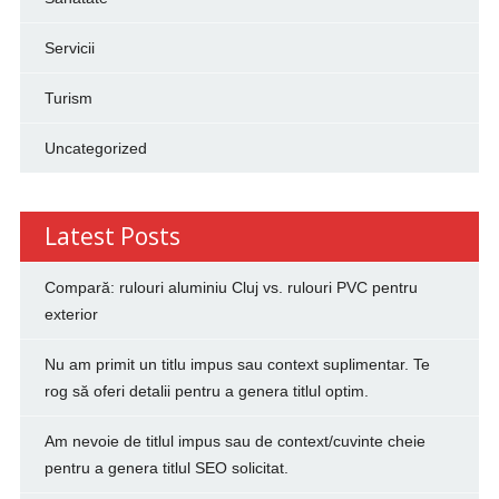
Servicii
Turism
Uncategorized
Latest Posts
Compară: rulouri aluminiu Cluj vs. rulouri PVC pentru
exterior
Nu am primit un titlu impus sau context suplimentar. Te
rog să oferi detalii pentru a genera titlul optim.
Am nevoie de titlul impus sau de context/cuvinte cheie
pentru a genera titlul SEO solicitat.