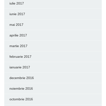
iulie 2017
iunie 2017
mai 2017
aprilie 2017
martie 2017
februarie 2017
ianuarie 2017
decembrie 2016
noiembrie 2016
octombrie 2016