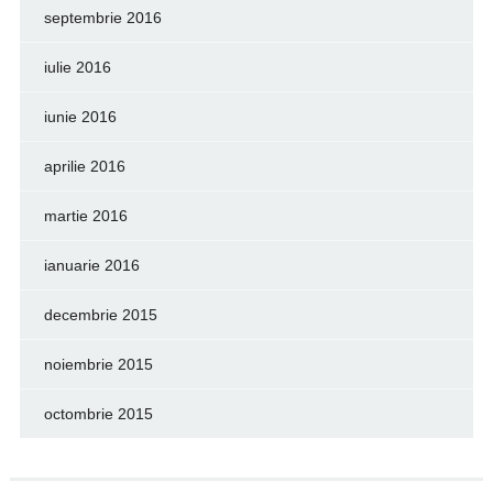
septembrie 2016
iulie 2016
iunie 2016
aprilie 2016
martie 2016
ianuarie 2016
decembrie 2015
noiembrie 2015
octombrie 2015