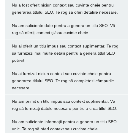
Nu a fost oferit niciun context sau cuvinte cheie pentru
generarea titlului SEO. Te rog să oferi detaliile necesare.
Nu am suficiente date pentru a genera un titlu SEO. Vă
rog să oferiți context și/sau cuvinte cheie.
Nu ai oferit un titlu impus sau context suplimentar. Te rog
să furnizezi mai multe detalii pentru a genera titlul SEO
potrivit.
Nu ai furnizat niciun context sau cuvinte cheie pentru
generarea titlului SEO. Te rog să completezi câmpurile
necesare.
Nu am primit un titlu impus sau context suplimentar. Vă
rog să furnizați datele necesare pentru a crea titlul SEO.
Nu am suficiente informații pentru a genera un titlu SEO
unic. Te rog să oferi context sau cuvinte cheie.