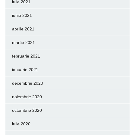
iulie 2021
iunie 2021
aprilie 2021
martie 2021
februarie 2021
ianuarie 2021
decembrie 2020
noiembrie 2020
octombrie 2020
iulie 2020