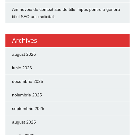
Am nevoie de context sau de titlu impus pentru a genera
titlul SEO unic solicitat.
Archives
august 2026
iunie 2026
decembrie 2025
noiembrie 2025
septembrie 2025
august 2025