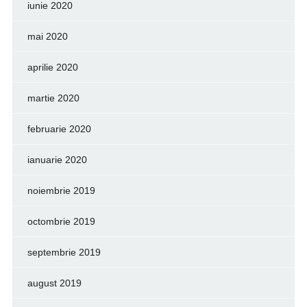
iunie 2020
mai 2020
aprilie 2020
martie 2020
februarie 2020
ianuarie 2020
noiembrie 2019
octombrie 2019
septembrie 2019
august 2019