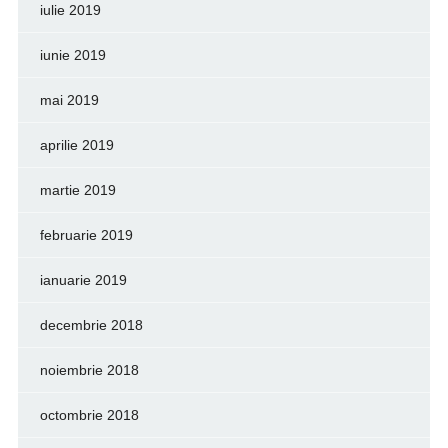
iulie 2019
iunie 2019
mai 2019
aprilie 2019
martie 2019
februarie 2019
ianuarie 2019
decembrie 2018
noiembrie 2018
octombrie 2018