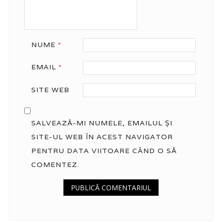
NUME
*
EMAIL
*
SITE WEB
SALVEAZĂ-MI NUMELE, EMAILUL ȘI
SITE-UL WEB ÎN ACEST NAVIGATOR
PENTRU DATA VIITOARE CÂND O SĂ
COMENTEZ.