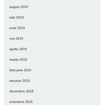
august 2019
iulie 2019
iunie 2019
mai 2019
aprilie 2019
martie 2019
februarie 2019
ianuarie 2019
decembrie 2018
noiembrie 2018