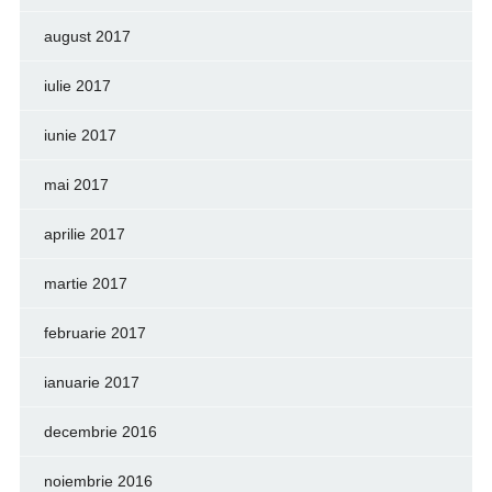
august 2017
iulie 2017
iunie 2017
mai 2017
aprilie 2017
martie 2017
februarie 2017
ianuarie 2017
decembrie 2016
noiembrie 2016