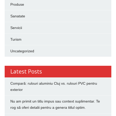
Produse
Sanatate
Servicii
Turism
Uncategorized
Latest Posts
Compară: rulouri aluminiu Cluj vs. rulouri PVC pentru
exterior
Nu am primit un titlu impus sau context suplimentar. Te
rog să oferi detalii pentru a genera titlul optim.