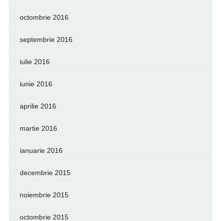
octombrie 2016
septembrie 2016
iulie 2016
iunie 2016
aprilie 2016
martie 2016
ianuarie 2016
decembrie 2015
noiembrie 2015
octombrie 2015