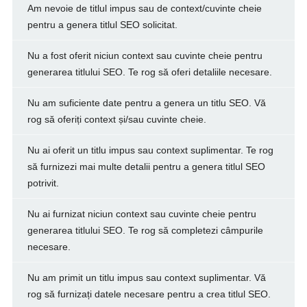
Am nevoie de titlul impus sau de context/cuvinte cheie
pentru a genera titlul SEO solicitat.
Nu a fost oferit niciun context sau cuvinte cheie pentru
generarea titlului SEO. Te rog să oferi detaliile necesare.
Nu am suficiente date pentru a genera un titlu SEO. Vă
rog să oferiți context și/sau cuvinte cheie.
Nu ai oferit un titlu impus sau context suplimentar. Te rog
să furnizezi mai multe detalii pentru a genera titlul SEO
potrivit.
Nu ai furnizat niciun context sau cuvinte cheie pentru
generarea titlului SEO. Te rog să completezi câmpurile
necesare.
Nu am primit un titlu impus sau context suplimentar. Vă
rog să furnizați datele necesare pentru a crea titlul SEO.