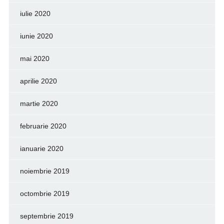
iulie 2020
iunie 2020
mai 2020
aprilie 2020
martie 2020
februarie 2020
ianuarie 2020
noiembrie 2019
octombrie 2019
septembrie 2019