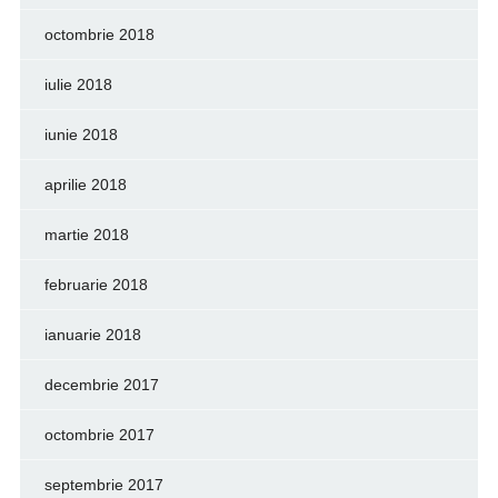
octombrie 2018
iulie 2018
iunie 2018
aprilie 2018
martie 2018
februarie 2018
ianuarie 2018
decembrie 2017
octombrie 2017
septembrie 2017