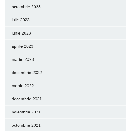
octombrie 2023
iulie 2023
iunie 2023
aprilie 2023
martie 2023
decembrie 2022
martie 2022
decembrie 2021
noiembrie 2021
octombrie 2021