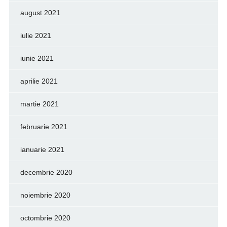
august 2021
iulie 2021
iunie 2021
aprilie 2021
martie 2021
februarie 2021
ianuarie 2021
decembrie 2020
noiembrie 2020
octombrie 2020