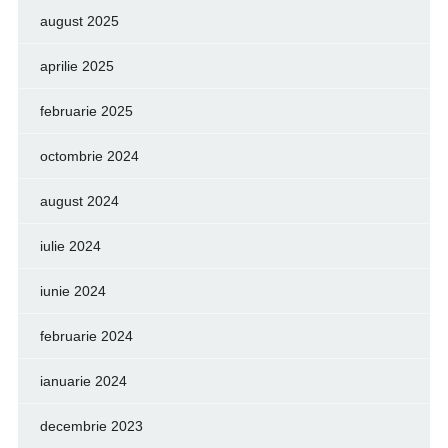
august 2025
aprilie 2025
februarie 2025
octombrie 2024
august 2024
iulie 2024
iunie 2024
februarie 2024
ianuarie 2024
decembrie 2023