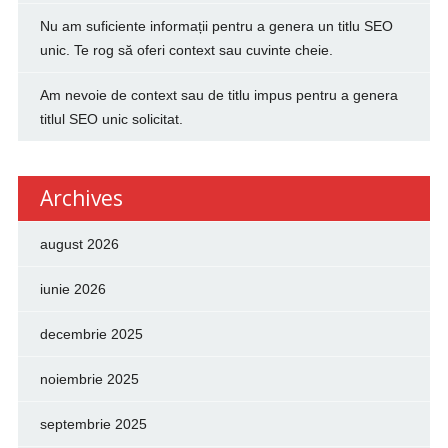
Nu am suficiente informații pentru a genera un titlu SEO
unic. Te rog să oferi context sau cuvinte cheie.
Am nevoie de context sau de titlu impus pentru a genera
titlul SEO unic solicitat.
Archives
august 2026
iunie 2026
decembrie 2025
noiembrie 2025
septembrie 2025