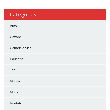
Categories
Auto
Cazare
Comert online
Educatie
Job
Mobila
Moda
Noutati