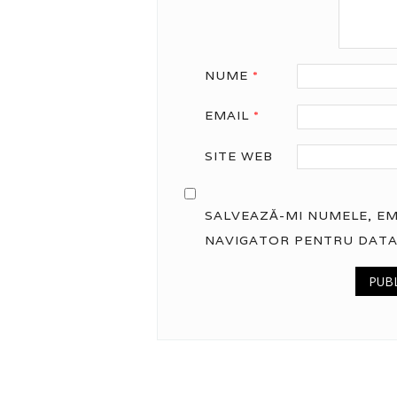
NUME
*
EMAIL
*
SITE WEB
SALVEAZĂ-MI NUMELE, EMA
NAVIGATOR PENTRU DATA