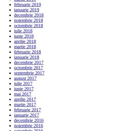
februarie 2019
ianuarie 2019
decembrie 2018
noiembrie 2018
octombrie 2018
iulie 2018
iunie 2018
aprilie 2018
martie 2018
februarie 2018
ianuarie 2018
decembrie 2017
octombrie 2017
septembrie 2017
august 2017
iulie 2017
iunie 2017
mai 2017
aprilie 2017
martie 2017
februarie 2017
ianuarie 2017
decembrie 2016
noiembrie 2016
octombrie 2016