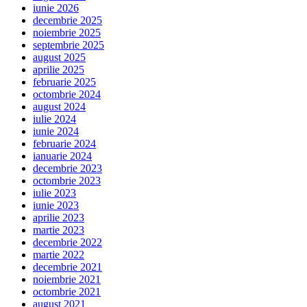
iunie 2026
decembrie 2025
noiembrie 2025
septembrie 2025
august 2025
aprilie 2025
februarie 2025
octombrie 2024
august 2024
iulie 2024
iunie 2024
februarie 2024
ianuarie 2024
decembrie 2023
octombrie 2023
iulie 2023
iunie 2023
aprilie 2023
martie 2023
decembrie 2022
martie 2022
decembrie 2021
noiembrie 2021
octombrie 2021
august 2021