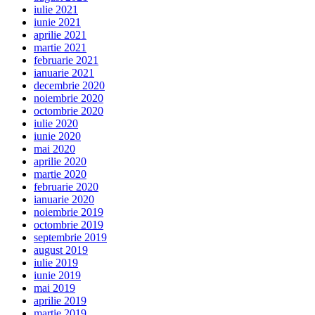
iulie 2021
iunie 2021
aprilie 2021
martie 2021
februarie 2021
ianuarie 2021
decembrie 2020
noiembrie 2020
octombrie 2020
iulie 2020
iunie 2020
mai 2020
aprilie 2020
martie 2020
februarie 2020
ianuarie 2020
noiembrie 2019
octombrie 2019
septembrie 2019
august 2019
iulie 2019
iunie 2019
mai 2019
aprilie 2019
martie 2019