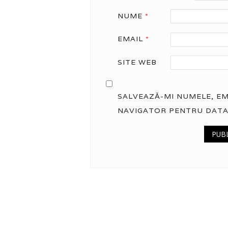
NUME
*
EMAIL
*
SITE WEB
SALVEAZĂ-MI NUMELE, EMA
NAVIGATOR PENTRU DATA