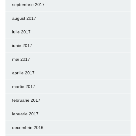
septembrie 2017
august 2017
iulie 2017
iunie 2017
mai 2017
aprilie 2017
martie 2017
februarie 2017
ianuarie 2017
decembrie 2016