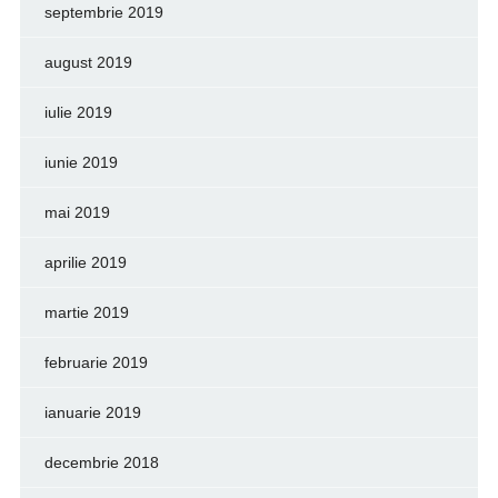
septembrie 2019
august 2019
iulie 2019
iunie 2019
mai 2019
aprilie 2019
martie 2019
februarie 2019
ianuarie 2019
decembrie 2018