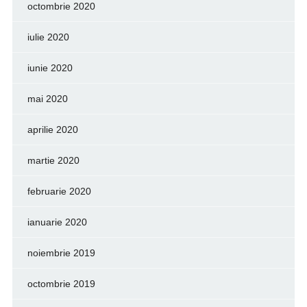
octombrie 2020
iulie 2020
iunie 2020
mai 2020
aprilie 2020
martie 2020
februarie 2020
ianuarie 2020
noiembrie 2019
octombrie 2019