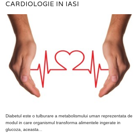
CARDIOLOGIE IN IASI
Diabetul este o tulburare a metabolismului uman reprezentata de
modul in care organismul transforma alimentele ingerate in
glucoza, aceasta...