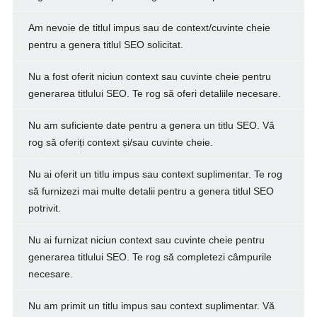
Am nevoie de titlul impus sau de context/cuvinte cheie
pentru a genera titlul SEO solicitat.
Nu a fost oferit niciun context sau cuvinte cheie pentru
generarea titlului SEO. Te rog să oferi detaliile necesare.
Nu am suficiente date pentru a genera un titlu SEO. Vă
rog să oferiți context și/sau cuvinte cheie.
Nu ai oferit un titlu impus sau context suplimentar. Te rog
să furnizezi mai multe detalii pentru a genera titlul SEO
potrivit.
Nu ai furnizat niciun context sau cuvinte cheie pentru
generarea titlului SEO. Te rog să completezi câmpurile
necesare.
Nu am primit un titlu impus sau context suplimentar. Vă