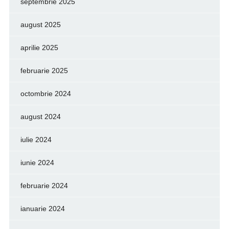
septembrie 2025
august 2025
aprilie 2025
februarie 2025
octombrie 2024
august 2024
iulie 2024
iunie 2024
februarie 2024
ianuarie 2024