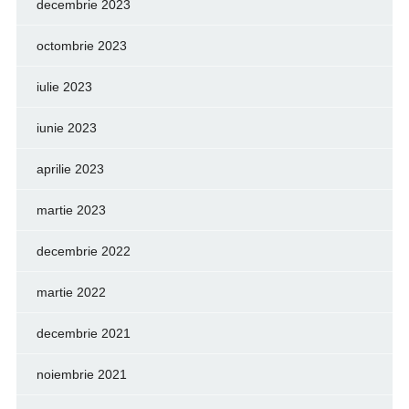
decembrie 2023
octombrie 2023
iulie 2023
iunie 2023
aprilie 2023
martie 2023
decembrie 2022
martie 2022
decembrie 2021
noiembrie 2021