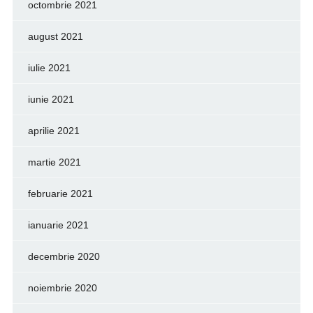
octombrie 2021
august 2021
iulie 2021
iunie 2021
aprilie 2021
martie 2021
februarie 2021
ianuarie 2021
decembrie 2020
noiembrie 2020