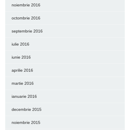
noiembrie 2016
octombrie 2016
septembrie 2016
iulie 2016
iunie 2016
aprilie 2016
martie 2016
ianuarie 2016
decembrie 2015
noiembrie 2015