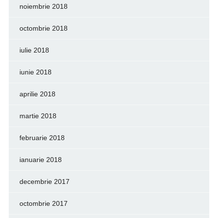
noiembrie 2018
octombrie 2018
iulie 2018
iunie 2018
aprilie 2018
martie 2018
februarie 2018
ianuarie 2018
decembrie 2017
octombrie 2017