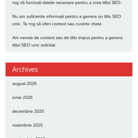
rog să furnizați datele necesare pentru a crea titlul SEO.
Nu am suficiente informații pentru a genera un titlu SEO
unic. Te rog să oferi context sau cuvinte cheie.
Am nevoie de context sau de titlu impus pentru a genera
titlul SEO unic solicitat.
Archives
august 2026
iunie 2026
decembrie 2025
noiembrie 2025