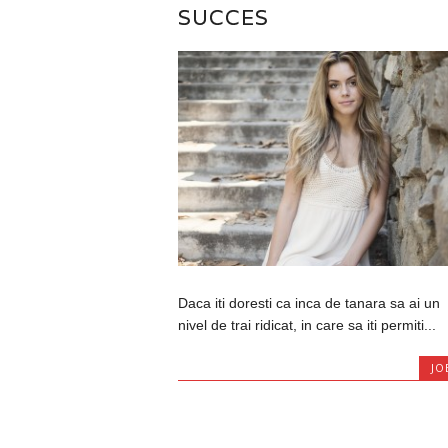
SUCCES
Daca iti doresti ca inca de tanara sa ai un
nivel de trai ridicat, in care sa iti permiti...
JO