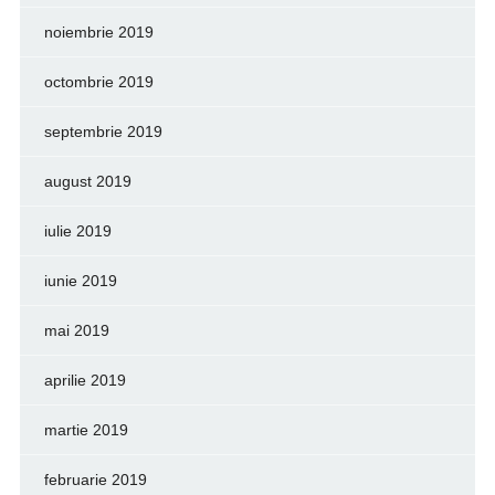
noiembrie 2019
octombrie 2019
septembrie 2019
august 2019
iulie 2019
iunie 2019
mai 2019
aprilie 2019
martie 2019
februarie 2019