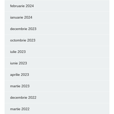
februarie 2024
ianuarie 2024
decembrie 2023
octombrie 2023
iulie 2023
iunie 2023
aprilie 2023
martie 2023
decembrie 2022
martie 2022