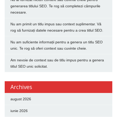
generarea titlului SEO. Te rog să completezi câmpurile
necesare.
Nu am primit un titlu impus sau context suplimentar. Vă
rog să furnizați datele necesare pentru a crea titlul SEO.
Nu am suficiente informații pentru a genera un titlu SEO
unic. Te rog să oferi context sau cuvinte cheie.
Am nevoie de context sau de titlu impus pentru a genera
titlul SEO unic solicitat.
Archives
august 2026
iunie 2026