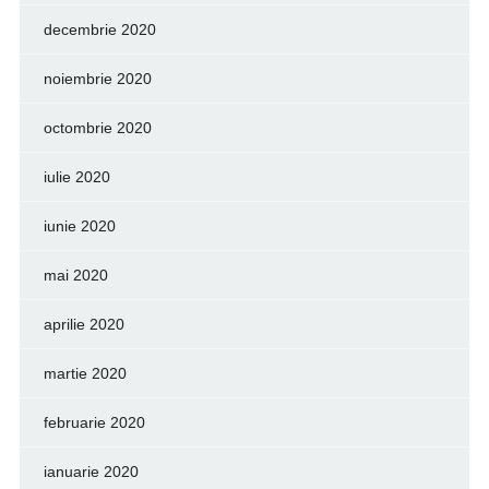
decembrie 2020
noiembrie 2020
octombrie 2020
iulie 2020
iunie 2020
mai 2020
aprilie 2020
martie 2020
februarie 2020
ianuarie 2020