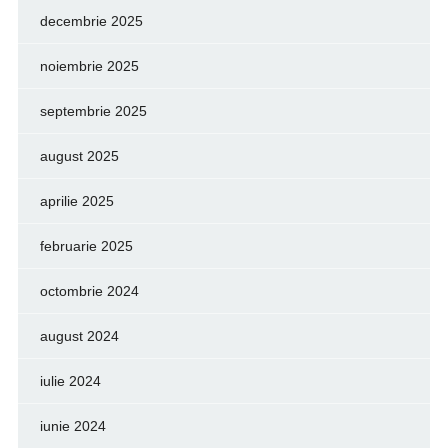
decembrie 2025
noiembrie 2025
septembrie 2025
august 2025
aprilie 2025
februarie 2025
octombrie 2024
august 2024
iulie 2024
iunie 2024