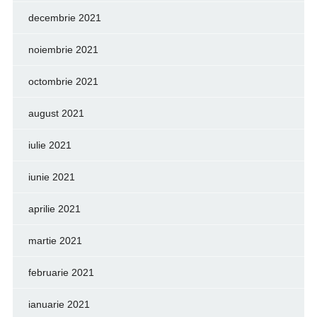
decembrie 2021
noiembrie 2021
octombrie 2021
august 2021
iulie 2021
iunie 2021
aprilie 2021
martie 2021
februarie 2021
ianuarie 2021