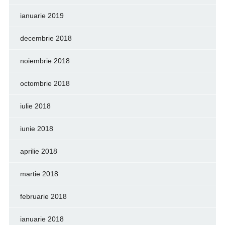
ianuarie 2019
decembrie 2018
noiembrie 2018
octombrie 2018
iulie 2018
iunie 2018
aprilie 2018
martie 2018
februarie 2018
ianuarie 2018