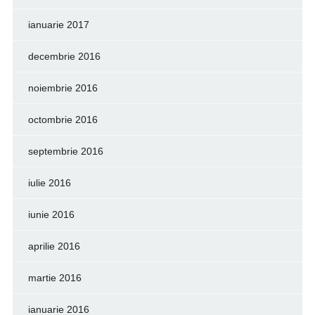
ianuarie 2017
decembrie 2016
noiembrie 2016
octombrie 2016
septembrie 2016
iulie 2016
iunie 2016
aprilie 2016
martie 2016
ianuarie 2016