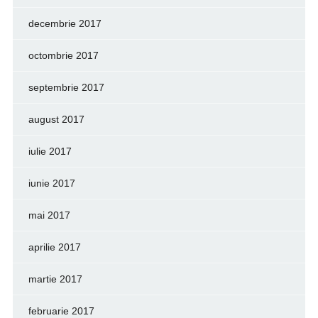
decembrie 2017
octombrie 2017
septembrie 2017
august 2017
iulie 2017
iunie 2017
mai 2017
aprilie 2017
martie 2017
februarie 2017