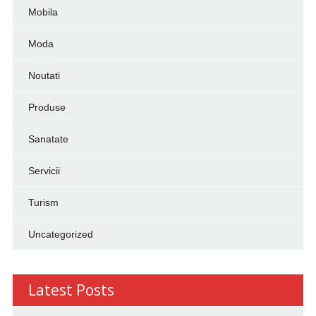
Mobila
Moda
Noutati
Produse
Sanatate
Servicii
Turism
Uncategorized
Latest Posts