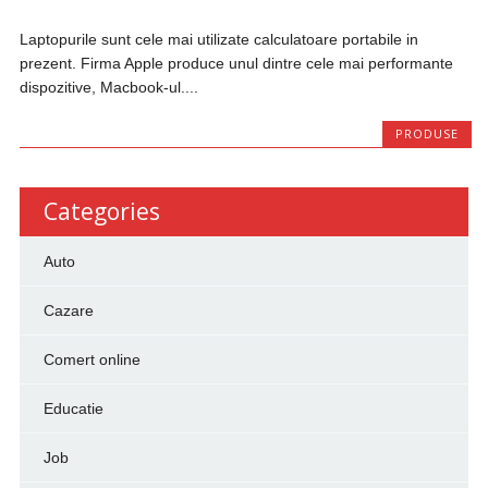
Laptopurile sunt cele mai utilizate calculatoare portabile in
prezent. Firma Apple produce unul dintre cele mai performante
dispozitive, Macbook-ul....
PRODUSE
Categories
Auto
Cazare
Comert online
Educatie
Job