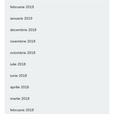
februarie 2019
ianuarie 2019
decembrie 2018
noiembrie 2018
octombrie 2018
iulie 2018
iunie 2018
aprilie 2018
martie 2018
februarie 2018