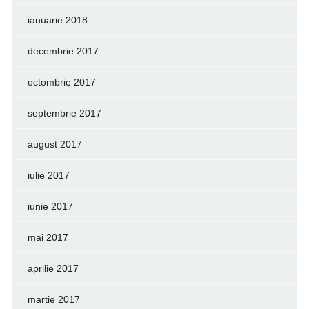
ianuarie 2018
decembrie 2017
octombrie 2017
septembrie 2017
august 2017
iulie 2017
iunie 2017
mai 2017
aprilie 2017
martie 2017