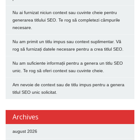
Nu ai furnizat niciun context sau cuvinte cheie pentru
generarea titlului SEO. Te rog să completezi câmpurile
necesare.
Nu am primit un titlu impus sau context suplimentar. Vă
rog să furnizați datele necesare pentru a crea titlul SEO.
Nu am suficiente informații pentru a genera un titlu SEO
unic. Te rog să oferi context sau cuvinte cheie.
Am nevoie de context sau de titlu impus pentru a genera
titlul SEO unic solicitat.
Archives
august 2026