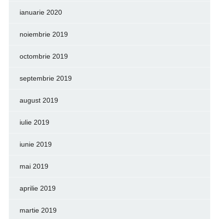
ianuarie 2020
noiembrie 2019
octombrie 2019
septembrie 2019
august 2019
iulie 2019
iunie 2019
mai 2019
aprilie 2019
martie 2019