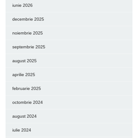
iunie 2026
decembrie 2025
noiembrie 2025
septembrie 2025
august 2025
aprilie 2025
februarie 2025
octombrie 2024
august 2024
iulie 2024