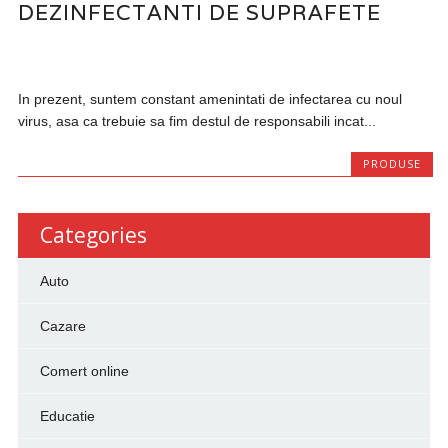
DEZINFECTANTI DE SUPRAFETE
In prezent, suntem constant amenintati de infectarea cu noul
virus, asa ca trebuie sa fim destul de responsabili incat...
PRODUSE
Categories
Auto
Cazare
Comert online
Educatie