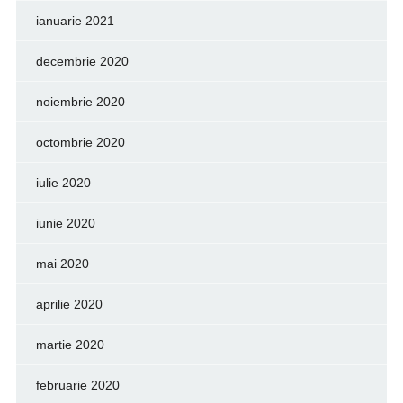
ianuarie 2021
decembrie 2020
noiembrie 2020
octombrie 2020
iulie 2020
iunie 2020
mai 2020
aprilie 2020
martie 2020
februarie 2020