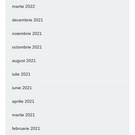
martie 2022
decembrie 2021
noiembrie 2021
octombrie 2021
august 2021
iulie 2021
iunie 2021
aprilie 2021
martie 2021
februarie 2021