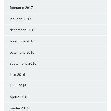
februarie 2017
ianuarie 2017
decembrie 2016
noiembrie 2016
octombrie 2016
septembrie 2016
iulie 2016
iunie 2016
aprilie 2016
martie 2016