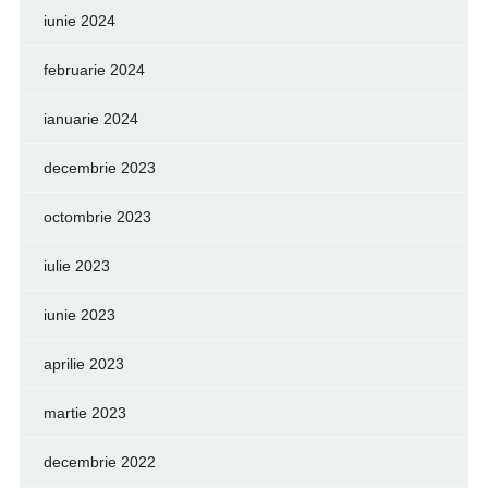
iunie 2024
februarie 2024
ianuarie 2024
decembrie 2023
octombrie 2023
iulie 2023
iunie 2023
aprilie 2023
martie 2023
decembrie 2022