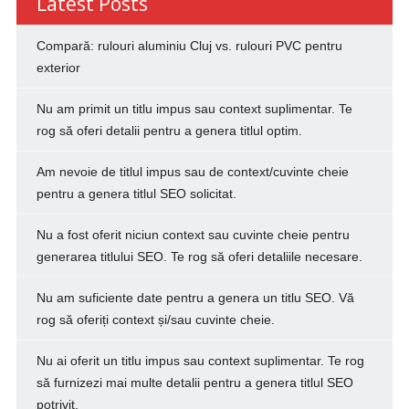
Latest Posts
Compară: rulouri aluminiu Cluj vs. rulouri PVC pentru
exterior
Nu am primit un titlu impus sau context suplimentar. Te
rog să oferi detalii pentru a genera titlul optim.
Am nevoie de titlul impus sau de context/cuvinte cheie
pentru a genera titlul SEO solicitat.
Nu a fost oferit niciun context sau cuvinte cheie pentru
generarea titlului SEO. Te rog să oferi detaliile necesare.
Nu am suficiente date pentru a genera un titlu SEO. Vă
rog să oferiți context și/sau cuvinte cheie.
Nu ai oferit un titlu impus sau context suplimentar. Te rog
să furnizezi mai multe detalii pentru a genera titlul SEO
potrivit.