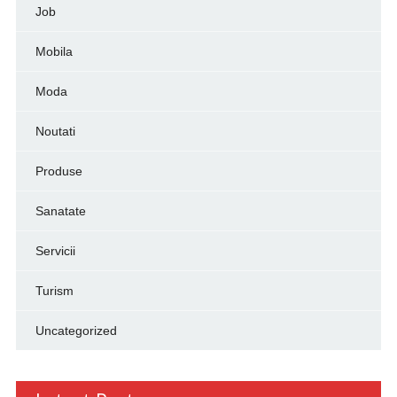
Job
Mobila
Moda
Noutati
Produse
Sanatate
Servicii
Turism
Uncategorized