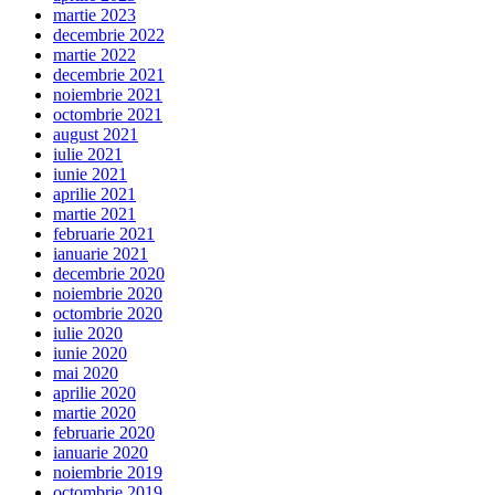
martie 2023
decembrie 2022
martie 2022
decembrie 2021
noiembrie 2021
octombrie 2021
august 2021
iulie 2021
iunie 2021
aprilie 2021
martie 2021
februarie 2021
ianuarie 2021
decembrie 2020
noiembrie 2020
octombrie 2020
iulie 2020
iunie 2020
mai 2020
aprilie 2020
martie 2020
februarie 2020
ianuarie 2020
noiembrie 2019
octombrie 2019