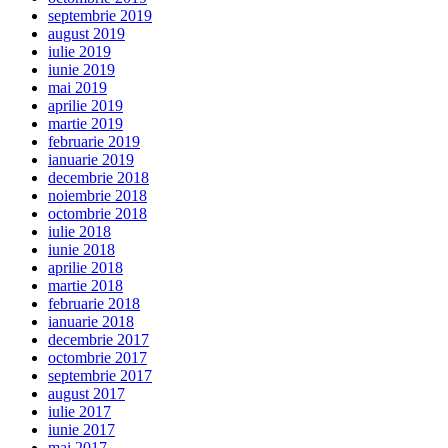
septembrie 2019
august 2019
iulie 2019
iunie 2019
mai 2019
aprilie 2019
martie 2019
februarie 2019
ianuarie 2019
decembrie 2018
noiembrie 2018
octombrie 2018
iulie 2018
iunie 2018
aprilie 2018
martie 2018
februarie 2018
ianuarie 2018
decembrie 2017
octombrie 2017
septembrie 2017
august 2017
iulie 2017
iunie 2017
mai 2017