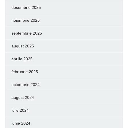
decembrie 2025
noiembrie 2025
septembrie 2025
august 2025
aprilie 2025
februarie 2025
octombrie 2024
august 2024
iulie 2024
iunie 2024