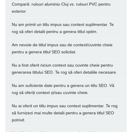
Compară: rulouri aluminiu Cluj vs. rulouri PVC pentru
exterior
Nu am primit un titlu impus sau context suplimentar. Te
rog să oferi detalii pentru a genera titlul optim.
Am nevoie de titlul impus sau de context/cuvinte cheie
pentru a genera titlul SEO solicitat.
Nu a fost oferit niciun context sau cuvinte cheie pentru
generarea titlului SEO. Te rog să oferi detaliile necesare.
Nu am suficiente date pentru a genera un titlu SEO. Vă
rog să oferiți context și/sau cuvinte cheie.
Nu ai oferit un titlu impus sau context suplimentar. Te rog
să furnizezi mai multe detalii pentru a genera titlul SEO
potrivit.