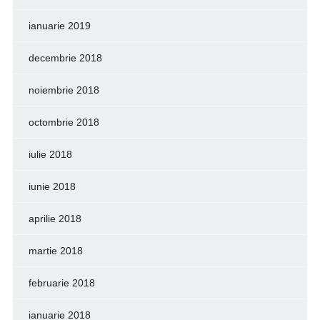
ianuarie 2019
decembrie 2018
noiembrie 2018
octombrie 2018
iulie 2018
iunie 2018
aprilie 2018
martie 2018
februarie 2018
ianuarie 2018