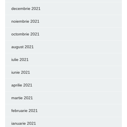
decembrie 2021
noiembrie 2021
octombrie 2021
august 2021
iulie 2021
iunie 2021
aprilie 2021
martie 2021
februarie 2021
ianuarie 2021