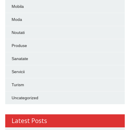
Mobila
Moda
Noutati
Produse
Sanatate
Servicii
Turism
Uncategorized
Latest Posts