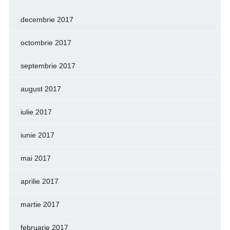
decembrie 2017
octombrie 2017
septembrie 2017
august 2017
iulie 2017
iunie 2017
mai 2017
aprilie 2017
martie 2017
februarie 2017