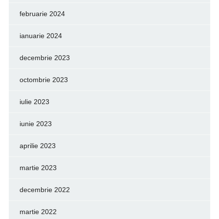
februarie 2024
ianuarie 2024
decembrie 2023
octombrie 2023
iulie 2023
iunie 2023
aprilie 2023
martie 2023
decembrie 2022
martie 2022