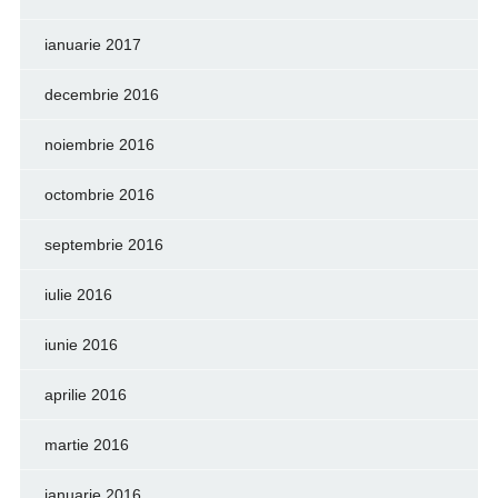
ianuarie 2017
decembrie 2016
noiembrie 2016
octombrie 2016
septembrie 2016
iulie 2016
iunie 2016
aprilie 2016
martie 2016
ianuarie 2016