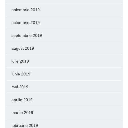
noiembrie 2019
octombrie 2019
septembrie 2019
august 2019
iulie 2019
iunie 2019
mai 2019
aprilie 2019
martie 2019
februarie 2019