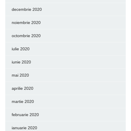
decembrie 2020
noiembrie 2020
octombrie 2020
iulie 2020
iunie 2020
mai 2020
aprilie 2020
martie 2020
februarie 2020
ianuarie 2020