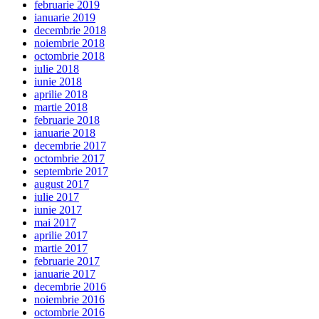
februarie 2019
ianuarie 2019
decembrie 2018
noiembrie 2018
octombrie 2018
iulie 2018
iunie 2018
aprilie 2018
martie 2018
februarie 2018
ianuarie 2018
decembrie 2017
octombrie 2017
septembrie 2017
august 2017
iulie 2017
iunie 2017
mai 2017
aprilie 2017
martie 2017
februarie 2017
ianuarie 2017
decembrie 2016
noiembrie 2016
octombrie 2016