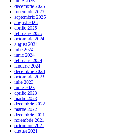
iunie 2026
decembrie 2025
noiembrie 2025
septembrie 2025
august 2025
aprilie 2025
februarie 2025
octombrie 2024
august 2024
iulie 2024
iunie 2024
februarie 2024
ianuarie 2024
decembrie 2023
octombrie 2023
iulie 2023
iunie 2023
aprilie 2023
martie 2023
decembrie 2022
martie 2022
decembrie 2021
noiembrie 2021
octombrie 2021
august 2021