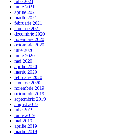
iulie 2021
iunie 2021
aprilie 2021
martie 2021
februarie 2021
ianuarie 2021
decembrie 2020
noiembrie 2020
octombrie 2020
iulie 2020
iunie 2020
mai 2020
aprilie 2020
martie 2020
februarie 2020
ianuarie 2020
noiembrie 2019
octombrie 2019
septembrie 2019
august 2019
iulie 2019
iunie 2019
mai 2019
aprilie 2019
martie 2019