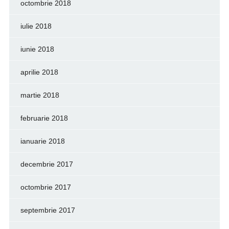
octombrie 2018
iulie 2018
iunie 2018
aprilie 2018
martie 2018
februarie 2018
ianuarie 2018
decembrie 2017
octombrie 2017
septembrie 2017