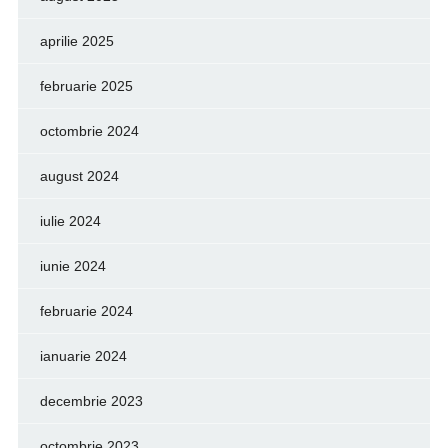
aprilie 2025
februarie 2025
octombrie 2024
august 2024
iulie 2024
iunie 2024
februarie 2024
ianuarie 2024
decembrie 2023
octombrie 2023