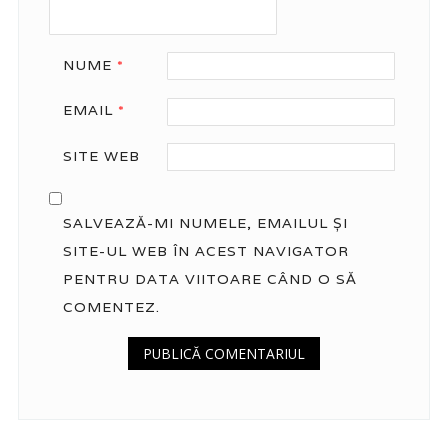
NUME
*
EMAIL
*
SITE WEB
SALVEAZĂ-MI NUMELE, EMAILUL ȘI
SITE-UL WEB ÎN ACEST NAVIGATOR
PENTRU DATA VIITOARE CÂND O SĂ
COMENTEZ.