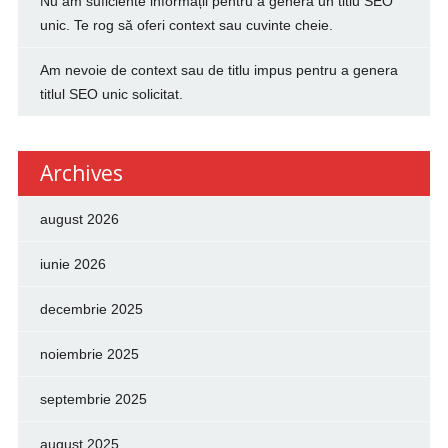
Nu am suficiente informații pentru a genera un titlu SEO
unic. Te rog să oferi context sau cuvinte cheie.
Am nevoie de context sau de titlu impus pentru a genera
titlul SEO unic solicitat.
Archives
august 2026
iunie 2026
decembrie 2025
noiembrie 2025
septembrie 2025
august 2025