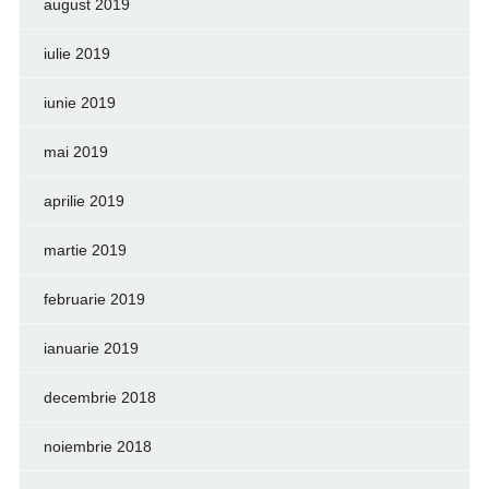
august 2019
iulie 2019
iunie 2019
mai 2019
aprilie 2019
martie 2019
februarie 2019
ianuarie 2019
decembrie 2018
noiembrie 2018