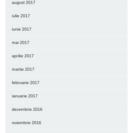
august 2017
iulie 2017
iunie 2017
mai 2017
aprilie 2017
martie 2017
februarie 2017
ianuarie 2017
decembrie 2016
noiembrie 2016