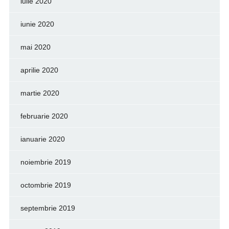
iulie 2020
iunie 2020
mai 2020
aprilie 2020
martie 2020
februarie 2020
ianuarie 2020
noiembrie 2019
octombrie 2019
septembrie 2019