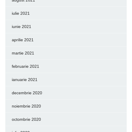
iulie 2021
iunie 2021
aprilie 2021
martie 2021
februarie 2021
ianuarie 2021
decembrie 2020
noiembrie 2020
octombrie 2020