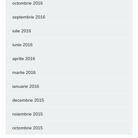
octombrie 2016
septembrie 2016
iulie 2016
iunie 2016
aprilie 2016
martie 2016
ianuarie 2016
decembrie 2015
noiembrie 2015
octombrie 2015