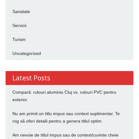
Sanatate
Servicii
Turism
Uncategorized
Latest Posts
Compară: rulouri aluminiu Cluj vs. rulouri PVC pentru
exterior
Nu am primit un titlu impus sau context suplimentar. Te
rog să oferi detalii pentru a genera titlul optim.
Am nevoie de titlul impus sau de context/cuvinte cheie