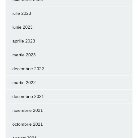
iulie 2023
iunie 2023
aprilie 2023
martie 2023
decembrie 2022
martie 2022
decembrie 2021
noiembrie 2021
octombrie 2021
august 2021