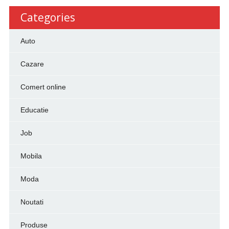
Categories
Auto
Cazare
Comert online
Educatie
Job
Mobila
Moda
Noutati
Produse