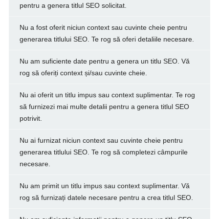
pentru a genera titlul SEO solicitat.
Nu a fost oferit niciun context sau cuvinte cheie pentru
generarea titlului SEO. Te rog să oferi detaliile necesare.
Nu am suficiente date pentru a genera un titlu SEO. Vă
rog să oferiți context și/sau cuvinte cheie.
Nu ai oferit un titlu impus sau context suplimentar. Te rog
să furnizezi mai multe detalii pentru a genera titlul SEO
potrivit.
Nu ai furnizat niciun context sau cuvinte cheie pentru
generarea titlului SEO. Te rog să completezi câmpurile
necesare.
Nu am primit un titlu impus sau context suplimentar. Vă
rog să furnizați datele necesare pentru a crea titlul SEO.