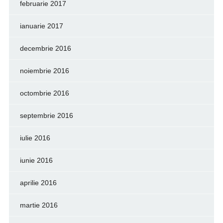
februarie 2017
ianuarie 2017
decembrie 2016
noiembrie 2016
octombrie 2016
septembrie 2016
iulie 2016
iunie 2016
aprilie 2016
martie 2016