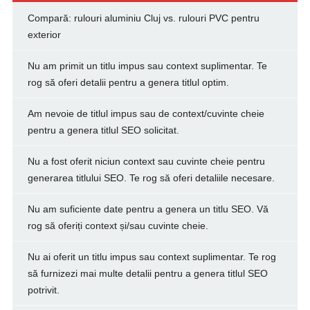
Compară: rulouri aluminiu Cluj vs. rulouri PVC pentru
exterior
Nu am primit un titlu impus sau context suplimentar. Te
rog să oferi detalii pentru a genera titlul optim.
Am nevoie de titlul impus sau de context/cuvinte cheie
pentru a genera titlul SEO solicitat.
Nu a fost oferit niciun context sau cuvinte cheie pentru
generarea titlului SEO. Te rog să oferi detaliile necesare.
Nu am suficiente date pentru a genera un titlu SEO. Vă
rog să oferiți context și/sau cuvinte cheie.
Nu ai oferit un titlu impus sau context suplimentar. Te rog
să furnizezi mai multe detalii pentru a genera titlul SEO
potrivit.