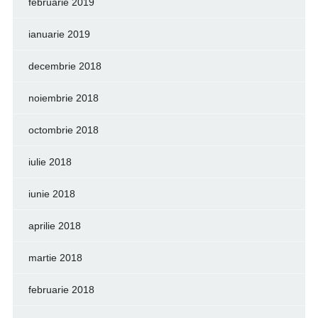
februarie 2019
ianuarie 2019
decembrie 2018
noiembrie 2018
octombrie 2018
iulie 2018
iunie 2018
aprilie 2018
martie 2018
februarie 2018