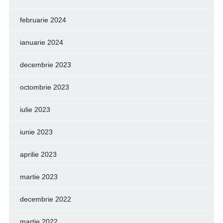
februarie 2024
ianuarie 2024
decembrie 2023
octombrie 2023
iulie 2023
iunie 2023
aprilie 2023
martie 2023
decembrie 2022
martie 2022