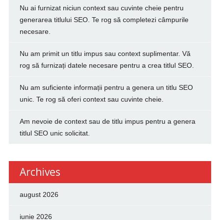
Nu ai furnizat niciun context sau cuvinte cheie pentru
generarea titlului SEO. Te rog să completezi câmpurile
necesare.
Nu am primit un titlu impus sau context suplimentar. Vă
rog să furnizați datele necesare pentru a crea titlul SEO.
Nu am suficiente informații pentru a genera un titlu SEO
unic. Te rog să oferi context sau cuvinte cheie.
Am nevoie de context sau de titlu impus pentru a genera
titlul SEO unic solicitat.
Archives
august 2026
iunie 2026