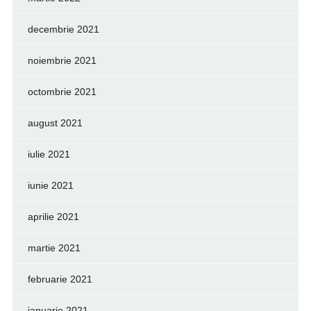
decembrie 2021
noiembrie 2021
octombrie 2021
august 2021
iulie 2021
iunie 2021
aprilie 2021
martie 2021
februarie 2021
ianuarie 2021