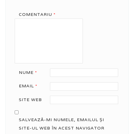
COMENTARIU
*
NUME
*
EMAIL
*
SITE WEB
SALVEAZĂ-MI NUMELE, EMAILUL ȘI
SITE-UL WEB ÎN ACEST NAVIGATOR