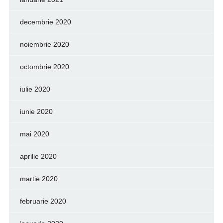
decembrie 2020
noiembrie 2020
octombrie 2020
iulie 2020
iunie 2020
mai 2020
aprilie 2020
martie 2020
februarie 2020