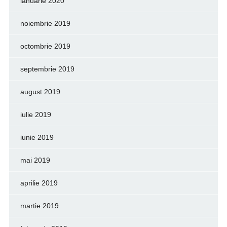
ianuarie 2020
noiembrie 2019
octombrie 2019
septembrie 2019
august 2019
iulie 2019
iunie 2019
mai 2019
aprilie 2019
martie 2019