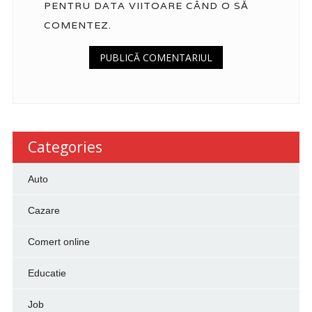
PENTRU DATA VIITOARE CÂND O SĂ
COMENTEZ.
Categories
Auto
Cazare
Comert online
Educatie
Job