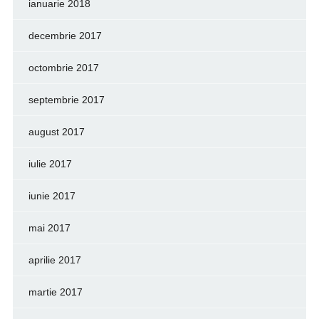
ianuarie 2018
decembrie 2017
octombrie 2017
septembrie 2017
august 2017
iulie 2017
iunie 2017
mai 2017
aprilie 2017
martie 2017