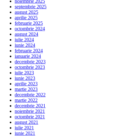
noiembrie 2025
septembrie 2025
august 2025
aprilie 2025
februarie 2025
octombrie 2024
august 2024
iulie 2024
iunie 2024
februarie 2024
ianuarie 2024
decembrie 2023
octombrie 2023
iulie 2023
iunie 2023
aprilie 2023
martie 2023
decembrie 2022
martie 2022
decembrie 2021
noiembrie 2021
octombrie 2021
august 2021
iulie 2021
iunie 2021