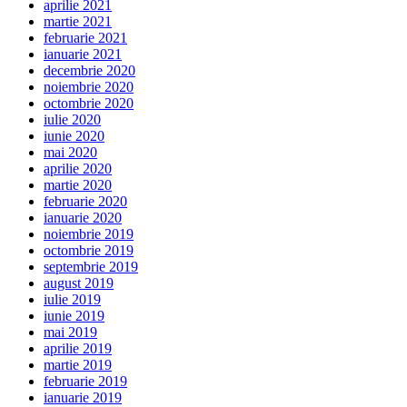
aprilie 2021
martie 2021
februarie 2021
ianuarie 2021
decembrie 2020
noiembrie 2020
octombrie 2020
iulie 2020
iunie 2020
mai 2020
aprilie 2020
martie 2020
februarie 2020
ianuarie 2020
noiembrie 2019
octombrie 2019
septembrie 2019
august 2019
iulie 2019
iunie 2019
mai 2019
aprilie 2019
martie 2019
februarie 2019
ianuarie 2019