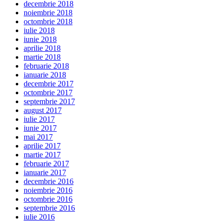
decembrie 2018
noiembrie 2018
octombrie 2018
iulie 2018
iunie 2018
aprilie 2018
martie 2018
februarie 2018
ianuarie 2018
decembrie 2017
octombrie 2017
septembrie 2017
august 2017
iulie 2017
iunie 2017
mai 2017
aprilie 2017
martie 2017
februarie 2017
ianuarie 2017
decembrie 2016
noiembrie 2016
octombrie 2016
septembrie 2016
iulie 2016