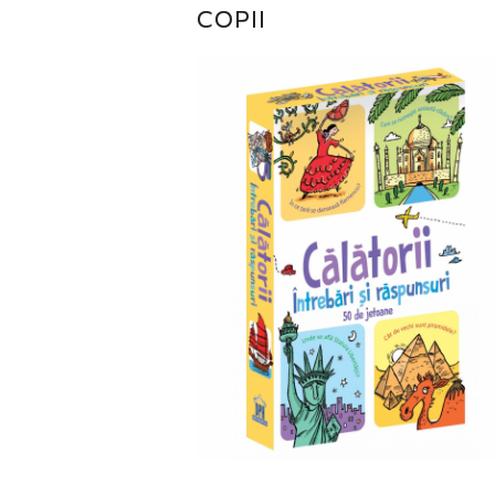
COPII