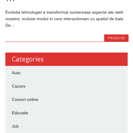
Evolutia tehnologiei a transformat numeroase aspecte ale vietii
noastre, inclusiv modul in care interactionam cu spatiul de baie.
De...
PRODUSE
Categories
Auto
Cazare
Comert online
Educatie
Job