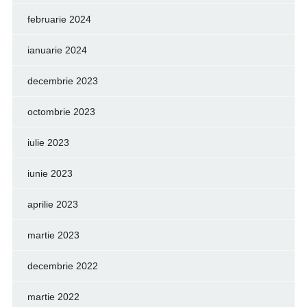
februarie 2024
ianuarie 2024
decembrie 2023
octombrie 2023
iulie 2023
iunie 2023
aprilie 2023
martie 2023
decembrie 2022
martie 2022