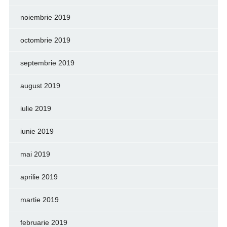
noiembrie 2019
octombrie 2019
septembrie 2019
august 2019
iulie 2019
iunie 2019
mai 2019
aprilie 2019
martie 2019
februarie 2019