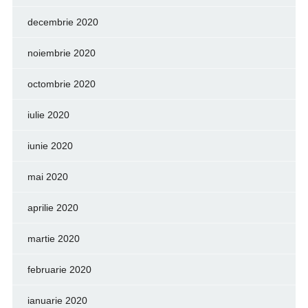
decembrie 2020
noiembrie 2020
octombrie 2020
iulie 2020
iunie 2020
mai 2020
aprilie 2020
martie 2020
februarie 2020
ianuarie 2020