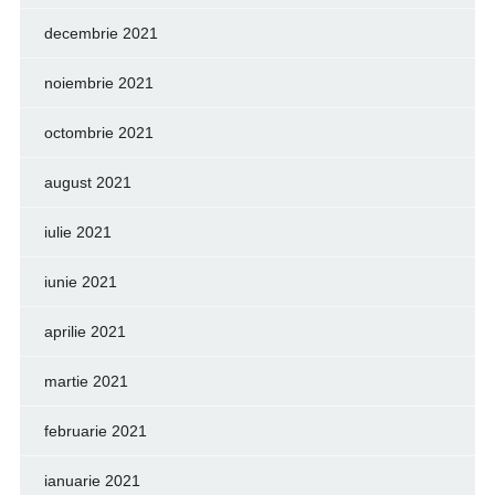
decembrie 2021
noiembrie 2021
octombrie 2021
august 2021
iulie 2021
iunie 2021
aprilie 2021
martie 2021
februarie 2021
ianuarie 2021