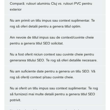
Compară: rulouri aluminiu Cluj vs. rulouri PVC pentru
exterior
Nu am primit un titlu impus sau context suplimentar. Te
rog să oferi detalii pentru a genera titlul optim.
Am nevoie de titlul impus sau de context/cuvinte cheie
pentru a genera titlul SEO solicitat.
Nu a fost oferit niciun context sau cuvinte cheie pentru
generarea titlului SEO. Te rog să oferi detaliile necesare.
Nu am suficiente date pentru a genera un titlu SEO. Vă
rog să oferiți context și/sau cuvinte cheie.
Nu ai oferit un titlu impus sau context suplimentar. Te rog
să furnizezi mai multe detalii pentru a genera titlul SEO
potrivit.