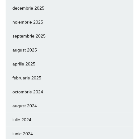
decembrie 2025
noiembrie 2025
septembrie 2025
august 2025
aprilie 2025
februarie 2025
octombrie 2024
august 2024
iulie 2024
iunie 2024