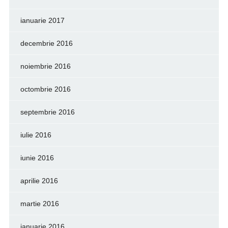
ianuarie 2017
decembrie 2016
noiembrie 2016
octombrie 2016
septembrie 2016
iulie 2016
iunie 2016
aprilie 2016
martie 2016
ianuarie 2016