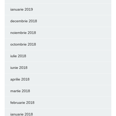
ianuarie 2019
decembrie 2018
noiembrie 2018
octombrie 2018
iulie 2018
iunie 2018
aprilie 2018
martie 2018
februarie 2018
ianuarie 2018