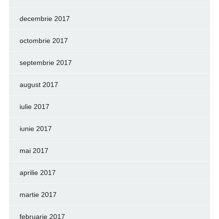
decembrie 2017
octombrie 2017
septembrie 2017
august 2017
iulie 2017
iunie 2017
mai 2017
aprilie 2017
martie 2017
februarie 2017