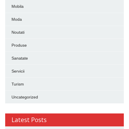
Mobila
Moda
Noutati
Produse
Sanatate
Servicii
Turism
Uncategorized
Latest Posts