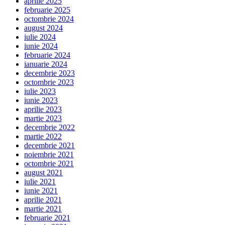
aprilie 2025
februarie 2025
octombrie 2024
august 2024
iulie 2024
iunie 2024
februarie 2024
ianuarie 2024
decembrie 2023
octombrie 2023
iulie 2023
iunie 2023
aprilie 2023
martie 2023
decembrie 2022
martie 2022
decembrie 2021
noiembrie 2021
octombrie 2021
august 2021
iulie 2021
iunie 2021
aprilie 2021
martie 2021
februarie 2021