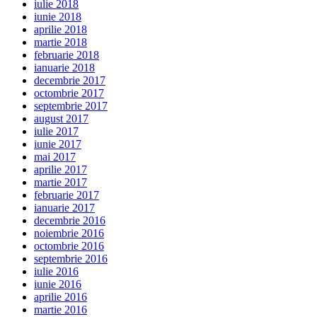
iulie 2018
iunie 2018
aprilie 2018
martie 2018
februarie 2018
ianuarie 2018
decembrie 2017
octombrie 2017
septembrie 2017
august 2017
iulie 2017
iunie 2017
mai 2017
aprilie 2017
martie 2017
februarie 2017
ianuarie 2017
decembrie 2016
noiembrie 2016
octombrie 2016
septembrie 2016
iulie 2016
iunie 2016
aprilie 2016
martie 2016