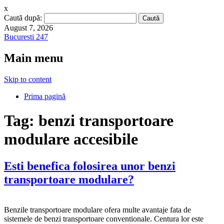
x
Caută după:
August 7, 2026
Bucuresti 247
Main menu
Skip to content
Prima pagină
Tag:
benzi transportoare
modulare accesibile
Esti benefica folosirea unor benzi
transportoare modulare?
Benzile transportoare modulare ofera multe avantaje fata de
sistemele de benzi transportoare conventionale. Centura lor este