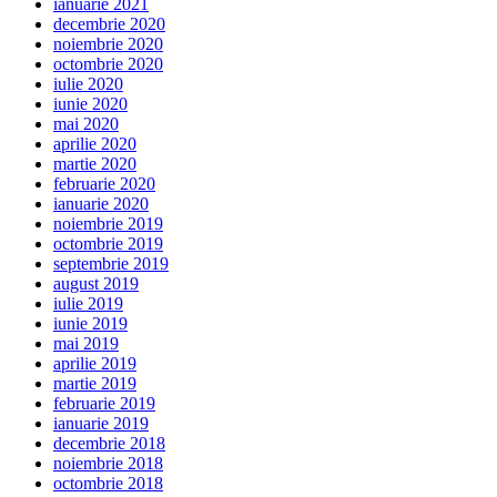
ianuarie 2021
decembrie 2020
noiembrie 2020
octombrie 2020
iulie 2020
iunie 2020
mai 2020
aprilie 2020
martie 2020
februarie 2020
ianuarie 2020
noiembrie 2019
octombrie 2019
septembrie 2019
august 2019
iulie 2019
iunie 2019
mai 2019
aprilie 2019
martie 2019
februarie 2019
ianuarie 2019
decembrie 2018
noiembrie 2018
octombrie 2018