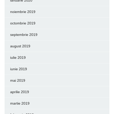
ianuarie 2020
noiembrie 2019
octombrie 2019
septembrie 2019
august 2019
iulie 2019
iunie 2019
mai 2019
aprilie 2019
martie 2019