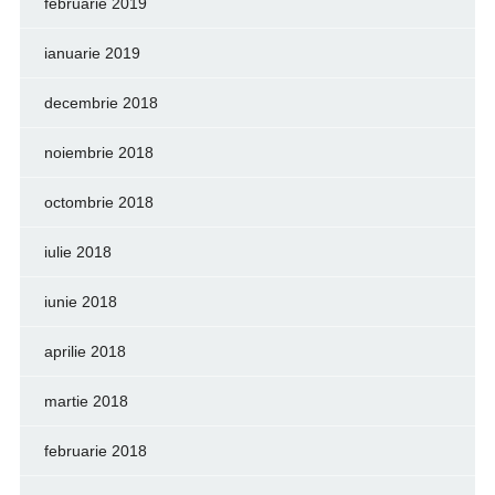
februarie 2019
ianuarie 2019
decembrie 2018
noiembrie 2018
octombrie 2018
iulie 2018
iunie 2018
aprilie 2018
martie 2018
februarie 2018