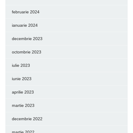
februarie 2024
ianuarie 2024
decembrie 2023
octombrie 2023
iulie 2023
iunie 2023
aprilie 2023
martie 2023
decembrie 2022
martie 2022