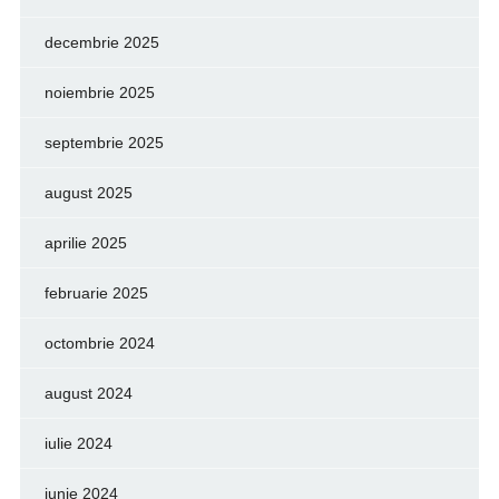
decembrie 2025
noiembrie 2025
septembrie 2025
august 2025
aprilie 2025
februarie 2025
octombrie 2024
august 2024
iulie 2024
iunie 2024