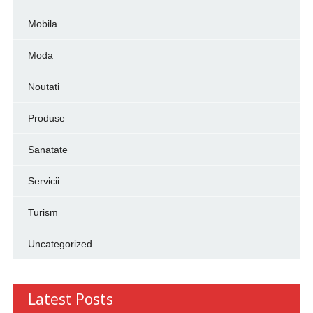
Mobila
Moda
Noutati
Produse
Sanatate
Servicii
Turism
Uncategorized
Latest Posts