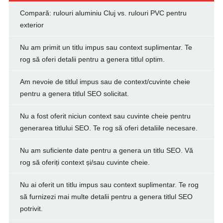
Compară: rulouri aluminiu Cluj vs. rulouri PVC pentru
exterior
Nu am primit un titlu impus sau context suplimentar. Te
rog să oferi detalii pentru a genera titlul optim.
Am nevoie de titlul impus sau de context/cuvinte cheie
pentru a genera titlul SEO solicitat.
Nu a fost oferit niciun context sau cuvinte cheie pentru
generarea titlului SEO. Te rog să oferi detaliile necesare.
Nu am suficiente date pentru a genera un titlu SEO. Vă
rog să oferiți context și/sau cuvinte cheie.
Nu ai oferit un titlu impus sau context suplimentar. Te rog
să furnizezi mai multe detalii pentru a genera titlul SEO
potrivit.