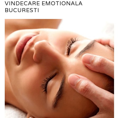
VINDECARE EMOTIONALA
BUCURESTI