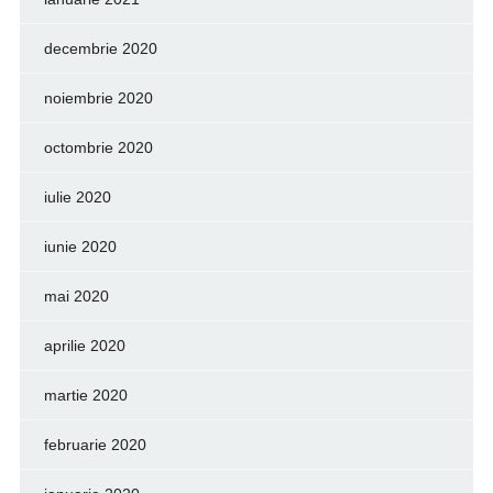
decembrie 2020
noiembrie 2020
octombrie 2020
iulie 2020
iunie 2020
mai 2020
aprilie 2020
martie 2020
februarie 2020