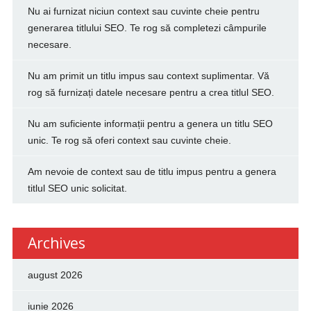
Nu ai furnizat niciun context sau cuvinte cheie pentru
generarea titlului SEO. Te rog să completezi câmpurile
necesare.
Nu am primit un titlu impus sau context suplimentar. Vă
rog să furnizați datele necesare pentru a crea titlul SEO.
Nu am suficiente informații pentru a genera un titlu SEO
unic. Te rog să oferi context sau cuvinte cheie.
Am nevoie de context sau de titlu impus pentru a genera
titlul SEO unic solicitat.
Archives
august 2026
iunie 2026