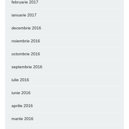
februarie 2017
ianuarie 2017
decembrie 2016
noiembrie 2016
octombrie 2016
septembrie 2016
iulie 2016
iunie 2016
aprilie 2016
martie 2016