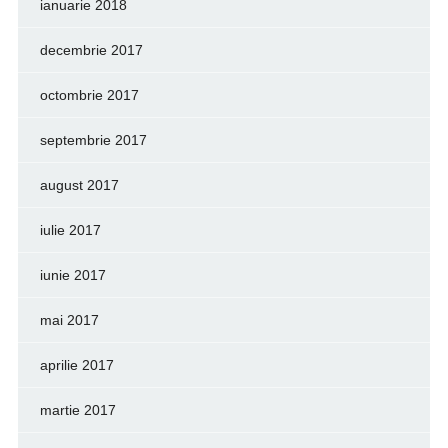
ianuarie 2018
decembrie 2017
octombrie 2017
septembrie 2017
august 2017
iulie 2017
iunie 2017
mai 2017
aprilie 2017
martie 2017