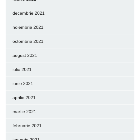
decembrie 2021
noiembrie 2021
octombrie 2021
august 2021
iulie 2021
iunie 2021
aprilie 2021
martie 2021
februarie 2021
ianuarie 2021