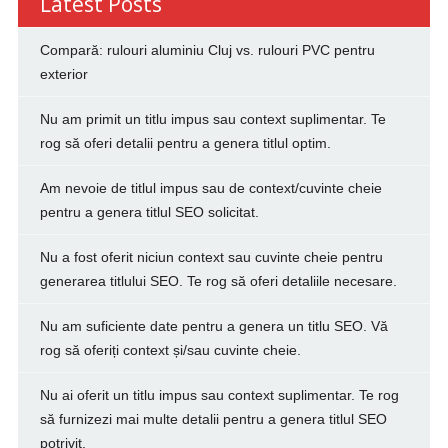
Latest Posts
Compară: rulouri aluminiu Cluj vs. rulouri PVC pentru
exterior
Nu am primit un titlu impus sau context suplimentar. Te
rog să oferi detalii pentru a genera titlul optim.
Am nevoie de titlul impus sau de context/cuvinte cheie
pentru a genera titlul SEO solicitat.
Nu a fost oferit niciun context sau cuvinte cheie pentru
generarea titlului SEO. Te rog să oferi detaliile necesare.
Nu am suficiente date pentru a genera un titlu SEO. Vă
rog să oferiți context și/sau cuvinte cheie.
Nu ai oferit un titlu impus sau context suplimentar. Te rog
să furnizezi mai multe detalii pentru a genera titlul SEO
potrivit.