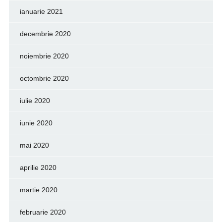
ianuarie 2021
decembrie 2020
noiembrie 2020
octombrie 2020
iulie 2020
iunie 2020
mai 2020
aprilie 2020
martie 2020
februarie 2020