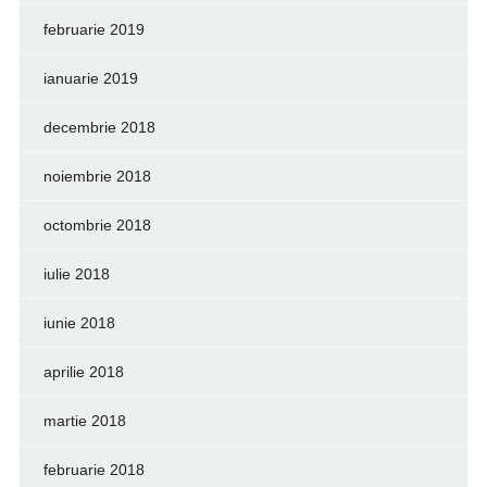
februarie 2019
ianuarie 2019
decembrie 2018
noiembrie 2018
octombrie 2018
iulie 2018
iunie 2018
aprilie 2018
martie 2018
februarie 2018