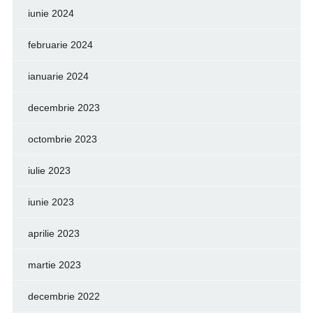
iunie 2024
februarie 2024
ianuarie 2024
decembrie 2023
octombrie 2023
iulie 2023
iunie 2023
aprilie 2023
martie 2023
decembrie 2022