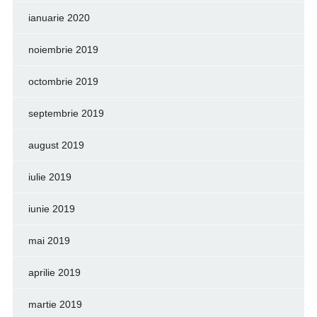
ianuarie 2020
noiembrie 2019
octombrie 2019
septembrie 2019
august 2019
iulie 2019
iunie 2019
mai 2019
aprilie 2019
martie 2019