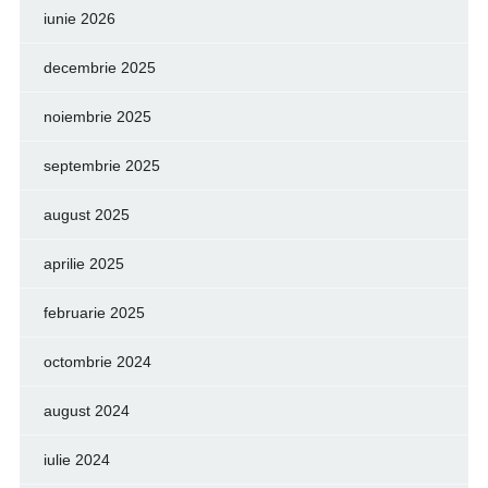
iunie 2026
decembrie 2025
noiembrie 2025
septembrie 2025
august 2025
aprilie 2025
februarie 2025
octombrie 2024
august 2024
iulie 2024