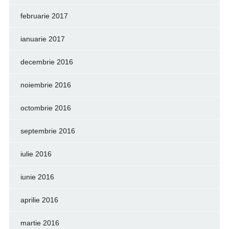
februarie 2017
ianuarie 2017
decembrie 2016
noiembrie 2016
octombrie 2016
septembrie 2016
iulie 2016
iunie 2016
aprilie 2016
martie 2016