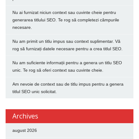
Nu ai furnizat niciun context sau cuvinte cheie pentru
generarea titlului SEO. Te rog să completezi câmpurile
necesare.
Nu am primit un titlu impus sau context suplimentar. Vă
rog să furnizați datele necesare pentru a crea titlul SEO.
Nu am suficiente informații pentru a genera un titlu SEO
unic. Te rog să oferi context sau cuvinte cheie.
Am nevoie de context sau de titlu impus pentru a genera
titlul SEO unic solicitat.
Archives
august 2026