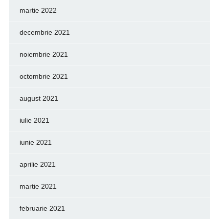
martie 2022
decembrie 2021
noiembrie 2021
octombrie 2021
august 2021
iulie 2021
iunie 2021
aprilie 2021
martie 2021
februarie 2021