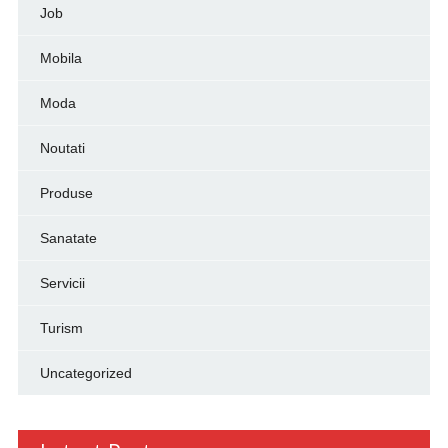
Job
Mobila
Moda
Noutati
Produse
Sanatate
Servicii
Turism
Uncategorized