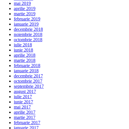
mai 2019
aprilie 2019
martie 2019
februarie 2019
ianuarie 2019
decembrie 2018
noiembrie 2018
octombrie 2018
iulie 2018
iunie 2018
aprilie 2018
martie 2018
februarie 2018
ianuarie 2018
decembrie 2017
octombrie 2017
septembrie 2017
august 2017
iulie 2017
iunie 2017
mai 2017
aprilie 2017
martie 2017
februarie 2017
ianuarie 2017