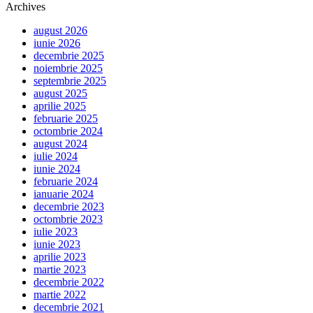
Archives
august 2026
iunie 2026
decembrie 2025
noiembrie 2025
septembrie 2025
august 2025
aprilie 2025
februarie 2025
octombrie 2024
august 2024
iulie 2024
iunie 2024
februarie 2024
ianuarie 2024
decembrie 2023
octombrie 2023
iulie 2023
iunie 2023
aprilie 2023
martie 2023
decembrie 2022
martie 2022
decembrie 2021