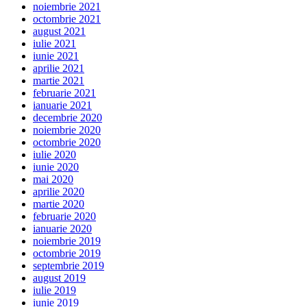
noiembrie 2021
octombrie 2021
august 2021
iulie 2021
iunie 2021
aprilie 2021
martie 2021
februarie 2021
ianuarie 2021
decembrie 2020
noiembrie 2020
octombrie 2020
iulie 2020
iunie 2020
mai 2020
aprilie 2020
martie 2020
februarie 2020
ianuarie 2020
noiembrie 2019
octombrie 2019
septembrie 2019
august 2019
iulie 2019
iunie 2019