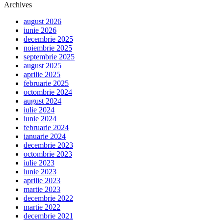
Archives
august 2026
iunie 2026
decembrie 2025
noiembrie 2025
septembrie 2025
august 2025
aprilie 2025
februarie 2025
octombrie 2024
august 2024
iulie 2024
iunie 2024
februarie 2024
ianuarie 2024
decembrie 2023
octombrie 2023
iulie 2023
iunie 2023
aprilie 2023
martie 2023
decembrie 2022
martie 2022
decembrie 2021