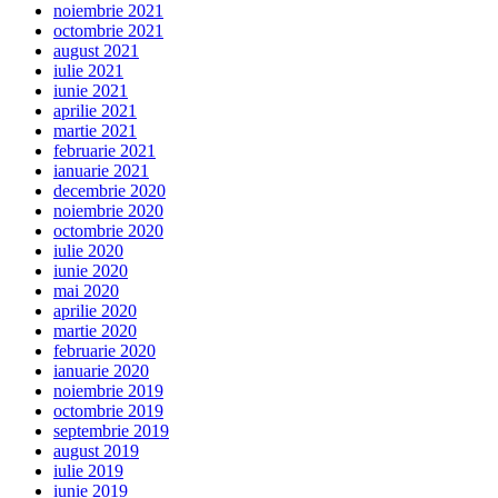
noiembrie 2021
octombrie 2021
august 2021
iulie 2021
iunie 2021
aprilie 2021
martie 2021
februarie 2021
ianuarie 2021
decembrie 2020
noiembrie 2020
octombrie 2020
iulie 2020
iunie 2020
mai 2020
aprilie 2020
martie 2020
februarie 2020
ianuarie 2020
noiembrie 2019
octombrie 2019
septembrie 2019
august 2019
iulie 2019
iunie 2019