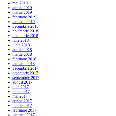
mai 2019
aprilie 2019
martie 2019
februarie 2019
ianuarie 2019
decembrie 2018
noiembrie 2018
octombrie 2018
iulie 2018
iunie 2018
aprilie 2018
martie 2018
februarie 2018
ianuarie 2018
decembrie 2017
octombrie 2017
septembrie 2017
august 2017
iulie 2017
iunie 2017
mai 2017
aprilie 2017
martie 2017
februarie 2017
ianuarie 2017