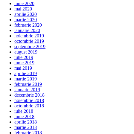
iunie 2020
mai 2020
aprilie 2020
martie 2020
februarie 2020
ianuarie 2020
noiembrie 2019
octombrie 2019
septembrie 2019
august 2019
iulie 2019
iunie 2019
mai 2019
aprilie 2019
martie 2019
februarie 2019
ianuarie 2019
decembrie 2018
noiembrie 2018
octombrie 2018
iulie 2018
iunie 2018
aprilie 2018
martie 2018
februarie 2018