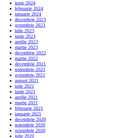
iunie 2024
februarie 2024
ianuarie 2024
decembrie 2023
octombrie 2023
iulie 2023
iunie 2023
aprilie 2023
martie 2023
decembrie 2022
martie 2022
decembrie 2021
noiembrie 2021
octombrie 2021
august 2021
iulie 2021
iunie 2021
aprilie 2021
martie 2021
februarie 2021
ianuarie 2021
decembrie 2020
noiembrie 2020
octombrie 2020
iulie 2020