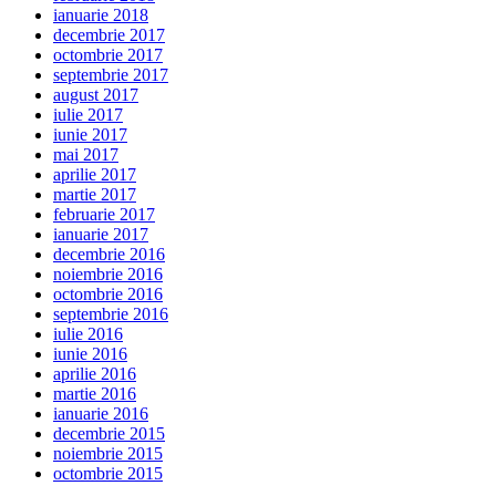
ianuarie 2018
decembrie 2017
octombrie 2017
septembrie 2017
august 2017
iulie 2017
iunie 2017
mai 2017
aprilie 2017
martie 2017
februarie 2017
ianuarie 2017
decembrie 2016
noiembrie 2016
octombrie 2016
septembrie 2016
iulie 2016
iunie 2016
aprilie 2016
martie 2016
ianuarie 2016
decembrie 2015
noiembrie 2015
octombrie 2015