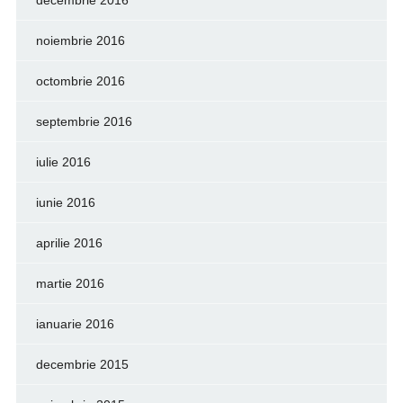
noiembrie 2016
octombrie 2016
septembrie 2016
iulie 2016
iunie 2016
aprilie 2016
martie 2016
ianuarie 2016
decembrie 2015