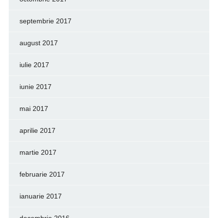
septembrie 2017
august 2017
iulie 2017
iunie 2017
mai 2017
aprilie 2017
martie 2017
februarie 2017
ianuarie 2017
decembrie 2016