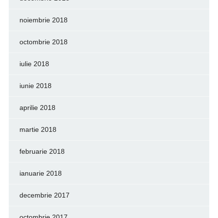
noiembrie 2018
octombrie 2018
iulie 2018
iunie 2018
aprilie 2018
martie 2018
februarie 2018
ianuarie 2018
decembrie 2017
octombrie 2017