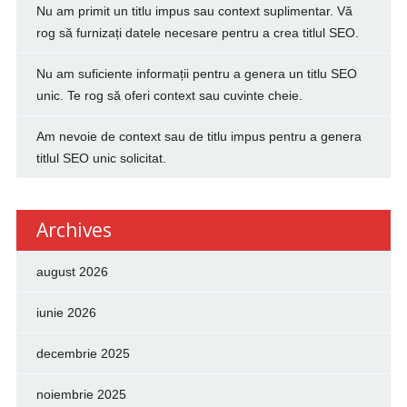
Nu am primit un titlu impus sau context suplimentar. Vă
rog să furnizați datele necesare pentru a crea titlul SEO.
Nu am suficiente informații pentru a genera un titlu SEO
unic. Te rog să oferi context sau cuvinte cheie.
Am nevoie de context sau de titlu impus pentru a genera
titlul SEO unic solicitat.
Archives
august 2026
iunie 2026
decembrie 2025
noiembrie 2025