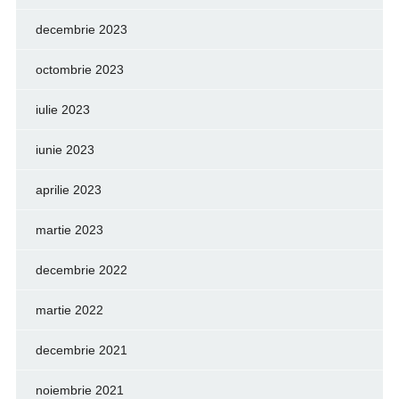
decembrie 2023
octombrie 2023
iulie 2023
iunie 2023
aprilie 2023
martie 2023
decembrie 2022
martie 2022
decembrie 2021
noiembrie 2021