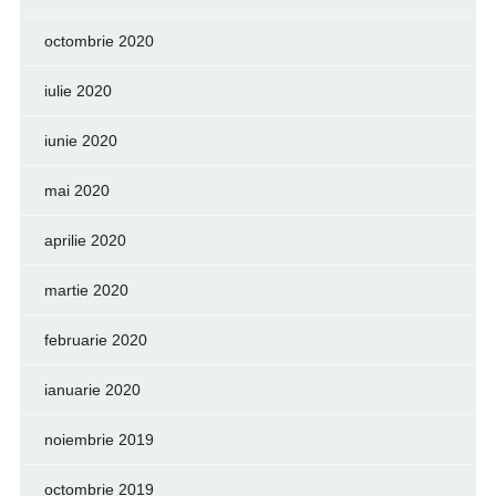
octombrie 2020
iulie 2020
iunie 2020
mai 2020
aprilie 2020
martie 2020
februarie 2020
ianuarie 2020
noiembrie 2019
octombrie 2019