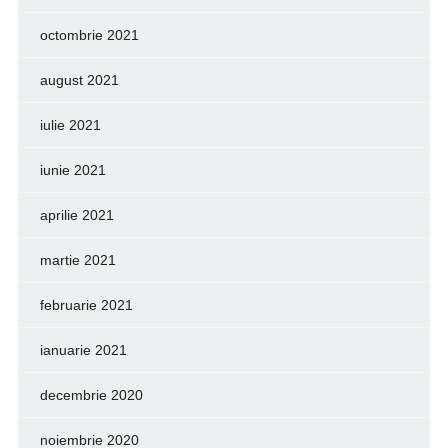
octombrie 2021
august 2021
iulie 2021
iunie 2021
aprilie 2021
martie 2021
februarie 2021
ianuarie 2021
decembrie 2020
noiembrie 2020