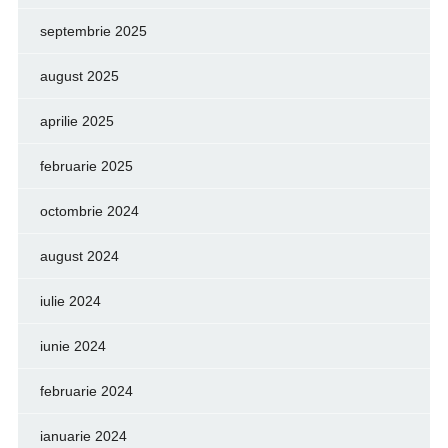
septembrie 2025
august 2025
aprilie 2025
februarie 2025
octombrie 2024
august 2024
iulie 2024
iunie 2024
februarie 2024
ianuarie 2024