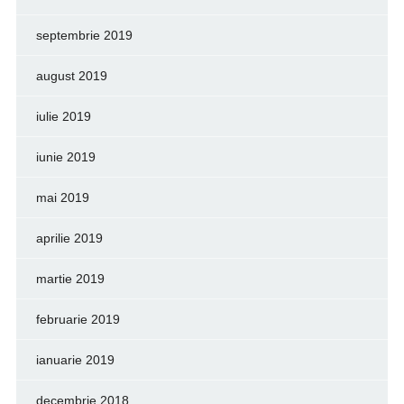
septembrie 2019
august 2019
iulie 2019
iunie 2019
mai 2019
aprilie 2019
martie 2019
februarie 2019
ianuarie 2019
decembrie 2018