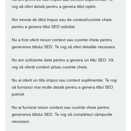
rog să oferi detalii pentru a genera titlul optim.
Am nevoie de titlul impus sau de context/cuvinte cheie
pentru a genera titlul SEO solicitat.
Nu a fost oferit niciun context sau cuvinte cheie pentru
generarea titlului SEO. Te rog să oferi detaliile necesare.
Nu am suficiente date pentru a genera un titlu SEO. Vă
rog să oferiți context și/sau cuvinte cheie.
Nu ai oferit un titlu impus sau context suplimentar. Te rog
să furnizezi mai multe detalii pentru a genera titlul SEO
potrivit.
Nu ai furnizat niciun context sau cuvinte cheie pentru
generarea titlului SEO. Te rog să completezi câmpurile
necesare.