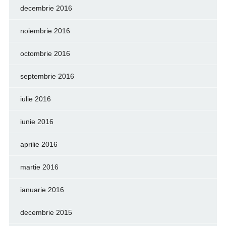
decembrie 2016
noiembrie 2016
octombrie 2016
septembrie 2016
iulie 2016
iunie 2016
aprilie 2016
martie 2016
ianuarie 2016
decembrie 2015