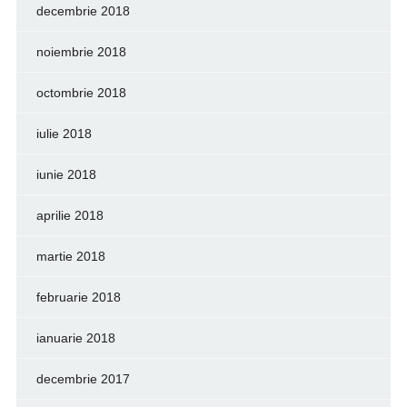
decembrie 2018
noiembrie 2018
octombrie 2018
iulie 2018
iunie 2018
aprilie 2018
martie 2018
februarie 2018
ianuarie 2018
decembrie 2017