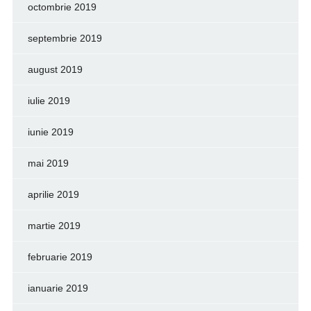
octombrie 2019
septembrie 2019
august 2019
iulie 2019
iunie 2019
mai 2019
aprilie 2019
martie 2019
februarie 2019
ianuarie 2019