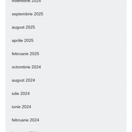
noiembrie 2025
septembrie 2025
august 2025
aprilie 2025
februarie 2025
octombrie 2024
august 2024
iulie 2024
iunie 2024
februarie 2024