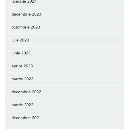
ianuarie 2024
decembrie 2023
octombrie 2023
iulie 2023
iunie 2023
aprilie 2023
martie 2023
decembrie 2022
martie 2022
decembrie 2021