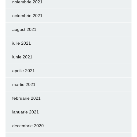
noiembrie 2021
octombrie 2021
august 2021
iulie 2021
iunie 2021
aprilie 2021
martie 2021
februarie 2021
ianuarie 2021
decembrie 2020