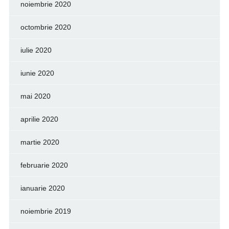
noiembrie 2020
octombrie 2020
iulie 2020
iunie 2020
mai 2020
aprilie 2020
martie 2020
februarie 2020
ianuarie 2020
noiembrie 2019