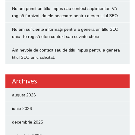
Nu am primit un titlu impus sau context suplimentar. Vă
rog să furnizați datele necesare pentru a crea titlul SEO.
Nu am suficiente informații pentru a genera un titlu SEO
unic. Te rog să oferi context sau cuvinte cheie.
Am nevoie de context sau de titlu impus pentru a genera
titlul SEO unic solicitat.
Archives
august 2026
iunie 2026
decembrie 2025