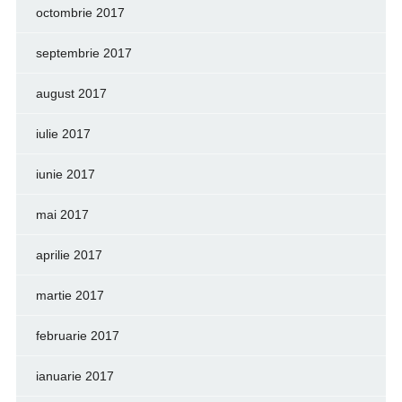
octombrie 2017
septembrie 2017
august 2017
iulie 2017
iunie 2017
mai 2017
aprilie 2017
martie 2017
februarie 2017
ianuarie 2017