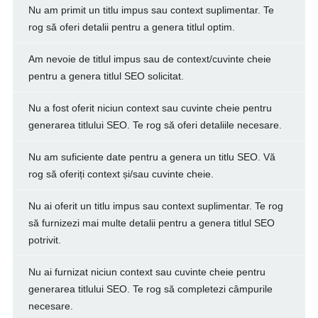
Nu am primit un titlu impus sau context suplimentar. Te
rog să oferi detalii pentru a genera titlul optim.
Am nevoie de titlul impus sau de context/cuvinte cheie
pentru a genera titlul SEO solicitat.
Nu a fost oferit niciun context sau cuvinte cheie pentru
generarea titlului SEO. Te rog să oferi detaliile necesare.
Nu am suficiente date pentru a genera un titlu SEO. Vă
rog să oferiți context și/sau cuvinte cheie.
Nu ai oferit un titlu impus sau context suplimentar. Te rog
să furnizezi mai multe detalii pentru a genera titlul SEO
potrivit.
Nu ai furnizat niciun context sau cuvinte cheie pentru
generarea titlului SEO. Te rog să completezi câmpurile
necesare.