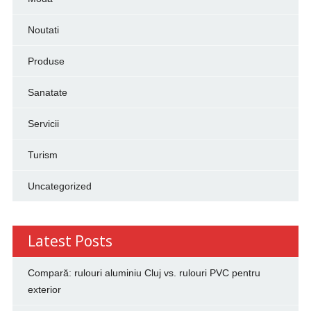
Noutati
Produse
Sanatate
Servicii
Turism
Uncategorized
Latest Posts
Compară: rulouri aluminiu Cluj vs. rulouri PVC pentru
exterior