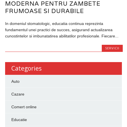
MODERNA PENTRU ZAMBETE
FRUMOASE SI DURABILE
In domeniul stomatologic, educatia continua reprezinta
fundamentul unei practici de succes, asigurand actualizarea
cunostintelor si imbunatatirea abilitatilor profesionale. Fiecare...
SERVICII
Categories
Auto
Cazare
Comert online
Educatie