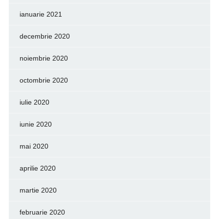
ianuarie 2021
decembrie 2020
noiembrie 2020
octombrie 2020
iulie 2020
iunie 2020
mai 2020
aprilie 2020
martie 2020
februarie 2020