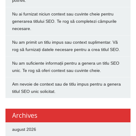
potrivit.
Nu ai furnizat niciun context sau cuvinte cheie pentru
generarea titlului SEO. Te rog să completezi câmpurile
necesare.
Nu am primit un titlu impus sau context suplimentar. Vă
rog să furnizați datele necesare pentru a crea titlul SEO.
Nu am suficiente informații pentru a genera un titlu SEO
unic. Te rog să oferi context sau cuvinte cheie.
Am nevoie de context sau de titlu impus pentru a genera
titlul SEO unic solicitat.
Archives
august 2026