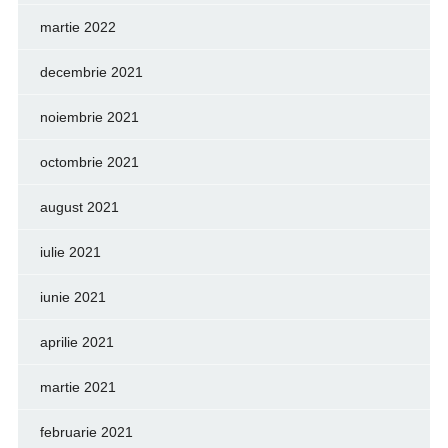
martie 2022
decembrie 2021
noiembrie 2021
octombrie 2021
august 2021
iulie 2021
iunie 2021
aprilie 2021
martie 2021
februarie 2021