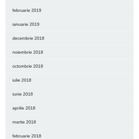
februarie 2019
ianuarie 2019
decembrie 2018
noiembrie 2018
octombrie 2018
iulie 2018
iunie 2018
aprilie 2018
martie 2018
februarie 2018