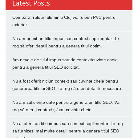
Latest Posts
Compară: rulouri aluminiu Cluj vs. rulouri PVC pentru
exterior
Nu am primit un titlu impus sau context suplimentar. Te
rog să oferi detalii pentru a genera titlul optim.
Am nevoie de titlul impus sau de context/cuvinte cheie
pentru a genera titlul SEO solicitat.
Nu a fost oferit niciun context sau cuvinte cheie pentru
generarea titlului SEO. Te rog să oferi detaliile necesare.
Nu am suficiente date pentru a genera un titlu SEO. Vă
rog să oferiți context și/sau cuvinte cheie.
Nu ai oferit un titlu impus sau context suplimentar. Te rog
să furnizezi mai multe detalii pentru a genera titlul SEO