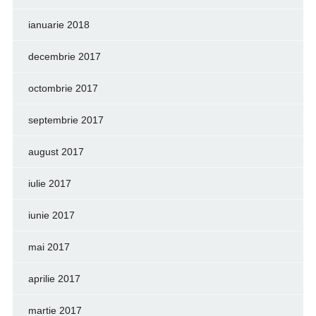
ianuarie 2018
decembrie 2017
octombrie 2017
septembrie 2017
august 2017
iulie 2017
iunie 2017
mai 2017
aprilie 2017
martie 2017