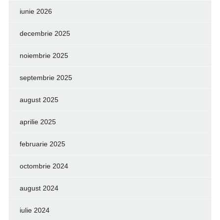
iunie 2026
decembrie 2025
noiembrie 2025
septembrie 2025
august 2025
aprilie 2025
februarie 2025
octombrie 2024
august 2024
iulie 2024