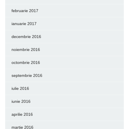
februarie 2017
ianuarie 2017
decembrie 2016
noiembrie 2016
octombrie 2016
septembrie 2016
iulie 2016
iunie 2016
aprilie 2016
martie 2016