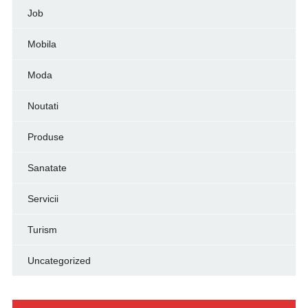
Job
Mobila
Moda
Noutati
Produse
Sanatate
Servicii
Turism
Uncategorized