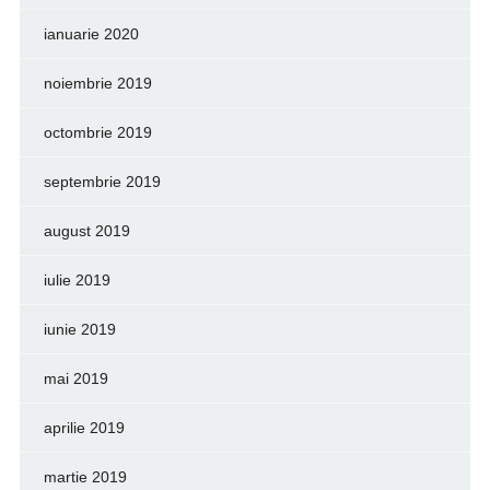
ianuarie 2020
noiembrie 2019
octombrie 2019
septembrie 2019
august 2019
iulie 2019
iunie 2019
mai 2019
aprilie 2019
martie 2019