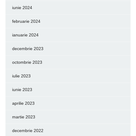
iunie 2024
februarie 2024
ianuarie 2024
decembrie 2023
octombrie 2023
iulie 2023
iunie 2023
aprilie 2023
martie 2023
decembrie 2022