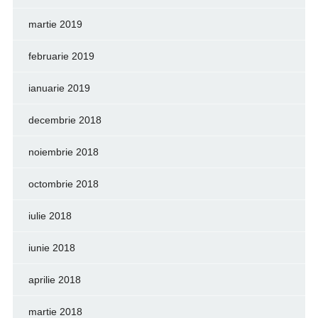
martie 2019
februarie 2019
ianuarie 2019
decembrie 2018
noiembrie 2018
octombrie 2018
iulie 2018
iunie 2018
aprilie 2018
martie 2018