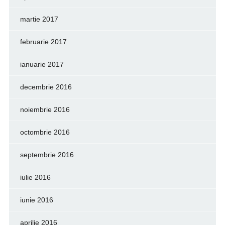
martie 2017
februarie 2017
ianuarie 2017
decembrie 2016
noiembrie 2016
octombrie 2016
septembrie 2016
iulie 2016
iunie 2016
aprilie 2016