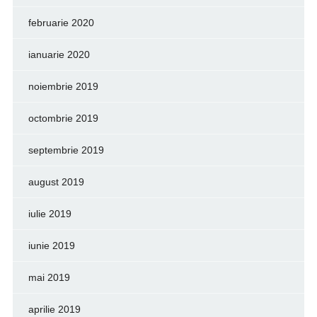
februarie 2020
ianuarie 2020
noiembrie 2019
octombrie 2019
septembrie 2019
august 2019
iulie 2019
iunie 2019
mai 2019
aprilie 2019