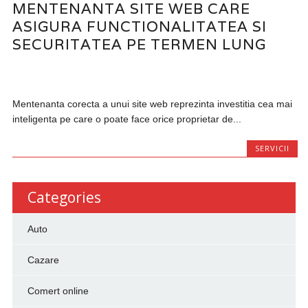
MENTENANTA SITE WEB CARE
ASIGURA FUNCTIONALITATEA SI
SECURITATEA PE TERMEN LUNG
Mentenanta corecta a unui site web reprezinta investitia cea mai
inteligenta pe care o poate face orice proprietar de...
SERVICII
Categories
Auto
Cazare
Comert online