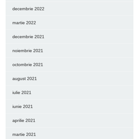
decembrie 2022
martie 2022
decembrie 2021
noiembrie 2021
octombrie 2021
august 2021
iulie 2021
iunie 2021
aprilie 2021
martie 2021