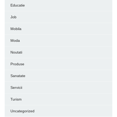
Educatie
Job
Mobila
Moda
Noutati
Produse
Sanatate
Servicii
Turism
Uncategorized