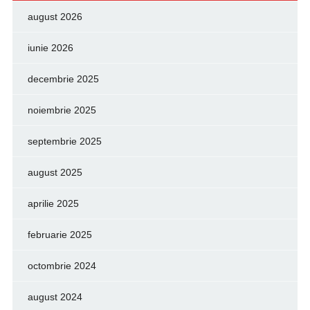
august 2026
iunie 2026
decembrie 2025
noiembrie 2025
septembrie 2025
august 2025
aprilie 2025
februarie 2025
octombrie 2024
august 2024