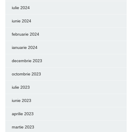
iulie 2024
iunie 2024
februarie 2024
ianuarie 2024
decembrie 2023
octombrie 2023
iulie 2023
iunie 2023
aprilie 2023
martie 2023