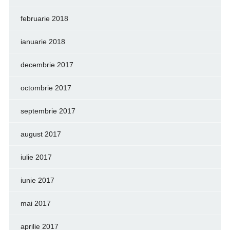
februarie 2018
ianuarie 2018
decembrie 2017
octombrie 2017
septembrie 2017
august 2017
iulie 2017
iunie 2017
mai 2017
aprilie 2017