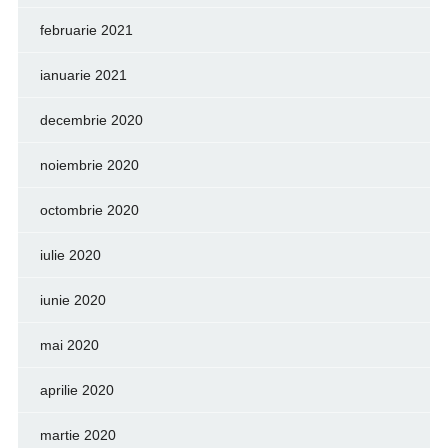
februarie 2021
ianuarie 2021
decembrie 2020
noiembrie 2020
octombrie 2020
iulie 2020
iunie 2020
mai 2020
aprilie 2020
martie 2020