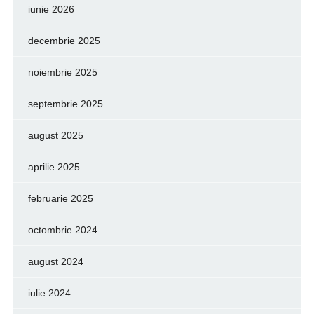
iunie 2026
decembrie 2025
noiembrie 2025
septembrie 2025
august 2025
aprilie 2025
februarie 2025
octombrie 2024
august 2024
iulie 2024