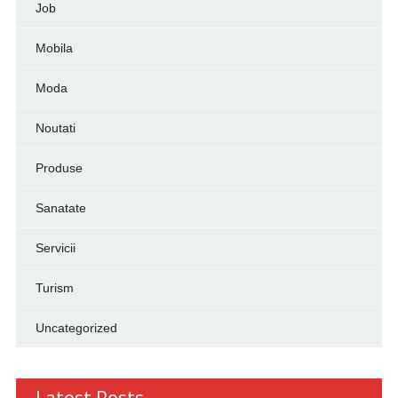
Job
Mobila
Moda
Noutati
Produse
Sanatate
Servicii
Turism
Uncategorized
Latest Posts