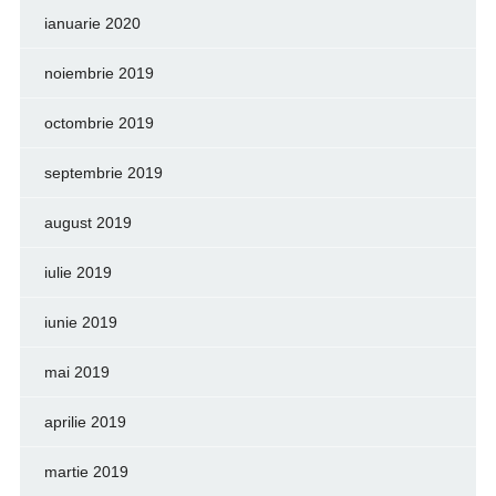
ianuarie 2020
noiembrie 2019
octombrie 2019
septembrie 2019
august 2019
iulie 2019
iunie 2019
mai 2019
aprilie 2019
martie 2019