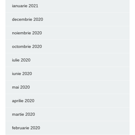
ianuarie 2021
decembrie 2020
noiembrie 2020
octombrie 2020
iulie 2020
iunie 2020
mai 2020
aprilie 2020
martie 2020
februarie 2020