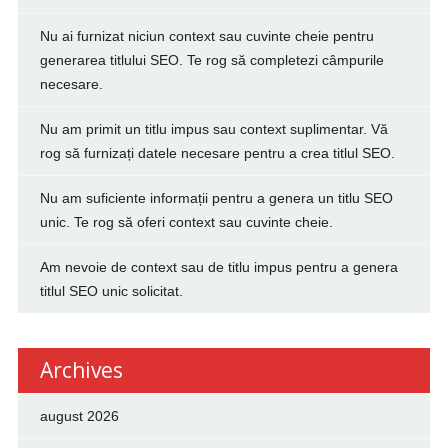
Nu ai furnizat niciun context sau cuvinte cheie pentru
generarea titlului SEO. Te rog să completezi câmpurile
necesare.
Nu am primit un titlu impus sau context suplimentar. Vă
rog să furnizați datele necesare pentru a crea titlul SEO.
Nu am suficiente informații pentru a genera un titlu SEO
unic. Te rog să oferi context sau cuvinte cheie.
Am nevoie de context sau de titlu impus pentru a genera
titlul SEO unic solicitat.
Archives
august 2026