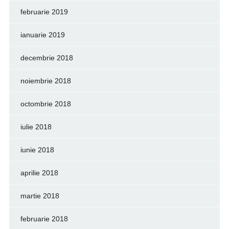
februarie 2019
ianuarie 2019
decembrie 2018
noiembrie 2018
octombrie 2018
iulie 2018
iunie 2018
aprilie 2018
martie 2018
februarie 2018