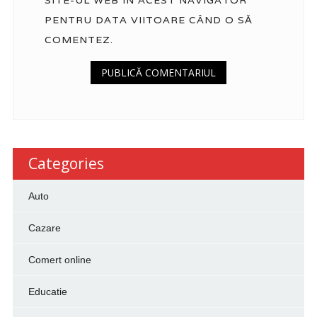
PENTRU DATA VIITOARE CÂND O SĂ
COMENTEZ.
Categories
Auto
Cazare
Comert online
Educatie