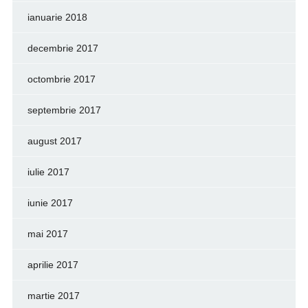
ianuarie 2018
decembrie 2017
octombrie 2017
septembrie 2017
august 2017
iulie 2017
iunie 2017
mai 2017
aprilie 2017
martie 2017