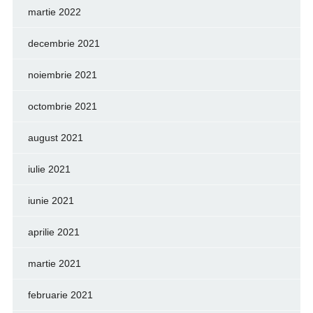
martie 2022
decembrie 2021
noiembrie 2021
octombrie 2021
august 2021
iulie 2021
iunie 2021
aprilie 2021
martie 2021
februarie 2021