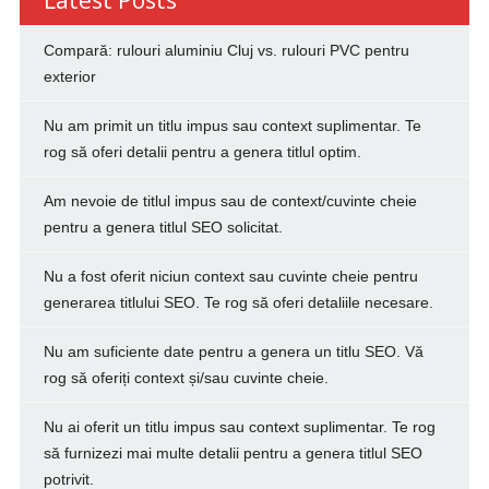
Compară: rulouri aluminiu Cluj vs. rulouri PVC pentru
exterior
Nu am primit un titlu impus sau context suplimentar. Te
rog să oferi detalii pentru a genera titlul optim.
Am nevoie de titlul impus sau de context/cuvinte cheie
pentru a genera titlul SEO solicitat.
Nu a fost oferit niciun context sau cuvinte cheie pentru
generarea titlului SEO. Te rog să oferi detaliile necesare.
Nu am suficiente date pentru a genera un titlu SEO. Vă
rog să oferiți context și/sau cuvinte cheie.
Nu ai oferit un titlu impus sau context suplimentar. Te rog
să furnizezi mai multe detalii pentru a genera titlul SEO
potrivit.