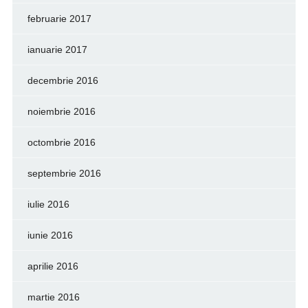
februarie 2017
ianuarie 2017
decembrie 2016
noiembrie 2016
octombrie 2016
septembrie 2016
iulie 2016
iunie 2016
aprilie 2016
martie 2016