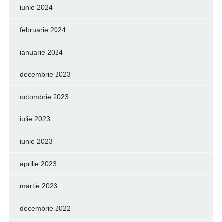
iunie 2024
februarie 2024
ianuarie 2024
decembrie 2023
octombrie 2023
iulie 2023
iunie 2023
aprilie 2023
martie 2023
decembrie 2022