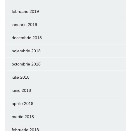
februarie 2019
ianuarie 2019
decembrie 2018
noiembrie 2018
octombrie 2018
iulie 2018
iunie 2018
aprilie 2018
martie 2018
februarie 2018