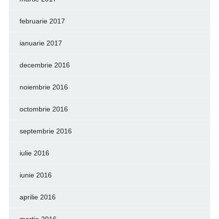
februarie 2017
ianuarie 2017
decembrie 2016
noiembrie 2016
octombrie 2016
septembrie 2016
iulie 2016
iunie 2016
aprilie 2016
martie 2016