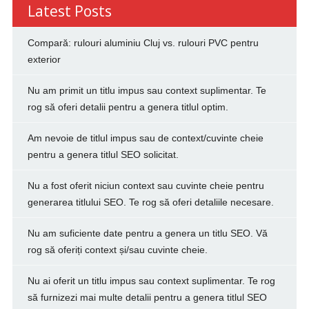
Latest Posts
Compară: rulouri aluminiu Cluj vs. rulouri PVC pentru
exterior
Nu am primit un titlu impus sau context suplimentar. Te
rog să oferi detalii pentru a genera titlul optim.
Am nevoie de titlul impus sau de context/cuvinte cheie
pentru a genera titlul SEO solicitat.
Nu a fost oferit niciun context sau cuvinte cheie pentru
generarea titlului SEO. Te rog să oferi detaliile necesare.
Nu am suficiente date pentru a genera un titlu SEO. Vă
rog să oferiți context și/sau cuvinte cheie.
Nu ai oferit un titlu impus sau context suplimentar. Te rog
să furnizezi mai multe detalii pentru a genera titlul SEO