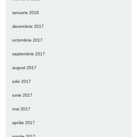
ianuarie 2018
decembrie 2017
octombrie 2017
septembrie 2017
august 2017
iulie 2017
iunie 2017
mai 2017
aprilie 2017
martie 2017