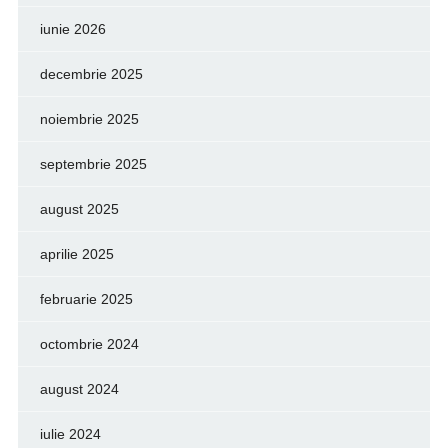
iunie 2026
decembrie 2025
noiembrie 2025
septembrie 2025
august 2025
aprilie 2025
februarie 2025
octombrie 2024
august 2024
iulie 2024