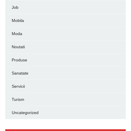
Job
Mobila
Moda
Noutati
Produse
Sanatate
Servicii
Turism
Uncategorized