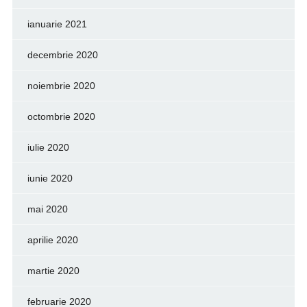
ianuarie 2021
decembrie 2020
noiembrie 2020
octombrie 2020
iulie 2020
iunie 2020
mai 2020
aprilie 2020
martie 2020
februarie 2020