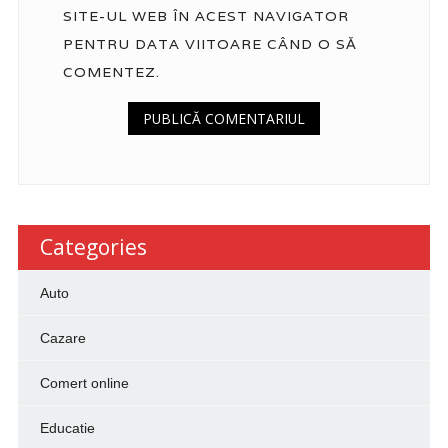
SITE-UL WEB ÎN ACEST NAVIGATOR
PENTRU DATA VIITOARE CÂND O SĂ
COMENTEZ.
Categories
Auto
Cazare
Comert online
Educatie