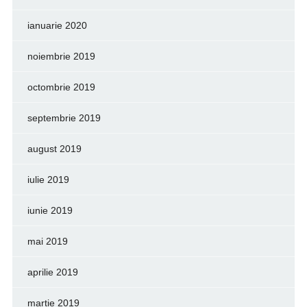
ianuarie 2020
noiembrie 2019
octombrie 2019
septembrie 2019
august 2019
iulie 2019
iunie 2019
mai 2019
aprilie 2019
martie 2019