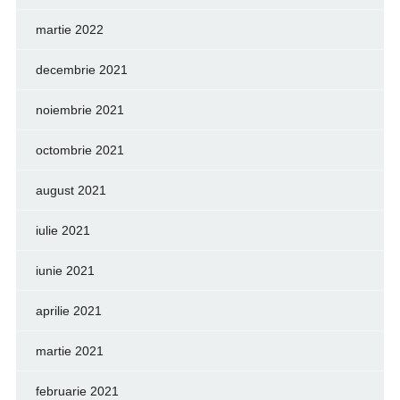
martie 2022
decembrie 2021
noiembrie 2021
octombrie 2021
august 2021
iulie 2021
iunie 2021
aprilie 2021
martie 2021
februarie 2021