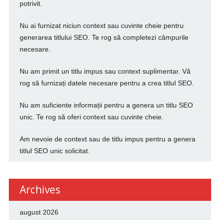
potrivit.
Nu ai furnizat niciun context sau cuvinte cheie pentru
generarea titlului SEO. Te rog să completezi câmpurile
necesare.
Nu am primit un titlu impus sau context suplimentar. Vă
rog să furnizați datele necesare pentru a crea titlul SEO.
Nu am suficiente informații pentru a genera un titlu SEO
unic. Te rog să oferi context sau cuvinte cheie.
Am nevoie de context sau de titlu impus pentru a genera
titlul SEO unic solicitat.
Archives
august 2026