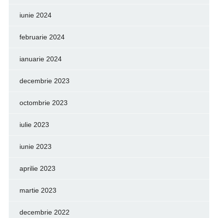
iunie 2024
februarie 2024
ianuarie 2024
decembrie 2023
octombrie 2023
iulie 2023
iunie 2023
aprilie 2023
martie 2023
decembrie 2022