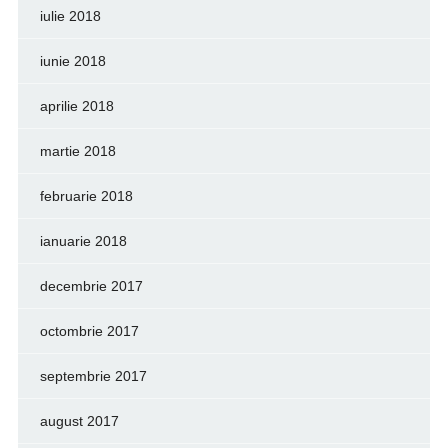
iulie 2018
iunie 2018
aprilie 2018
martie 2018
februarie 2018
ianuarie 2018
decembrie 2017
octombrie 2017
septembrie 2017
august 2017