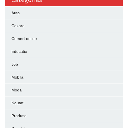
Auto
Cazare
Comert online
Educatie
Job
Mobila
Moda
Noutati
Produse