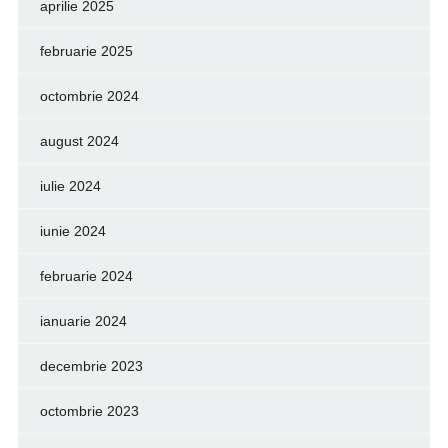
aprilie 2025
februarie 2025
octombrie 2024
august 2024
iulie 2024
iunie 2024
februarie 2024
ianuarie 2024
decembrie 2023
octombrie 2023