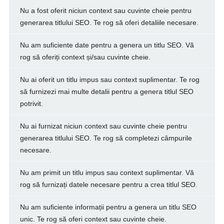
Nu a fost oferit niciun context sau cuvinte cheie pentru
generarea titlului SEO. Te rog să oferi detaliile necesare.
Nu am suficiente date pentru a genera un titlu SEO. Vă
rog să oferiți context și/sau cuvinte cheie.
Nu ai oferit un titlu impus sau context suplimentar. Te rog
să furnizezi mai multe detalii pentru a genera titlul SEO
potrivit.
Nu ai furnizat niciun context sau cuvinte cheie pentru
generarea titlului SEO. Te rog să completezi câmpurile
necesare.
Nu am primit un titlu impus sau context suplimentar. Vă
rog să furnizați datele necesare pentru a crea titlul SEO.
Nu am suficiente informații pentru a genera un titlu SEO
unic. Te rog să oferi context sau cuvinte cheie.