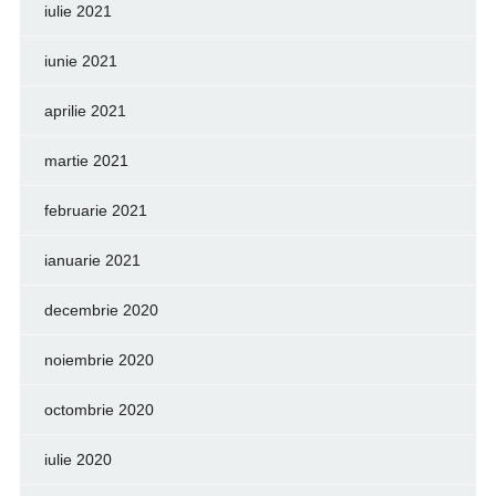
iulie 2021
iunie 2021
aprilie 2021
martie 2021
februarie 2021
ianuarie 2021
decembrie 2020
noiembrie 2020
octombrie 2020
iulie 2020