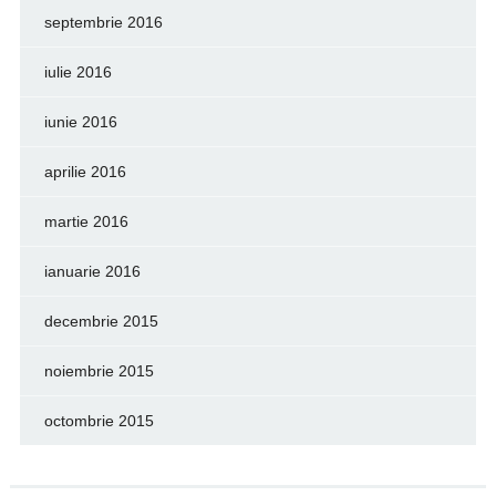
septembrie 2016
iulie 2016
iunie 2016
aprilie 2016
martie 2016
ianuarie 2016
decembrie 2015
noiembrie 2015
octombrie 2015