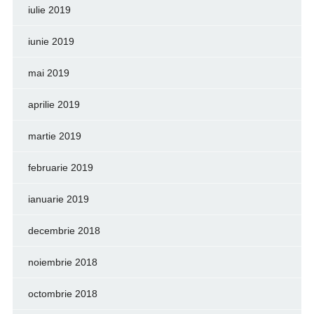
iulie 2019
iunie 2019
mai 2019
aprilie 2019
martie 2019
februarie 2019
ianuarie 2019
decembrie 2018
noiembrie 2018
octombrie 2018