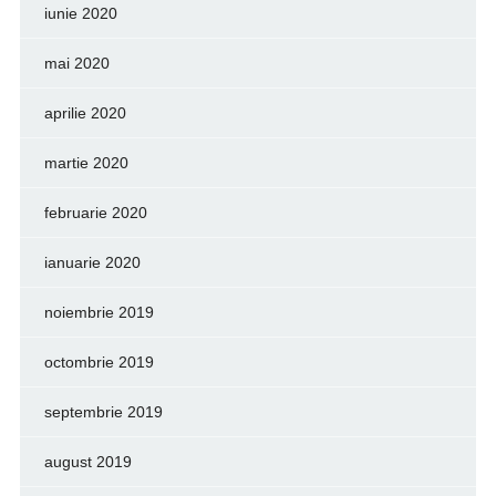
iunie 2020
mai 2020
aprilie 2020
martie 2020
februarie 2020
ianuarie 2020
noiembrie 2019
octombrie 2019
septembrie 2019
august 2019