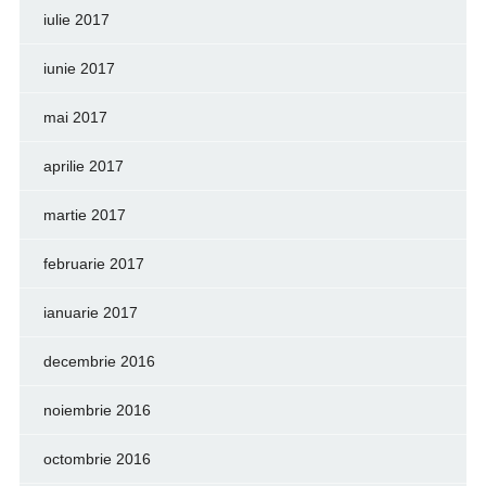
iulie 2017
iunie 2017
mai 2017
aprilie 2017
martie 2017
februarie 2017
ianuarie 2017
decembrie 2016
noiembrie 2016
octombrie 2016