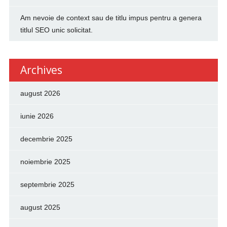
Am nevoie de context sau de titlu impus pentru a genera
titlul SEO unic solicitat.
Archives
august 2026
iunie 2026
decembrie 2025
noiembrie 2025
septembrie 2025
august 2025