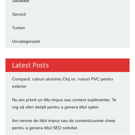
Sanatate
Servicii
Turism
Uncategorized
Latest Posts
Compară: rulouri aluminiu Cluj vs. rulouri PVC pentru
exterior
Nu am primit un titlu impus sau context suplimentar. Te
rog să oferi detalii pentru a genera titlul optim.
Am nevoie de titlul impus sau de context/cuvinte cheie
pentru a genera titlul SEO solicitat.