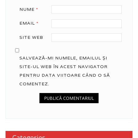
NUME
*
EMAIL
*
SITE WEB
SALVEAZĂ-MI NUMELE, EMAILUL ȘI
SITE-UL WEB ÎN ACEST NAVIGATOR
PENTRU DATA VIITOARE CÂND O SĂ
COMENTEZ.
Categories