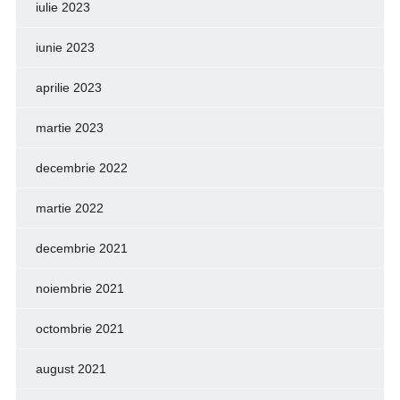
iulie 2023
iunie 2023
aprilie 2023
martie 2023
decembrie 2022
martie 2022
decembrie 2021
noiembrie 2021
octombrie 2021
august 2021