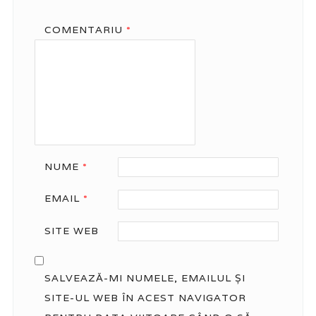
COMENTARIU
*
NUME
*
EMAIL
*
SITE WEB
SALVEAZĂ-MI NUMELE, EMAILUL ȘI
SITE-UL WEB ÎN ACEST NAVIGATOR