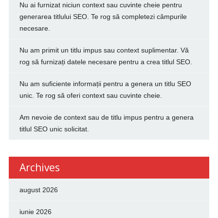
Nu ai furnizat niciun context sau cuvinte cheie pentru
generarea titlului SEO. Te rog să completezi câmpurile
necesare.
Nu am primit un titlu impus sau context suplimentar. Vă
rog să furnizați datele necesare pentru a crea titlul SEO.
Nu am suficiente informații pentru a genera un titlu SEO
unic. Te rog să oferi context sau cuvinte cheie.
Am nevoie de context sau de titlu impus pentru a genera
titlul SEO unic solicitat.
Archives
august 2026
iunie 2026