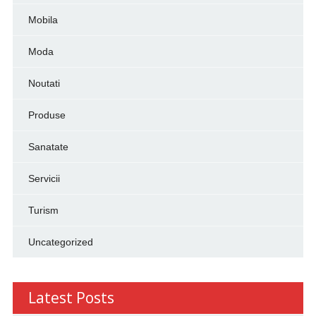
Mobila
Moda
Noutati
Produse
Sanatate
Servicii
Turism
Uncategorized
Latest Posts