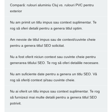
Compară: rulouri aluminiu Cluj vs. rulouri PVC pentru
exterior
Nu am primit un titlu impus sau context suplimentar. Te
rog să oferi detalii pentru a genera titlul optim.
Am nevoie de titlul impus sau de context/cuvinte cheie
pentru a genera titlul SEO solicitat.
Nu a fost oferit niciun context sau cuvinte cheie pentru
generarea titlului SEO. Te rog să oferi detaliile necesare.
Nu am suficiente date pentru a genera un titlu SEO. Vă
rog să oferiți context și/sau cuvinte cheie.
Nu ai oferit un titlu impus sau context suplimentar. Te rog
să furnizezi mai multe detalii pentru a genera titlul SEO
potrivit.