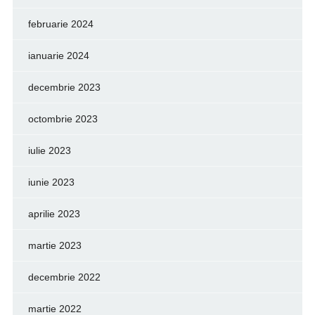
februarie 2024
ianuarie 2024
decembrie 2023
octombrie 2023
iulie 2023
iunie 2023
aprilie 2023
martie 2023
decembrie 2022
martie 2022