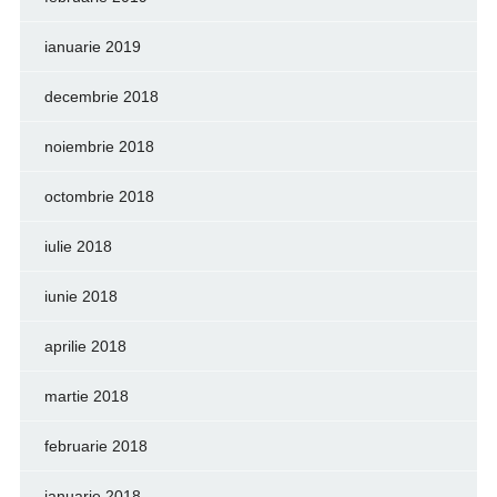
ianuarie 2019
decembrie 2018
noiembrie 2018
octombrie 2018
iulie 2018
iunie 2018
aprilie 2018
martie 2018
februarie 2018
ianuarie 2018