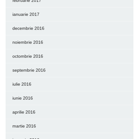
februarie 2017
ianuarie 2017
decembrie 2016
noiembrie 2016
octombrie 2016
septembrie 2016
iulie 2016
iunie 2016
aprilie 2016
martie 2016