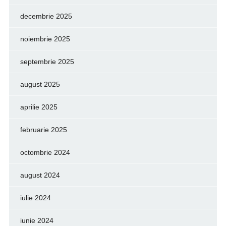
decembrie 2025
noiembrie 2025
septembrie 2025
august 2025
aprilie 2025
februarie 2025
octombrie 2024
august 2024
iulie 2024
iunie 2024