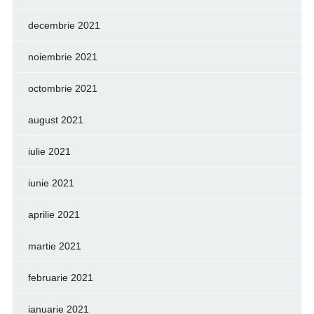
decembrie 2021
noiembrie 2021
octombrie 2021
august 2021
iulie 2021
iunie 2021
aprilie 2021
martie 2021
februarie 2021
ianuarie 2021