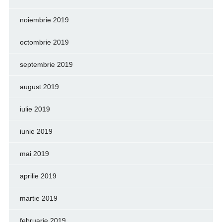
noiembrie 2019
octombrie 2019
septembrie 2019
august 2019
iulie 2019
iunie 2019
mai 2019
aprilie 2019
martie 2019
februarie 2019