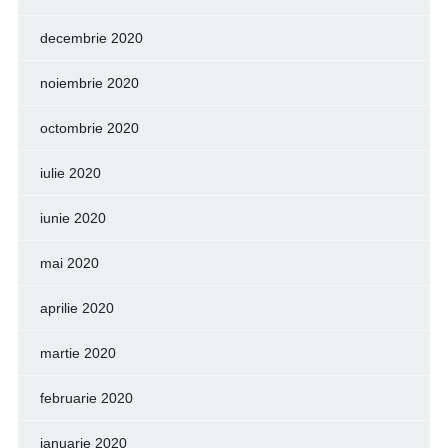
decembrie 2020
noiembrie 2020
octombrie 2020
iulie 2020
iunie 2020
mai 2020
aprilie 2020
martie 2020
februarie 2020
ianuarie 2020