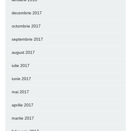
decembrie 2017
octombrie 2017
septembrie 2017
august 2017
iulie 2017
iunie 2017
mai 2017
aprilie 2017
martie 2017