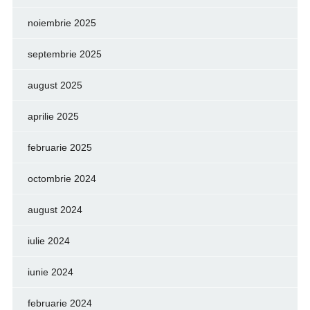
noiembrie 2025
septembrie 2025
august 2025
aprilie 2025
februarie 2025
octombrie 2024
august 2024
iulie 2024
iunie 2024
februarie 2024