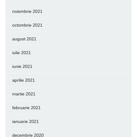
noiembrie 2021
octombrie 2021
august 2021
iulie 2021
iunie 2021
aprilie 2021
martie 2021
februarie 2021
ianuarie 2021
decembrie 2020