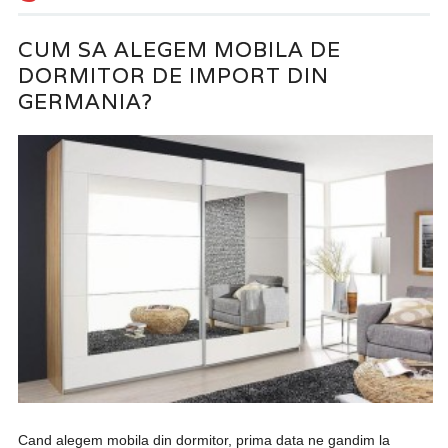
CUM SA ALEGEM MOBILA DE
DORMITOR DE IMPORT DIN
GERMANIA?
Cand alegem mobila din dormitor, prima data ne gandim la