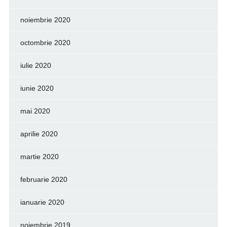
noiembrie 2020
octombrie 2020
iulie 2020
iunie 2020
mai 2020
aprilie 2020
martie 2020
februarie 2020
ianuarie 2020
noiembrie 2019