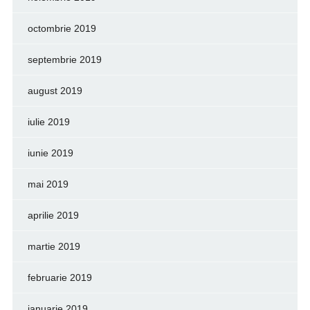
octombrie 2019
septembrie 2019
august 2019
iulie 2019
iunie 2019
mai 2019
aprilie 2019
martie 2019
februarie 2019
ianuarie 2019