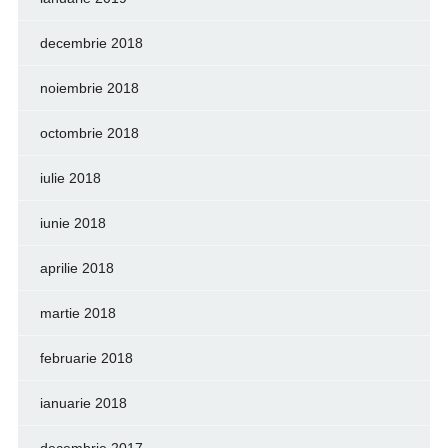
decembrie 2018
noiembrie 2018
octombrie 2018
iulie 2018
iunie 2018
aprilie 2018
martie 2018
februarie 2018
ianuarie 2018
decembrie 2017