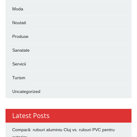
Moda
Noutati
Produse
Sanatate
Servicii
Turism
Uncategorized
Latest Posts
Compară: rulouri aluminiu Cluj vs. rulouri PVC pentru
exterior