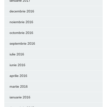
ianuarie 2017
decembrie 2016
noiembrie 2016
octombrie 2016
septembrie 2016
iulie 2016
iunie 2016
aprilie 2016
martie 2016
ianuarie 2016