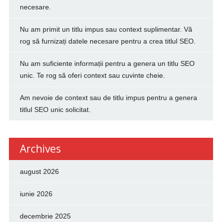
necesare.
Nu am primit un titlu impus sau context suplimentar. Vă
rog să furnizați datele necesare pentru a crea titlul SEO.
Nu am suficiente informații pentru a genera un titlu SEO
unic. Te rog să oferi context sau cuvinte cheie.
Am nevoie de context sau de titlu impus pentru a genera
titlul SEO unic solicitat.
Archives
august 2026
iunie 2026
decembrie 2025