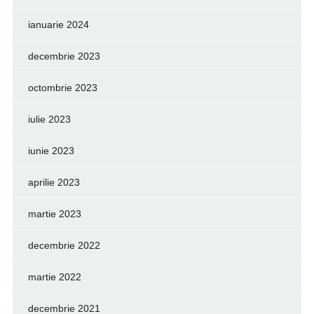
ianuarie 2024
decembrie 2023
octombrie 2023
iulie 2023
iunie 2023
aprilie 2023
martie 2023
decembrie 2022
martie 2022
decembrie 2021