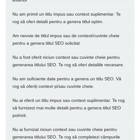
Nu am primit un titlu impus sau context suplimentar. Te
rog să oferi detalii pentru a genera titlul optim.
Am nevoie de titlul impus sau de context/cuvinte cheie
pentru a genera titlul SEO solicitat.
Nu a fost oferit niciun context sau cuvinte cheie pentru
generarea titlului SEO. Te rog să oferi detaliile necesare.
Nu am suficiente date pentru a genera un titlu SEO. Vă
rog să oferiți context și/sau cuvinte cheie.
Nu ai oferit un titlu impus sau context suplimentar. Te rog
să furnizezi mai multe detalii pentru a genera titlul SEO
potrivit.
Nu ai furnizat niciun context sau cuvinte cheie pentru
generarea titlului SEO. Te rog să completezi câmpurile