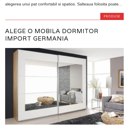
alegerea unui pat confortabil si spatios. Salteaua folosita poate...
PRODUSE
ALEGE O MOBILA DORMITOR
IMPORT GERMANIA