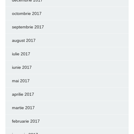
octombrie 2017
septembrie 2017
august 2017
iulie 2017
iunie 2017
mai 2017
aprilie 2017
martie 2017
februarie 2017