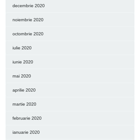
decembrie 2020
noiembrie 2020
octombrie 2020
iulie 2020
iunie 2020
mai 2020
aprilie 2020
martie 2020
februarie 2020
ianuarie 2020