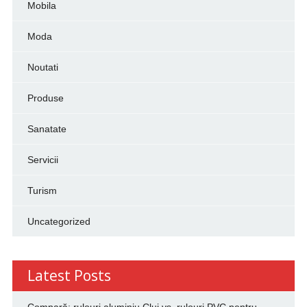
Mobila
Moda
Noutati
Produse
Sanatate
Servicii
Turism
Uncategorized
Latest Posts