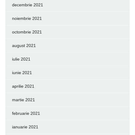
decembrie 2021
noiembrie 2021
octombrie 2021
august 2021
iulie 2021
iunie 2021
aprilie 2021
martie 2021
februarie 2021
ianuarie 2021