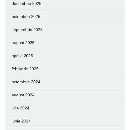
decembrie 2025
noiembrie 2025
septembrie 2025
august 2025
aprilie 2025
februarie 2025
octombrie 2024
august 2024
iulie 2024
iunie 2024