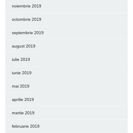
noiembrie 2019
octombrie 2019
septembrie 2019
august 2019
iulie 2019
iunie 2019
mai 2019
aprilie 2019
martie 2019
februarie 2019