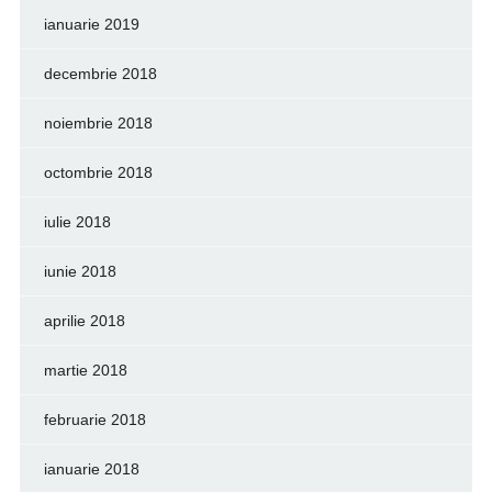
ianuarie 2019
decembrie 2018
noiembrie 2018
octombrie 2018
iulie 2018
iunie 2018
aprilie 2018
martie 2018
februarie 2018
ianuarie 2018