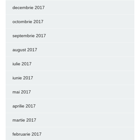
decembrie 2017
octombrie 2017
septembrie 2017
august 2017
iulie 2017
iunie 2017
mai 2017
aprilie 2017
martie 2017
februarie 2017