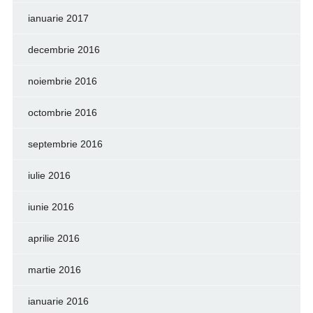
ianuarie 2017
decembrie 2016
noiembrie 2016
octombrie 2016
septembrie 2016
iulie 2016
iunie 2016
aprilie 2016
martie 2016
ianuarie 2016