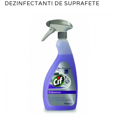
DEZINFECTANTI DE SUPRAFETE