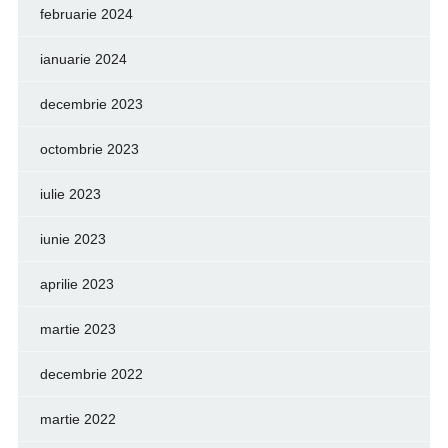
februarie 2024
ianuarie 2024
decembrie 2023
octombrie 2023
iulie 2023
iunie 2023
aprilie 2023
martie 2023
decembrie 2022
martie 2022