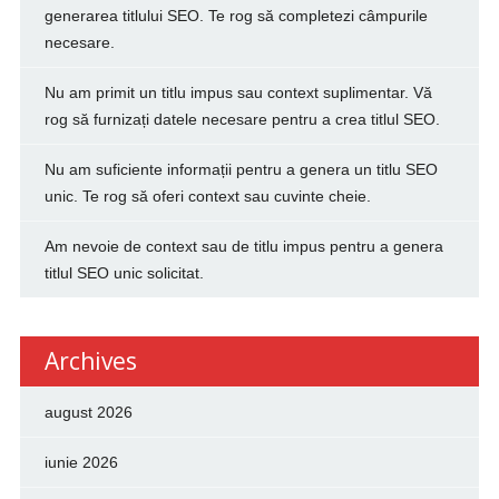
generarea titlului SEO. Te rog să completezi câmpurile
necesare.
Nu am primit un titlu impus sau context suplimentar. Vă
rog să furnizați datele necesare pentru a crea titlul SEO.
Nu am suficiente informații pentru a genera un titlu SEO
unic. Te rog să oferi context sau cuvinte cheie.
Am nevoie de context sau de titlu impus pentru a genera
titlul SEO unic solicitat.
Archives
august 2026
iunie 2026