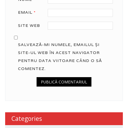
EMAIL
*
SITE WEB
SALVEAZĂ-MI NUMELE, EMAILUL ȘI
SITE-UL WEB ÎN ACEST NAVIGATOR
PENTRU DATA VIITOARE CÂND O SĂ
COMENTEZ.
Categories