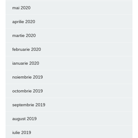
mai 2020
aprilie 2020
martie 2020
februarie 2020
ianuarie 2020
noiembrie 2019
octombrie 2019
septembrie 2019
august 2019
iulie 2019