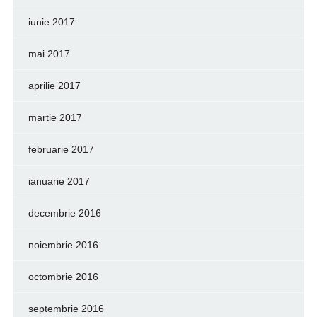
iunie 2017
mai 2017
aprilie 2017
martie 2017
februarie 2017
ianuarie 2017
decembrie 2016
noiembrie 2016
octombrie 2016
septembrie 2016