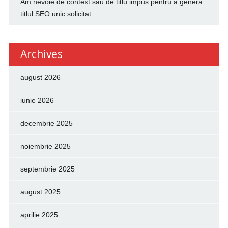
Am nevoie de context sau de titlu impus pentru a genera
titlul SEO unic solicitat.
Archives
august 2026
iunie 2026
decembrie 2025
noiembrie 2025
septembrie 2025
august 2025
aprilie 2025