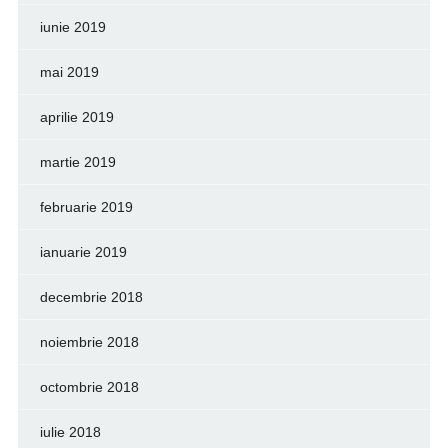
iunie 2019
mai 2019
aprilie 2019
martie 2019
februarie 2019
ianuarie 2019
decembrie 2018
noiembrie 2018
octombrie 2018
iulie 2018