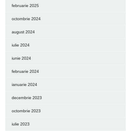
februarie 2025
octombrie 2024
august 2024
iulie 2024
iunie 2024
februarie 2024
ianuarie 2024
decembrie 2023
octombrie 2023
iulie 2023