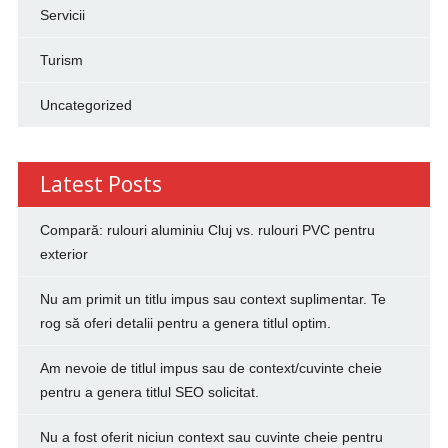
Servicii
Turism
Uncategorized
Latest Posts
Compară: rulouri aluminiu Cluj vs. rulouri PVC pentru
exterior
Nu am primit un titlu impus sau context suplimentar. Te
rog să oferi detalii pentru a genera titlul optim.
Am nevoie de titlul impus sau de context/cuvinte cheie
pentru a genera titlul SEO solicitat.
Nu a fost oferit niciun context sau cuvinte cheie pentru