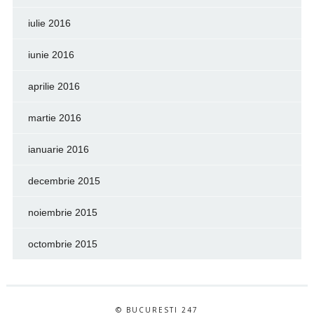
iulie 2016
iunie 2016
aprilie 2016
martie 2016
ianuarie 2016
decembrie 2015
noiembrie 2015
octombrie 2015
© BUCURESTI 247