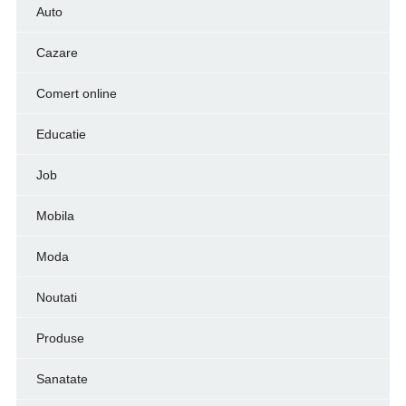
Auto
Cazare
Comert online
Educatie
Job
Mobila
Moda
Noutati
Produse
Sanatate