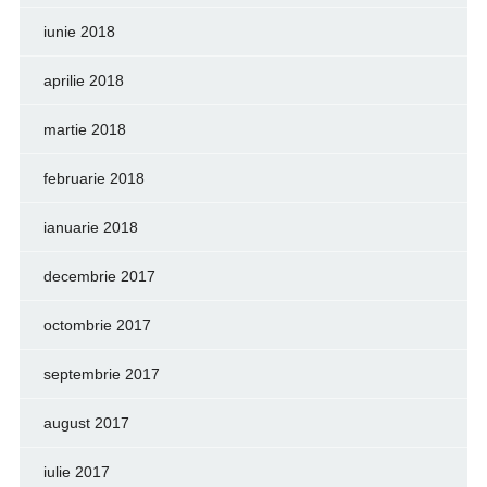
iunie 2018
aprilie 2018
martie 2018
februarie 2018
ianuarie 2018
decembrie 2017
octombrie 2017
septembrie 2017
august 2017
iulie 2017