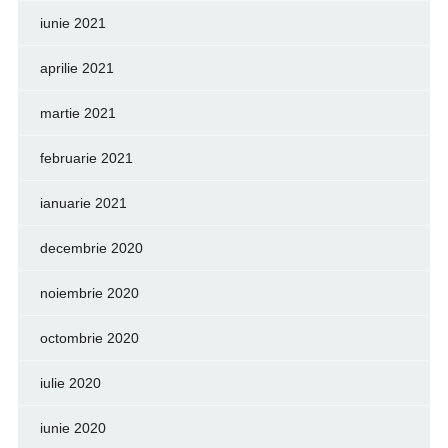
iunie 2021
aprilie 2021
martie 2021
februarie 2021
ianuarie 2021
decembrie 2020
noiembrie 2020
octombrie 2020
iulie 2020
iunie 2020