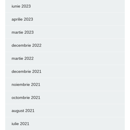
iunie 2023
aprilie 2023
martie 2023
decembrie 2022
martie 2022
decembrie 2021
noiembrie 2021
octombrie 2021
august 2021
iulie 2021