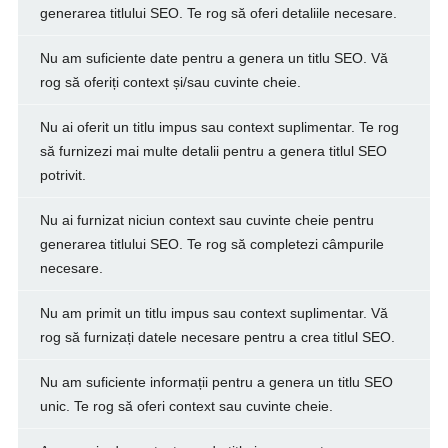
generarea titlului SEO. Te rog să oferi detaliile necesare.
Nu am suficiente date pentru a genera un titlu SEO. Vă
rog să oferiți context și/sau cuvinte cheie.
Nu ai oferit un titlu impus sau context suplimentar. Te rog
să furnizezi mai multe detalii pentru a genera titlul SEO
potrivit.
Nu ai furnizat niciun context sau cuvinte cheie pentru
generarea titlului SEO. Te rog să completezi câmpurile
necesare.
Nu am primit un titlu impus sau context suplimentar. Vă
rog să furnizați datele necesare pentru a crea titlul SEO.
Nu am suficiente informații pentru a genera un titlu SEO
unic. Te rog să oferi context sau cuvinte cheie.