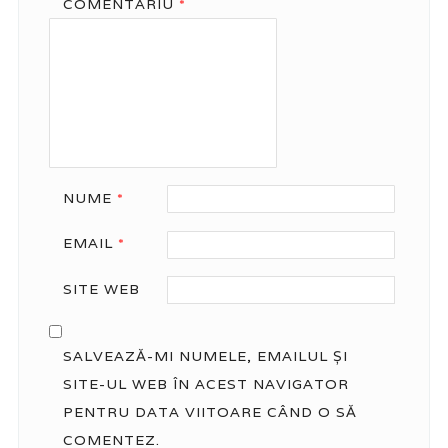
COMENTARIU
*
NUME
*
EMAIL
*
SITE WEB
SALVEAZĂ-MI NUMELE, EMAILUL ȘI
SITE-UL WEB ÎN ACEST NAVIGATOR
PENTRU DATA VIITOARE CÂND O SĂ
COMENTEZ.