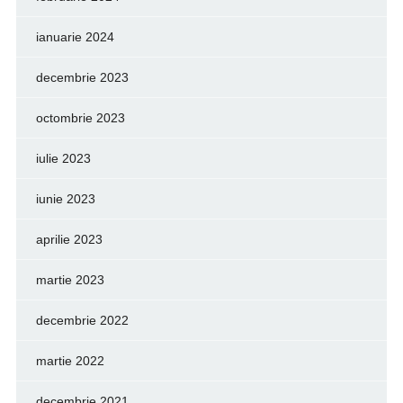
ianuarie 2024
decembrie 2023
octombrie 2023
iulie 2023
iunie 2023
aprilie 2023
martie 2023
decembrie 2022
martie 2022
decembrie 2021