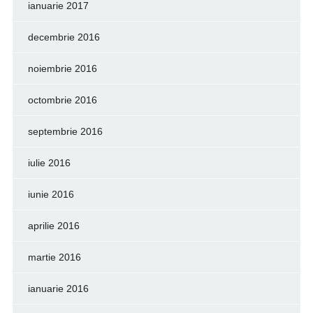
ianuarie 2017
decembrie 2016
noiembrie 2016
octombrie 2016
septembrie 2016
iulie 2016
iunie 2016
aprilie 2016
martie 2016
ianuarie 2016