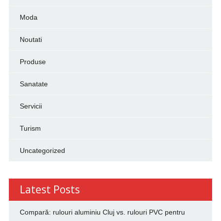
Moda
Noutati
Produse
Sanatate
Servicii
Turism
Uncategorized
Latest Posts
Compară: rulouri aluminiu Cluj vs. rulouri PVC pentru