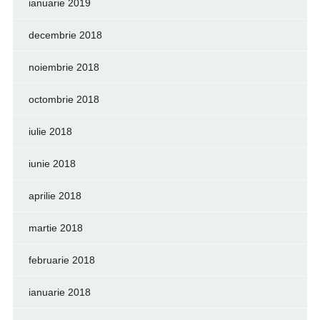
ianuarie 2019
decembrie 2018
noiembrie 2018
octombrie 2018
iulie 2018
iunie 2018
aprilie 2018
martie 2018
februarie 2018
ianuarie 2018