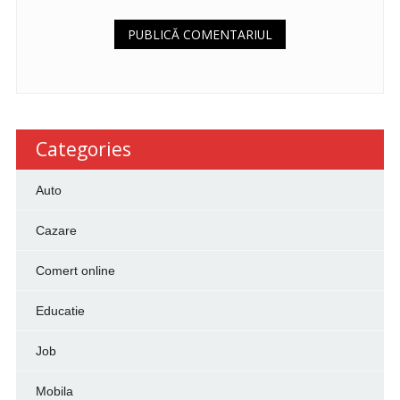
Categories
Auto
Cazare
Comert online
Educatie
Job
Mobila