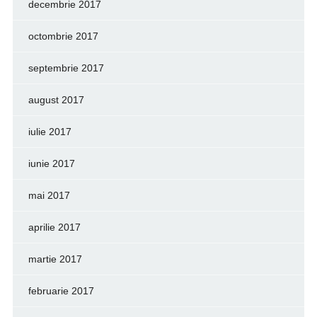
decembrie 2017
octombrie 2017
septembrie 2017
august 2017
iulie 2017
iunie 2017
mai 2017
aprilie 2017
martie 2017
februarie 2017