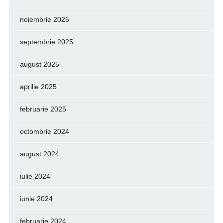
noiembrie 2025
septembrie 2025
august 2025
aprilie 2025
februarie 2025
octombrie 2024
august 2024
iulie 2024
iunie 2024
februarie 2024