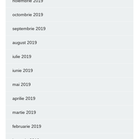
noiembrie 2019
octombrie 2019
septembrie 2019
august 2019
iulie 2019
iunie 2019
mai 2019
aprilie 2019
martie 2019
februarie 2019