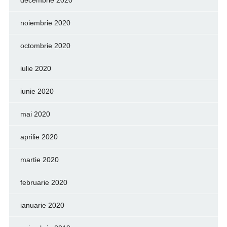
noiembrie 2020
octombrie 2020
iulie 2020
iunie 2020
mai 2020
aprilie 2020
martie 2020
februarie 2020
ianuarie 2020