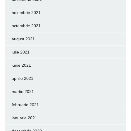
noiembrie 2021
octombrie 2021
august 2021
iulie 2021
iunie 2021
aprilie 2021
martie 2021
februarie 2021
ianuarie 2021
decembrie 2020