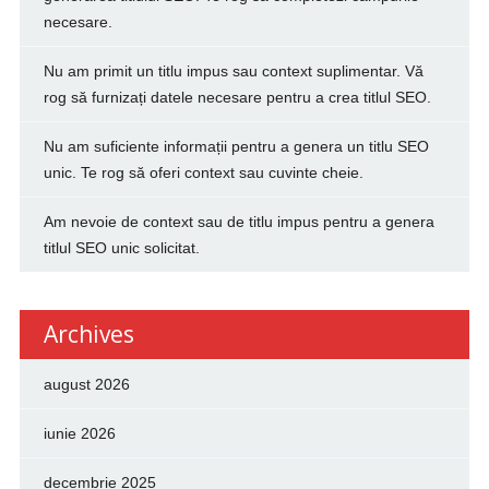
necesare.
Nu am primit un titlu impus sau context suplimentar. Vă
rog să furnizați datele necesare pentru a crea titlul SEO.
Nu am suficiente informații pentru a genera un titlu SEO
unic. Te rog să oferi context sau cuvinte cheie.
Am nevoie de context sau de titlu impus pentru a genera
titlul SEO unic solicitat.
Archives
august 2026
iunie 2026
decembrie 2025