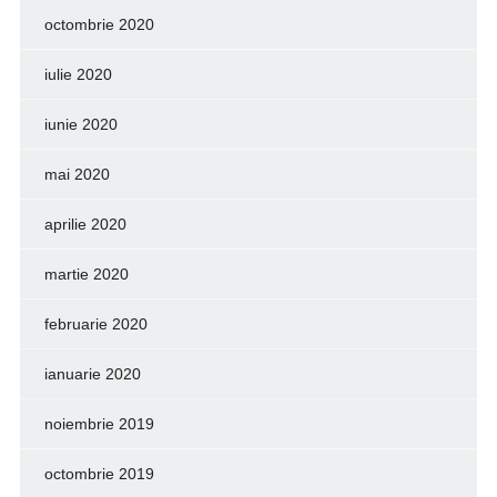
octombrie 2020
iulie 2020
iunie 2020
mai 2020
aprilie 2020
martie 2020
februarie 2020
ianuarie 2020
noiembrie 2019
octombrie 2019