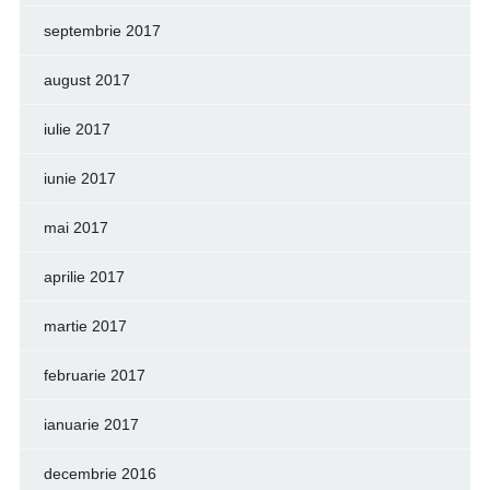
septembrie 2017
august 2017
iulie 2017
iunie 2017
mai 2017
aprilie 2017
martie 2017
februarie 2017
ianuarie 2017
decembrie 2016