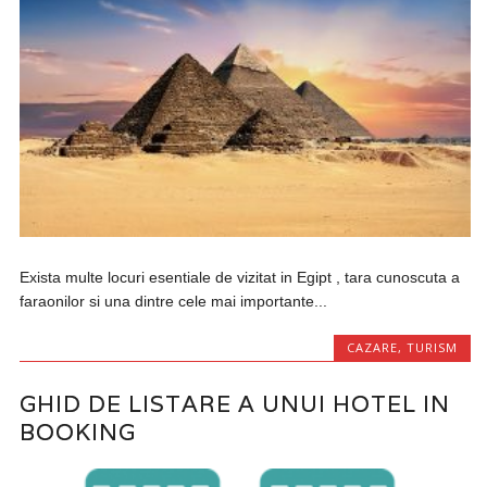
Exista multe locuri esentiale de vizitat in Egipt , tara cunoscuta a
faraonilor si una dintre cele mai importante...
CAZARE
,
TURISM
GHID DE LISTARE A UNUI HOTEL IN
BOOKING