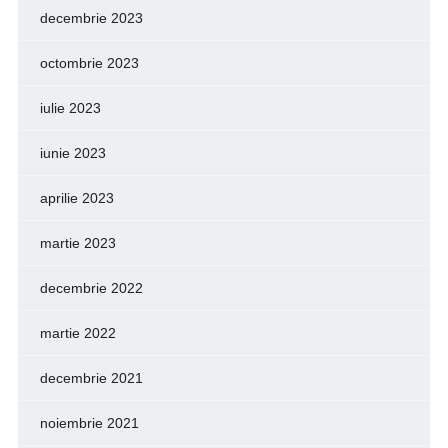
decembrie 2023
octombrie 2023
iulie 2023
iunie 2023
aprilie 2023
martie 2023
decembrie 2022
martie 2022
decembrie 2021
noiembrie 2021