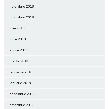
noiembrie 2018
octombrie 2018
iulie 2018
iunie 2018
aprilie 2018
martie 2018
februarie 2018
ianuarie 2018
decembrie 2017
octombrie 2017