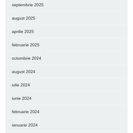
septembrie 2025
august 2025
aprilie 2025
februarie 2025
octombrie 2024
august 2024
iulie 2024
iunie 2024
februarie 2024
ianuarie 2024