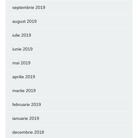
septembrie 2019
august 2019
iulie 2019
iunie 2019
mai 2019
aprilie 2019
martie 2019
februarie 2019
ianuarie 2019
decembrie 2018