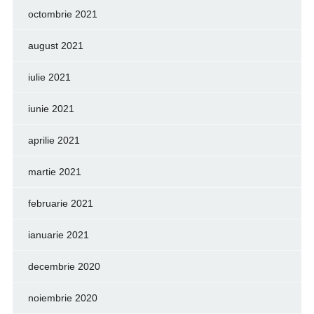
octombrie 2021
august 2021
iulie 2021
iunie 2021
aprilie 2021
martie 2021
februarie 2021
ianuarie 2021
decembrie 2020
noiembrie 2020