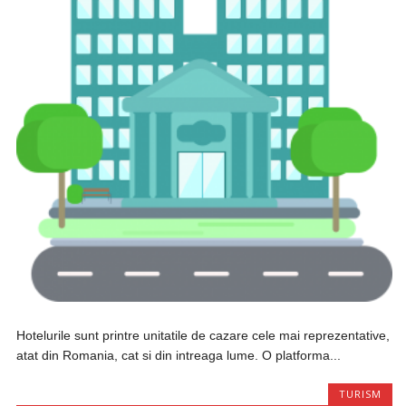
Hotelurile sunt printre unitatile de cazare cele mai reprezentative,
atat din Romania, cat si din intreaga lume. O platforma...
TURISM