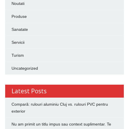
Noutati
Produse
Sanatate
Servicii
Turism
Uncategorized
Latest Posts
Compară: rulouri aluminiu Cluj vs. rulouri PVC pentru
exterior
Nu am primit un titlu impus sau context suplimentar. Te