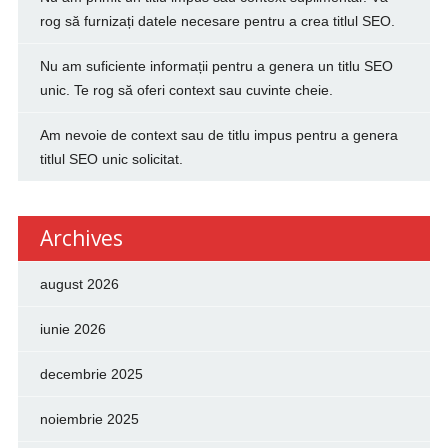
rog să furnizați datele necesare pentru a crea titlul SEO.
Nu am suficiente informații pentru a genera un titlu SEO
unic. Te rog să oferi context sau cuvinte cheie.
Am nevoie de context sau de titlu impus pentru a genera
titlul SEO unic solicitat.
Archives
august 2026
iunie 2026
decembrie 2025
noiembrie 2025