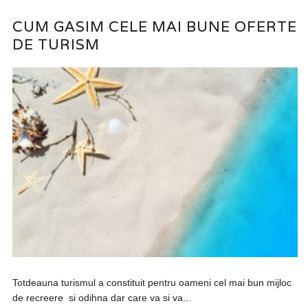
CUM GASIM CELE MAI BUNE OFERTE
DE TURISM
Totdeauna turismul a constituit pentru oameni cel mai bun mijloc
de recreere si odihna dar care va si va...