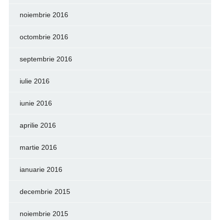
noiembrie 2016
octombrie 2016
septembrie 2016
iulie 2016
iunie 2016
aprilie 2016
martie 2016
ianuarie 2016
decembrie 2015
noiembrie 2015