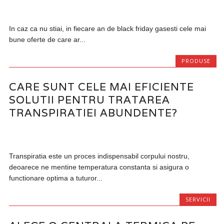
In caz ca nu stiai, in fiecare an de black friday gasesti cele mai
bune oferte de care ar...
PRODUSE
CARE SUNT CELE MAI EFICIENTE
SOLUTII PENTRU TRATAREA
TRANSPIRATIEI ABUNDENTE?
Transpiratia este un proces indispensabil corpului nostru,
deoarece ne mentine temperatura constanta si asigura o
functionare optima a tuturor...
SERVICII