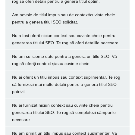
rog să oferi detalii pentru a genera titlul optim.
Am nevoie de titlul impus sau de context/cuvinte cheie
pentru a genera titlul SEO solicitat.
Nu a fost oferit niciun context sau cuvinte cheie pentru
generarea titlului SEO. Te rog să oferi detaliile necesare.
Nu am suficiente date pentru a genera un titlu SEO. Vă
rog să oferiți context și/sau cuvinte cheie.
Nu ai oferit un titlu impus sau context suplimentar. Te rog
să furnizezi mai multe detalii pentru a genera titlul SEO
potrivit.
Nu ai furnizat niciun context sau cuvinte cheie pentru
generarea titlului SEO. Te rog să completezi câmpurile
necesare.
Nu am primit un titlu impus sau context suplimentar. Vă