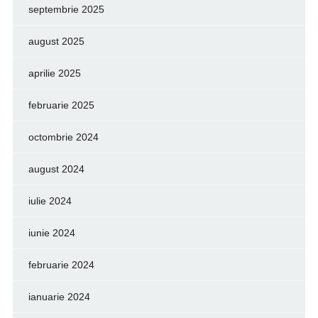
septembrie 2025
august 2025
aprilie 2025
februarie 2025
octombrie 2024
august 2024
iulie 2024
iunie 2024
februarie 2024
ianuarie 2024