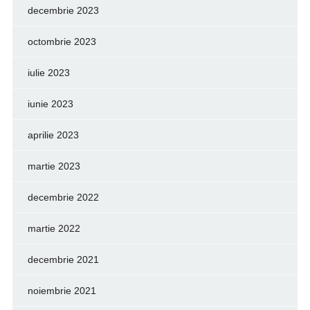
decembrie 2023
octombrie 2023
iulie 2023
iunie 2023
aprilie 2023
martie 2023
decembrie 2022
martie 2022
decembrie 2021
noiembrie 2021