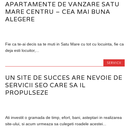
APARTAMENTE DE VANZARE SATU
MARE CENTRU – CEA MAI BUNA
ALEGERE
Fie ca te-ai decis sa te muti in Satu Mare cu tot cu locuinta, fie ca
deja esti locuitor,...
SERVICII
UN SITE DE SUCCES ARE NEVOIE DE
SERVICII SEO CARE SA IL
PROPULSEZE
Ati investit o gramada de timp, efort, bani, asteptari in realizarea
site-ului, si acum urmeaza sa culegeti roadele acestei...