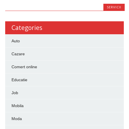
SERVICII
Categories
Auto
Cazare
Comert online
Educatie
Job
Mobila
Moda