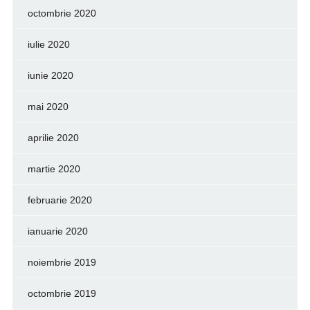
octombrie 2020
iulie 2020
iunie 2020
mai 2020
aprilie 2020
martie 2020
februarie 2020
ianuarie 2020
noiembrie 2019
octombrie 2019