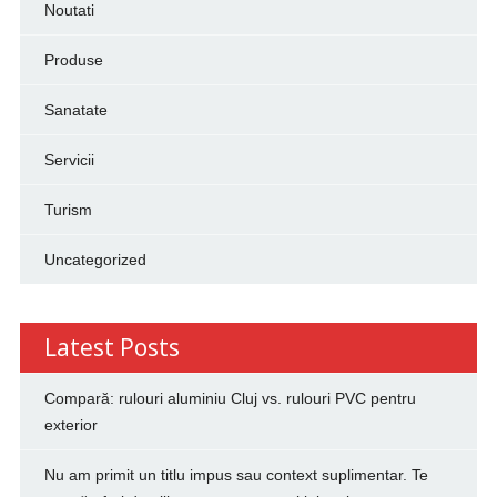
Noutati
Produse
Sanatate
Servicii
Turism
Uncategorized
Latest Posts
Compară: rulouri aluminiu Cluj vs. rulouri PVC pentru
exterior
Nu am primit un titlu impus sau context suplimentar. Te