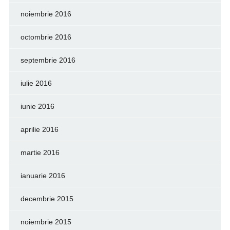
noiembrie 2016
octombrie 2016
septembrie 2016
iulie 2016
iunie 2016
aprilie 2016
martie 2016
ianuarie 2016
decembrie 2015
noiembrie 2015