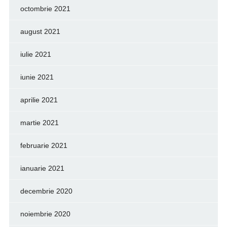
octombrie 2021
august 2021
iulie 2021
iunie 2021
aprilie 2021
martie 2021
februarie 2021
ianuarie 2021
decembrie 2020
noiembrie 2020