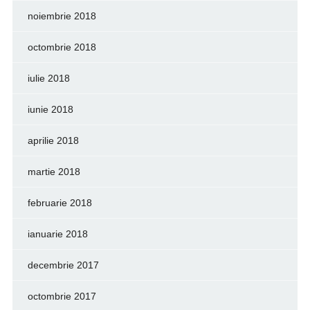
noiembrie 2018
octombrie 2018
iulie 2018
iunie 2018
aprilie 2018
martie 2018
februarie 2018
ianuarie 2018
decembrie 2017
octombrie 2017