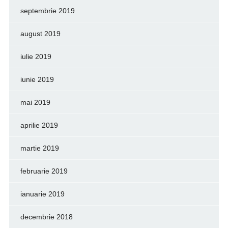
septembrie 2019
august 2019
iulie 2019
iunie 2019
mai 2019
aprilie 2019
martie 2019
februarie 2019
ianuarie 2019
decembrie 2018