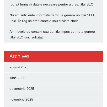
rog să furnizați datele necesare pentru a crea titlul SEO.
Nu am suficiente informații pentru a genera un titlu SEO
unic. Te rog să oferi context sau cuvinte cheie.
Am nevoie de context sau de titlu impus pentru a genera
titlul SEO unic solicitat.
Archives
august 2026
iunie 2026
decembrie 2025
noiembrie 2025