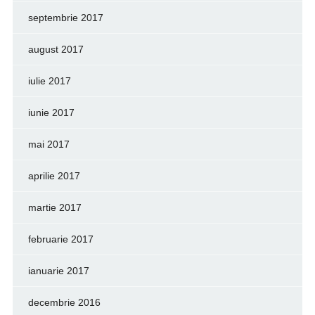
septembrie 2017
august 2017
iulie 2017
iunie 2017
mai 2017
aprilie 2017
martie 2017
februarie 2017
ianuarie 2017
decembrie 2016