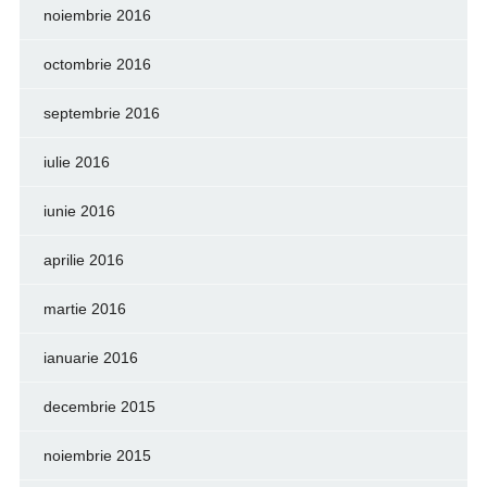
noiembrie 2016
octombrie 2016
septembrie 2016
iulie 2016
iunie 2016
aprilie 2016
martie 2016
ianuarie 2016
decembrie 2015
noiembrie 2015