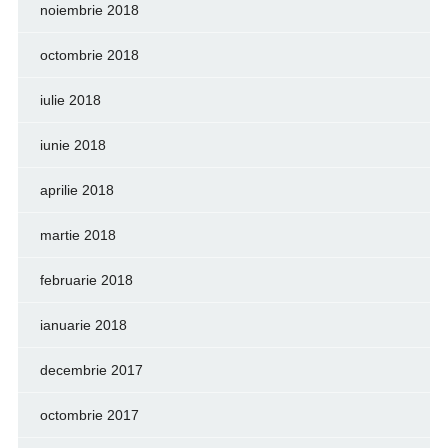
noiembrie 2018
octombrie 2018
iulie 2018
iunie 2018
aprilie 2018
martie 2018
februarie 2018
ianuarie 2018
decembrie 2017
octombrie 2017