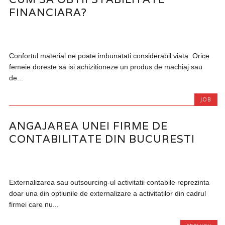
FINANCIARA?
Confortul material ne poate imbunatati considerabil viata. Orice
femeie doreste sa isi achizitioneze un produs de machiaj sau
de...
JOB
ANGAJAREA UNEI FIRME DE
CONTABILITATE DIN BUCURESTI
Externalizarea sau outsourcing-ul activitatii contabile reprezinta
doar una din optiunile de externalizare a activitatilor din cadrul
firmei care nu...