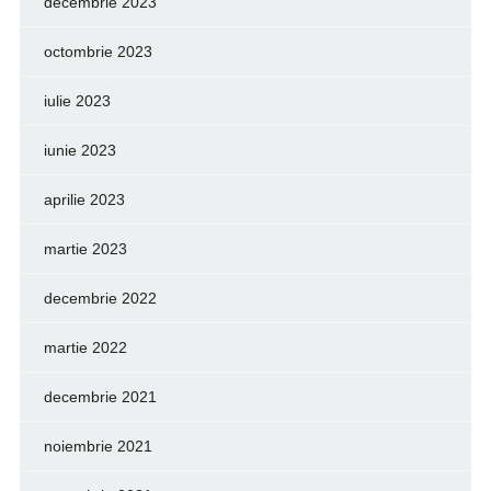
decembrie 2023
octombrie 2023
iulie 2023
iunie 2023
aprilie 2023
martie 2023
decembrie 2022
martie 2022
decembrie 2021
noiembrie 2021