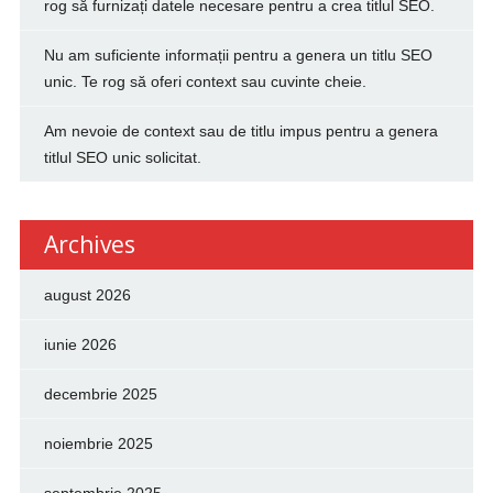
rog să furnizați datele necesare pentru a crea titlul SEO.
Nu am suficiente informații pentru a genera un titlu SEO
unic. Te rog să oferi context sau cuvinte cheie.
Am nevoie de context sau de titlu impus pentru a genera
titlul SEO unic solicitat.
Archives
august 2026
iunie 2026
decembrie 2025
noiembrie 2025