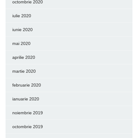
octombrie 2020
iulie 2020
iunie 2020
mai 2020
aprilie 2020
martie 2020
februarie 2020
ianuarie 2020
noiembrie 2019
octombrie 2019