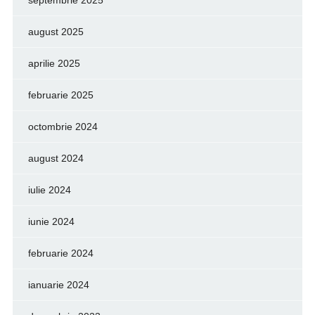
septembrie 2025
august 2025
aprilie 2025
februarie 2025
octombrie 2024
august 2024
iulie 2024
iunie 2024
februarie 2024
ianuarie 2024