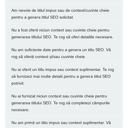
Am nevoie de titlul impus sau de context/cuvinte cheie
pentru a genera titlul SEO solicitat.
Nu a fost oferit niciun context sau cuvinte cheie pentru
generarea titlului SEO. Te rog să oferi detaliile necesare.
Nu am suficiente date pentru a genera un titlu SEO. Vă
rog să oferiți context și/sau cuvinte cheie.
Nu ai oferit un titlu impus sau context suplimentar. Te rog
să furnizezi mai multe detalii pentru a genera titlul SEO
potrivit.
Nu ai furnizat niciun context sau cuvinte cheie pentru
generarea titlului SEO. Te rog să completezi câmpurile
necesare.
Nu am primit un titlu impus sau context suplimentar. Vă