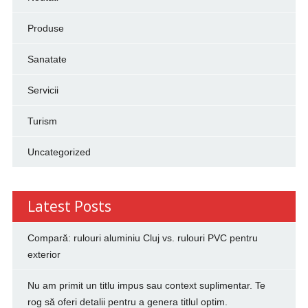
Produse
Sanatate
Servicii
Turism
Uncategorized
Latest Posts
Compară: rulouri aluminiu Cluj vs. rulouri PVC pentru
exterior
Nu am primit un titlu impus sau context suplimentar. Te
rog să oferi detalii pentru a genera titlul optim.