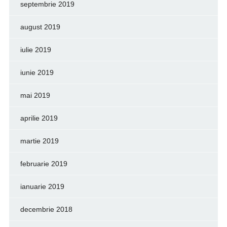
septembrie 2019
august 2019
iulie 2019
iunie 2019
mai 2019
aprilie 2019
martie 2019
februarie 2019
ianuarie 2019
decembrie 2018