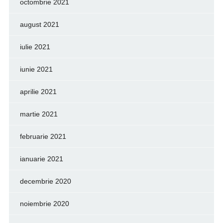
octombrie 2021
august 2021
iulie 2021
iunie 2021
aprilie 2021
martie 2021
februarie 2021
ianuarie 2021
decembrie 2020
noiembrie 2020