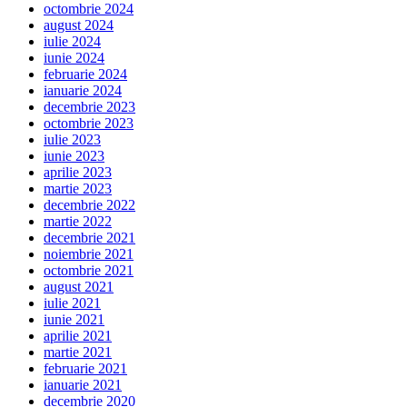
octombrie 2024
august 2024
iulie 2024
iunie 2024
februarie 2024
ianuarie 2024
decembrie 2023
octombrie 2023
iulie 2023
iunie 2023
aprilie 2023
martie 2023
decembrie 2022
martie 2022
decembrie 2021
noiembrie 2021
octombrie 2021
august 2021
iulie 2021
iunie 2021
aprilie 2021
martie 2021
februarie 2021
ianuarie 2021
decembrie 2020