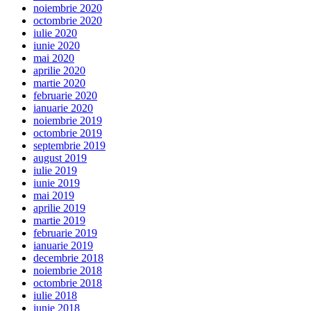
noiembrie 2020
octombrie 2020
iulie 2020
iunie 2020
mai 2020
aprilie 2020
martie 2020
februarie 2020
ianuarie 2020
noiembrie 2019
octombrie 2019
septembrie 2019
august 2019
iulie 2019
iunie 2019
mai 2019
aprilie 2019
martie 2019
februarie 2019
ianuarie 2019
decembrie 2018
noiembrie 2018
octombrie 2018
iulie 2018
iunie 2018