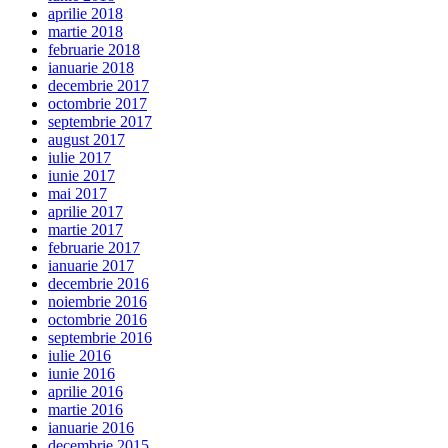
aprilie 2018
martie 2018
februarie 2018
ianuarie 2018
decembrie 2017
octombrie 2017
septembrie 2017
august 2017
iulie 2017
iunie 2017
mai 2017
aprilie 2017
martie 2017
februarie 2017
ianuarie 2017
decembrie 2016
noiembrie 2016
octombrie 2016
septembrie 2016
iulie 2016
iunie 2016
aprilie 2016
martie 2016
ianuarie 2016
decembrie 2015