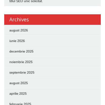
titlul SEO unic solicitat.
Archives
august 2026
iunie 2026
decembrie 2025
noiembrie 2025
septembrie 2025
august 2025
aprilie 2025
februarie 2025