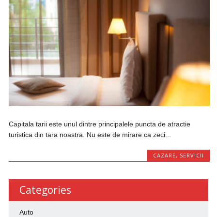
Capitala tarii este unul dintre principalele puncta de atractie
turistica din tara noastra. Nu este de mirare ca zeci...
CAZARE
,
SERVICII
Categories
Auto