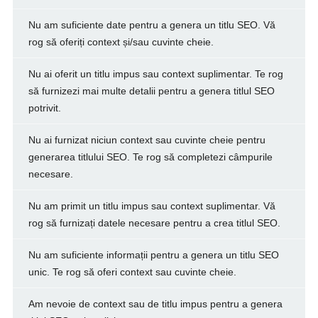
Nu am suficiente date pentru a genera un titlu SEO. Vă
rog să oferiți context și/sau cuvinte cheie.
Nu ai oferit un titlu impus sau context suplimentar. Te rog
să furnizezi mai multe detalii pentru a genera titlul SEO
potrivit.
Nu ai furnizat niciun context sau cuvinte cheie pentru
generarea titlului SEO. Te rog să completezi câmpurile
necesare.
Nu am primit un titlu impus sau context suplimentar. Vă
rog să furnizați datele necesare pentru a crea titlul SEO.
Nu am suficiente informații pentru a genera un titlu SEO
unic. Te rog să oferi context sau cuvinte cheie.
Am nevoie de context sau de titlu impus pentru a genera