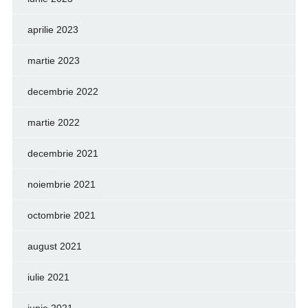
aprilie 2023
martie 2023
decembrie 2022
martie 2022
decembrie 2021
noiembrie 2021
octombrie 2021
august 2021
iulie 2021