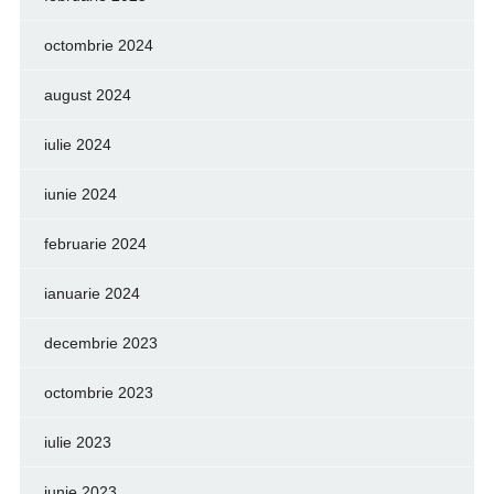
octombrie 2024
august 2024
iulie 2024
iunie 2024
februarie 2024
ianuarie 2024
decembrie 2023
octombrie 2023
iulie 2023
iunie 2023