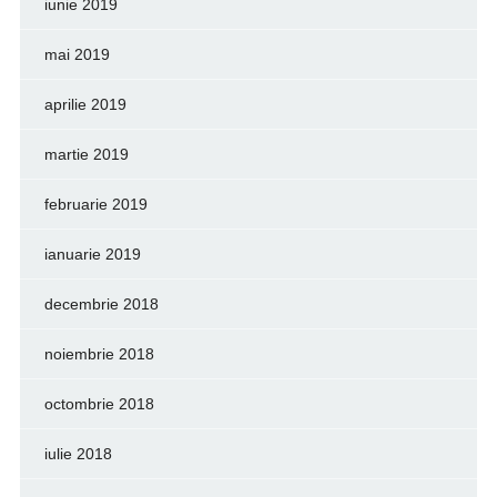
iunie 2019
mai 2019
aprilie 2019
martie 2019
februarie 2019
ianuarie 2019
decembrie 2018
noiembrie 2018
octombrie 2018
iulie 2018