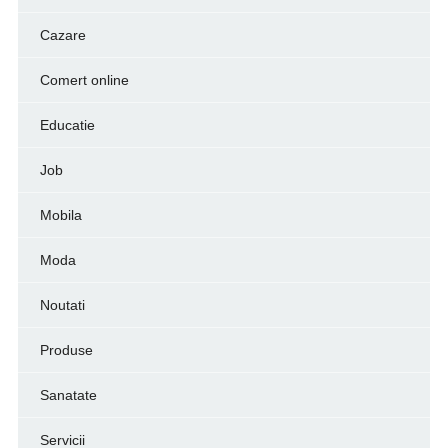
Cazare
Comert online
Educatie
Job
Mobila
Moda
Noutati
Produse
Sanatate
Servicii