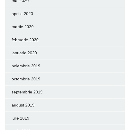
mai 2020
aprilie 2020
martie 2020
februarie 2020
ianuarie 2020
noiembrie 2019
octombrie 2019
septembrie 2019
august 2019
iulie 2019