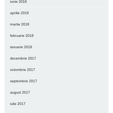
iunie 2018
aprilie 2018
martie 2018
februarie 2018
ianuarie 2018
decembrie 2017
octombrie 2017
septembrie 2017
august 2017
iulie 2017