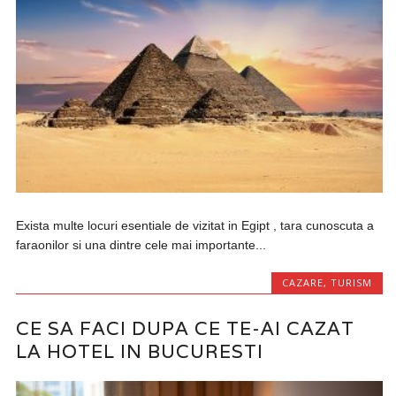
Exista multe locuri esentiale de vizitat in Egipt , tara cunoscuta a
faraonilor si una dintre cele mai importante...
CAZARE
,
TURISM
CE SA FACI DUPA CE TE-AI CAZAT
LA HOTEL IN BUCURESTI