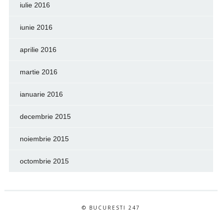
iulie 2016
iunie 2016
aprilie 2016
martie 2016
ianuarie 2016
decembrie 2015
noiembrie 2015
octombrie 2015
© BUCURESTI 247