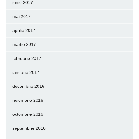
iunie 2017
mai 2017
aprilie 2017
martie 2017
februarie 2017
ianuarie 2017
decembrie 2016
noiembrie 2016
octombrie 2016
septembrie 2016