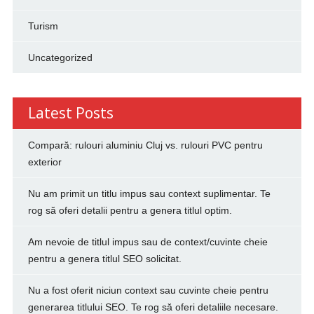
Turism
Uncategorized
Latest Posts
Compară: rulouri aluminiu Cluj vs. rulouri PVC pentru
exterior
Nu am primit un titlu impus sau context suplimentar. Te
rog să oferi detalii pentru a genera titlul optim.
Am nevoie de titlul impus sau de context/cuvinte cheie
pentru a genera titlul SEO solicitat.
Nu a fost oferit niciun context sau cuvinte cheie pentru
generarea titlului SEO. Te rog să oferi detaliile necesare.