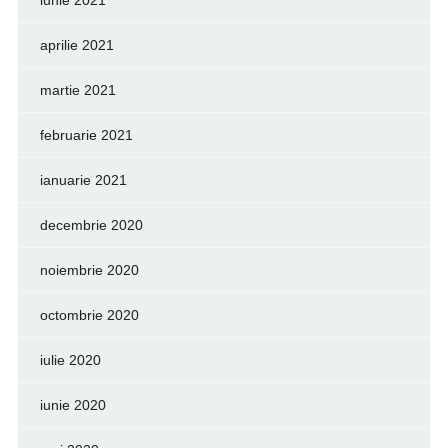
iunie 2021
aprilie 2021
martie 2021
februarie 2021
ianuarie 2021
decembrie 2020
noiembrie 2020
octombrie 2020
iulie 2020
iunie 2020