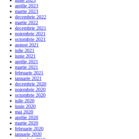
iunie 2023
aprilie 2023
martie 2023
decembrie 2022
martie 2022
decembrie 2021
noiembrie 2021
octombrie 2021
august 2021
iulie 2021
iunie 2021
aprilie 2021
martie 2021
februarie 2021
ianuarie 2021
decembrie 2020
noiembrie 2020
octombrie 2020
iulie 2020
iunie 2020
mai 2020
aprilie 2020
martie 2020
februarie 2020
ianuarie 2020