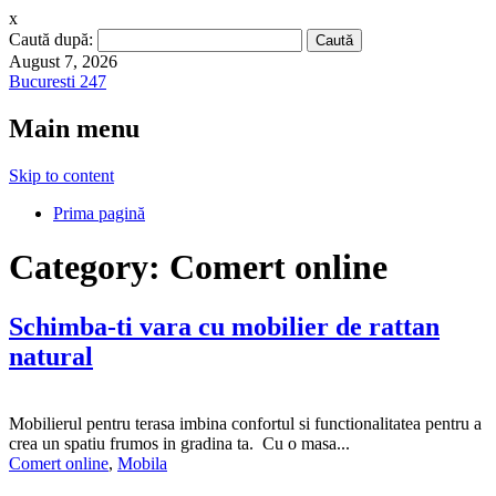
x
Caută după:
August 7, 2026
Bucuresti 247
Main menu
Skip to content
Prima pagină
Category:
Comert online
Schimba-ti vara cu mobilier de rattan
natural
Mobilierul pentru terasa imbina confortul si functionalitatea pentru a
crea un spatiu frumos in gradina ta. Cu o masa...
Comert online
,
Mobila