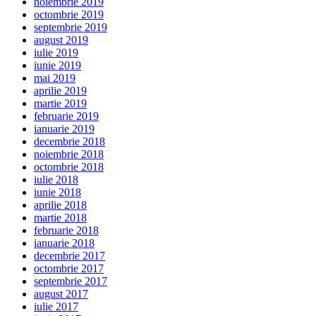
noiembrie 2019
octombrie 2019
septembrie 2019
august 2019
iulie 2019
iunie 2019
mai 2019
aprilie 2019
martie 2019
februarie 2019
ianuarie 2019
decembrie 2018
noiembrie 2018
octombrie 2018
iulie 2018
iunie 2018
aprilie 2018
martie 2018
februarie 2018
ianuarie 2018
decembrie 2017
octombrie 2017
septembrie 2017
august 2017
iulie 2017