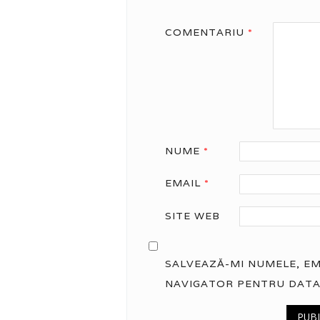
COMENTARIU
*
NUME
*
EMAIL
*
SITE WEB
SALVEAZĂ-MI NUMELE, EMA
NAVIGATOR PENTRU DATA