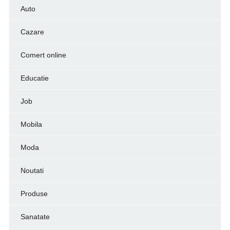
Auto
Cazare
Comert online
Educatie
Job
Mobila
Moda
Noutati
Produse
Sanatate