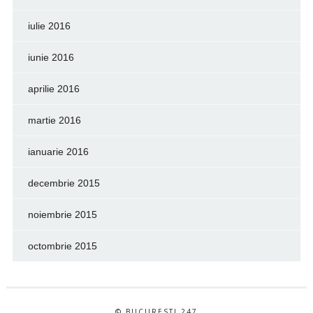
iulie 2016
iunie 2016
aprilie 2016
martie 2016
ianuarie 2016
decembrie 2015
noiembrie 2015
octombrie 2015
© BUCURESTI 247