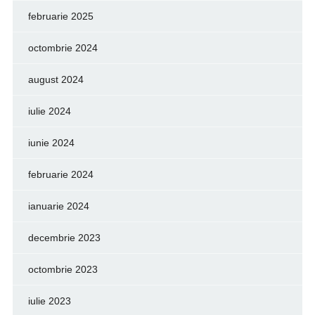
februarie 2025
octombrie 2024
august 2024
iulie 2024
iunie 2024
februarie 2024
ianuarie 2024
decembrie 2023
octombrie 2023
iulie 2023