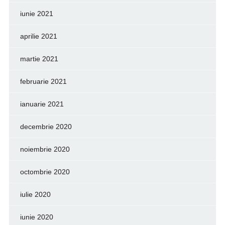
iunie 2021
aprilie 2021
martie 2021
februarie 2021
ianuarie 2021
decembrie 2020
noiembrie 2020
octombrie 2020
iulie 2020
iunie 2020