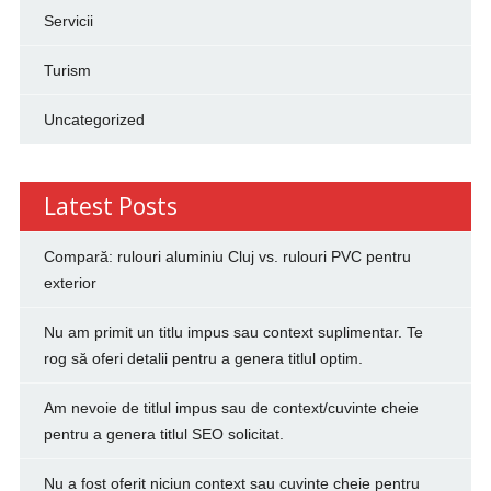
Servicii
Turism
Uncategorized
Latest Posts
Compară: rulouri aluminiu Cluj vs. rulouri PVC pentru
exterior
Nu am primit un titlu impus sau context suplimentar. Te
rog să oferi detalii pentru a genera titlul optim.
Am nevoie de titlul impus sau de context/cuvinte cheie
pentru a genera titlul SEO solicitat.
Nu a fost oferit niciun context sau cuvinte cheie pentru