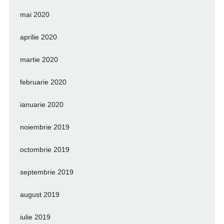
mai 2020
aprilie 2020
martie 2020
februarie 2020
ianuarie 2020
noiembrie 2019
octombrie 2019
septembrie 2019
august 2019
iulie 2019