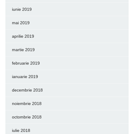
iunie 2019
mai 2019
aprilie 2019
martie 2019
februarie 2019
ianuarie 2019
decembrie 2018
noiembrie 2018
octombrie 2018
iulie 2018