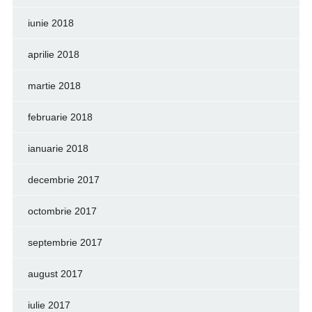
iunie 2018
aprilie 2018
martie 2018
februarie 2018
ianuarie 2018
decembrie 2017
octombrie 2017
septembrie 2017
august 2017
iulie 2017