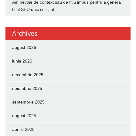
Am nevoie de context sau de titlu impus pentru a genera
titlul SEO unic solicitat.
Archives
august 2026
iunie 2026
decembrie 2025
noiembrie 2025
septembrie 2025
august 2025
aprilie 2025