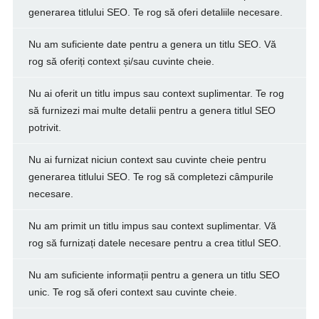
generarea titlului SEO. Te rog să oferi detaliile necesare.
Nu am suficiente date pentru a genera un titlu SEO. Vă
rog să oferiți context și/sau cuvinte cheie.
Nu ai oferit un titlu impus sau context suplimentar. Te rog
să furnizezi mai multe detalii pentru a genera titlul SEO
potrivit.
Nu ai furnizat niciun context sau cuvinte cheie pentru
generarea titlului SEO. Te rog să completezi câmpurile
necesare.
Nu am primit un titlu impus sau context suplimentar. Vă
rog să furnizați datele necesare pentru a crea titlul SEO.
Nu am suficiente informații pentru a genera un titlu SEO
unic. Te rog să oferi context sau cuvinte cheie.