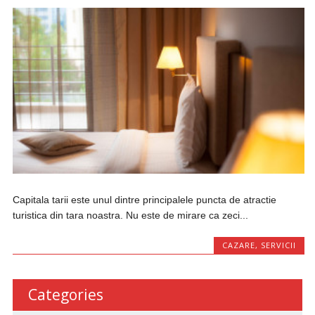
Capitala tarii este unul dintre principalele puncta de atractie
turistica din tara noastra. Nu este de mirare ca zeci...
CAZARE
,
SERVICII
Categories