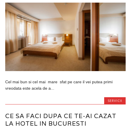
Cel mai bun si cel mai mare sfat pe care il vei putea primi
vreodata este acela de a...
SERVICII
CE SA FACI DUPA CE TE-AI CAZAT
LA HOTEL IN BUCURESTI