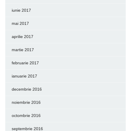
iunie 2017
mai 2017
aprilie 2017
martie 2017
februarie 2017
ianuarie 2017
decembrie 2016
noiembrie 2016
octombrie 2016
septembrie 2016