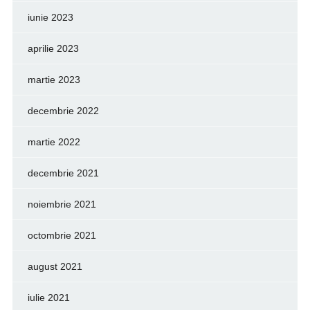
iunie 2023
aprilie 2023
martie 2023
decembrie 2022
martie 2022
decembrie 2021
noiembrie 2021
octombrie 2021
august 2021
iulie 2021