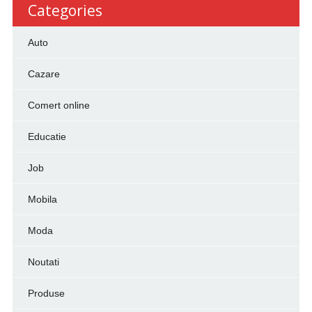
Categories
Auto
Cazare
Comert online
Educatie
Job
Mobila
Moda
Noutati
Produse