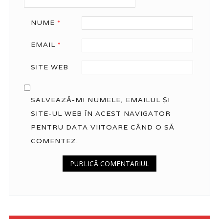
NUME
*
EMAIL
*
SITE WEB
SALVEAZĂ-MI NUMELE, EMAILUL ȘI
SITE-UL WEB ÎN ACEST NAVIGATOR
PENTRU DATA VIITOARE CÂND O SĂ
COMENTEZ.