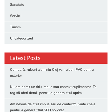
Sanatate
Servicii
Turism
Uncategorized
Latest Posts
Compară: rulouri aluminiu Cluj vs. rulouri PVC pentru
exterior
Nu am primit un titlu impus sau context suplimentar. Te
rog să oferi detalii pentru a genera titlul optim.
Am nevoie de titlul impus sau de context/cuvinte cheie
pentru a genera titlul SEO solicitat.