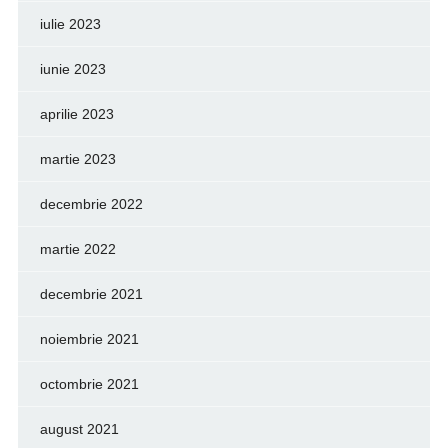
iulie 2023
iunie 2023
aprilie 2023
martie 2023
decembrie 2022
martie 2022
decembrie 2021
noiembrie 2021
octombrie 2021
august 2021