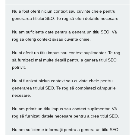
Nu a fost oferit niciun context sau cuvinte cheie pentru
generarea titlului SEO. Te rog să oferi detaliile necesare.
Nu am suficiente date pentru a genera un titlu SEO. Vă
rog să oferiți context și/sau cuvinte cheie.
Nu ai oferit un titlu impus sau context suplimentar. Te rog
să furnizezi mai multe detalii pentru a genera titlul SEO
potrivit.
Nu ai furnizat niciun context sau cuvinte cheie pentru
generarea titlului SEO. Te rog să completezi câmpurile
necesare.
Nu am primit un titlu impus sau context suplimentar. Vă
rog să furnizați datele necesare pentru a crea titlul SEO.
Nu am suficiente informații pentru a genera un titlu SEO