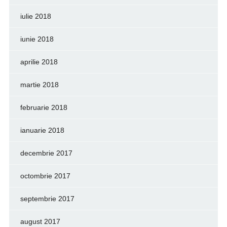
iulie 2018
iunie 2018
aprilie 2018
martie 2018
februarie 2018
ianuarie 2018
decembrie 2017
octombrie 2017
septembrie 2017
august 2017