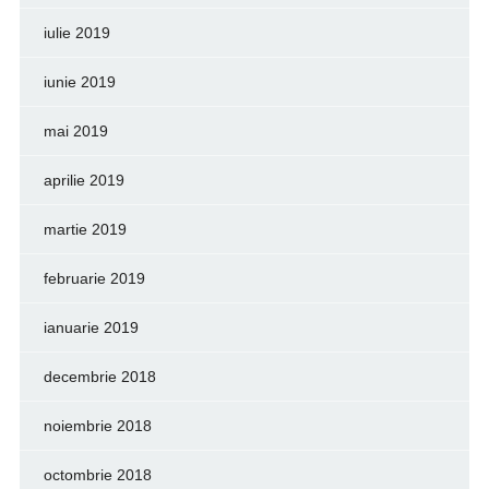
iulie 2019
iunie 2019
mai 2019
aprilie 2019
martie 2019
februarie 2019
ianuarie 2019
decembrie 2018
noiembrie 2018
octombrie 2018