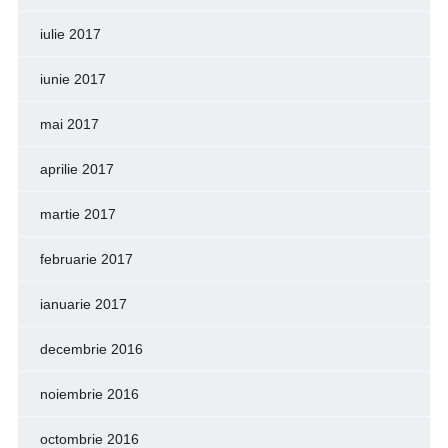
iulie 2017
iunie 2017
mai 2017
aprilie 2017
martie 2017
februarie 2017
ianuarie 2017
decembrie 2016
noiembrie 2016
octombrie 2016