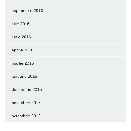
septembrie 2016
iulie 2016
iunie 2016
aprilie 2016
martie 2016
ianuarie 2016
decembrie 2015
noiembrie 2015
octombrie 2015