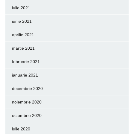
iulie 2021
iunie 2021
aprilie 2021
martie 2021
februarie 2021
ianuarie 2021
decembrie 2020
noiembrie 2020
octombrie 2020
iulie 2020