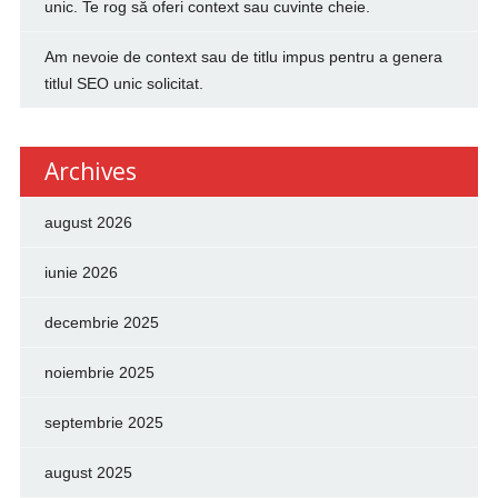
unic. Te rog să oferi context sau cuvinte cheie.
Am nevoie de context sau de titlu impus pentru a genera
titlul SEO unic solicitat.
Archives
august 2026
iunie 2026
decembrie 2025
noiembrie 2025
septembrie 2025
august 2025