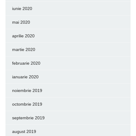
iunie 2020
mai 2020
aprilie 2020
martie 2020
februarie 2020
ianuarie 2020
noiembrie 2019
octombrie 2019
septembrie 2019
august 2019