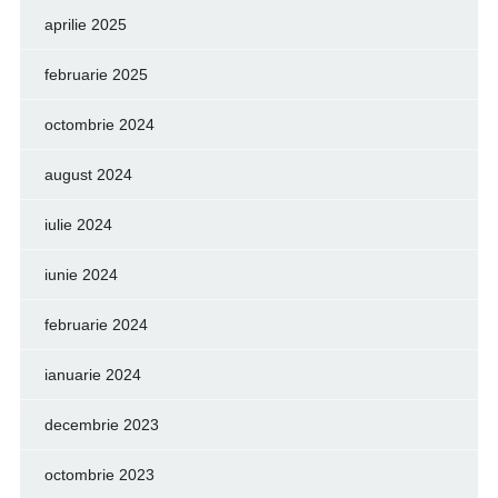
aprilie 2025
februarie 2025
octombrie 2024
august 2024
iulie 2024
iunie 2024
februarie 2024
ianuarie 2024
decembrie 2023
octombrie 2023