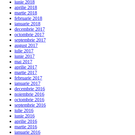
iunie 2018
aprilie 2018
martie 2018
februarie 2018
ianuarie 2018
decembrie 2017
octombrie 2017
septembrie 2017
august 2017
iulie 2017
iunie 2017
mai 2017
aprilie 2017
martie 2017
februarie 2017
ianuarie 2017
decembrie 2016
noiembrie 2016
octombrie 2016
septembrie 2016
iulie 2016
iunie 2016
aprilie 2016
martie 2016
ianuarie 2016