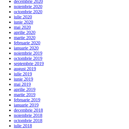
decembrie 2020
noiembrie 2020
octombrie 2020
iulie 2020
iunie 2020
mai 2020
aprilie 2020
martie 2020
februarie 2020
ianuarie 2020
noiembrie 2019
octombrie 2019
septembrie 2019
august 2019
iulie 2019
iunie 2019
mai 2019
aprilie 2019
martie 2019
februarie 2019
ianuarie 2019
decembrie 2018
noiembrie 2018
octombrie 2018
iulie 2018