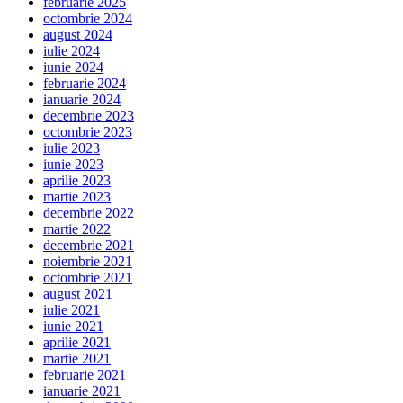
februarie 2025
octombrie 2024
august 2024
iulie 2024
iunie 2024
februarie 2024
ianuarie 2024
decembrie 2023
octombrie 2023
iulie 2023
iunie 2023
aprilie 2023
martie 2023
decembrie 2022
martie 2022
decembrie 2021
noiembrie 2021
octombrie 2021
august 2021
iulie 2021
iunie 2021
aprilie 2021
martie 2021
februarie 2021
ianuarie 2021