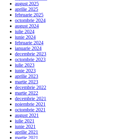
august 2025
aprilie 2025
februarie 2025
octombrie 2024
august 2024
iulie 2024
iunie 2024
februarie 2024
ianuarie 2024
decembrie 2023
octombrie 2023
iulie 2023
iunie 2023
aprilie 2023
martie 2023
decembrie 2022
martie 2022
decembrie 2021
noiembrie 2021
octombrie 2021
august 2021
iulie 2021
iunie 2021
aprilie 2021
martie 2021