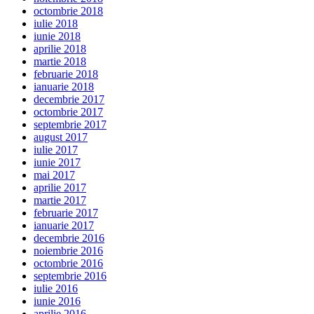
octombrie 2018
iulie 2018
iunie 2018
aprilie 2018
martie 2018
februarie 2018
ianuarie 2018
decembrie 2017
octombrie 2017
septembrie 2017
august 2017
iulie 2017
iunie 2017
mai 2017
aprilie 2017
martie 2017
februarie 2017
ianuarie 2017
decembrie 2016
noiembrie 2016
octombrie 2016
septembrie 2016
iulie 2016
iunie 2016
aprilie 2016