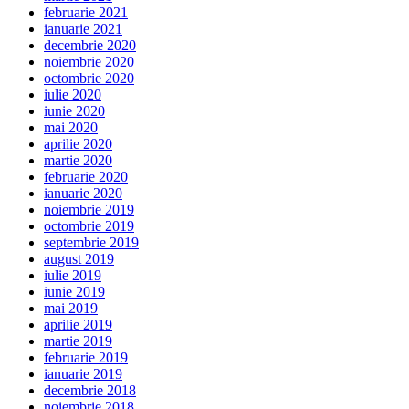
februarie 2021
ianuarie 2021
decembrie 2020
noiembrie 2020
octombrie 2020
iulie 2020
iunie 2020
mai 2020
aprilie 2020
martie 2020
februarie 2020
ianuarie 2020
noiembrie 2019
octombrie 2019
septembrie 2019
august 2019
iulie 2019
iunie 2019
mai 2019
aprilie 2019
martie 2019
februarie 2019
ianuarie 2019
decembrie 2018
noiembrie 2018