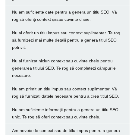
Nu am suficiente date pentru a genera un titlu SEO. Vă
rog să oferiți context și/sau cuvinte cheie.
Nu ai oferit un titlu impus sau context suplimentar. Te rog
să furnizezi mai multe detalii pentru a genera titlul SEO
potrivit.
Nu ai furnizat niciun context sau cuvinte cheie pentru
generarea titlului SEO. Te rog să completezi câmpurile
necesare.
Nu am primit un titlu impus sau context suplimentar. Vă
rog să furnizați datele necesare pentru a crea titlul SEO.
Nu am suficiente informații pentru a genera un titlu SEO
unic. Te rog să oferi context sau cuvinte cheie.
Am nevoie de context sau de titlu impus pentru a genera