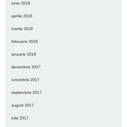
iunie 2018
aprilie 2018
martie 2018
februarie 2018
ianuarie 2018
decembrie 2017
octombrie 2017
septembrie 2017
august 2017
iulie 2017