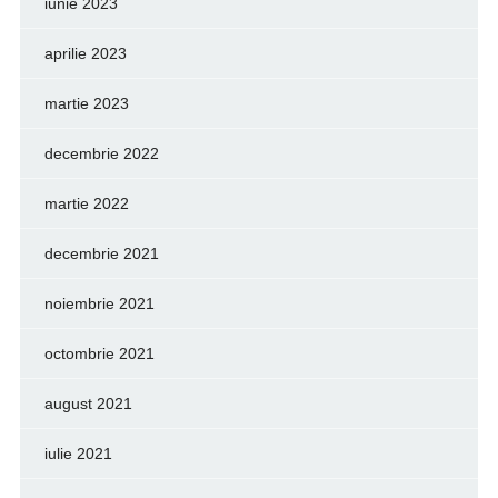
iunie 2023
aprilie 2023
martie 2023
decembrie 2022
martie 2022
decembrie 2021
noiembrie 2021
octombrie 2021
august 2021
iulie 2021