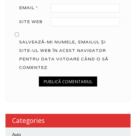
EMAIL
*
SITE WEB
SALVEAZĂ-MI NUMELE, EMAILUL ȘI
SITE-UL WEB ÎN ACEST NAVIGATOR
PENTRU DATA VIITOARE CÂND O SĂ
COMENTEZ.
Categories
Auto