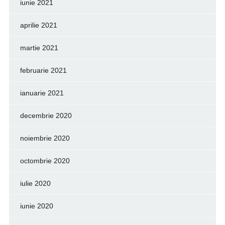
iunie 2021
aprilie 2021
martie 2021
februarie 2021
ianuarie 2021
decembrie 2020
noiembrie 2020
octombrie 2020
iulie 2020
iunie 2020