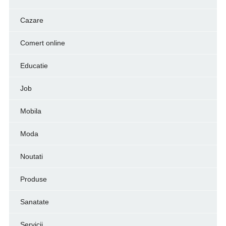
Cazare
Comert online
Educatie
Job
Mobila
Moda
Noutati
Produse
Sanatate
Servicii