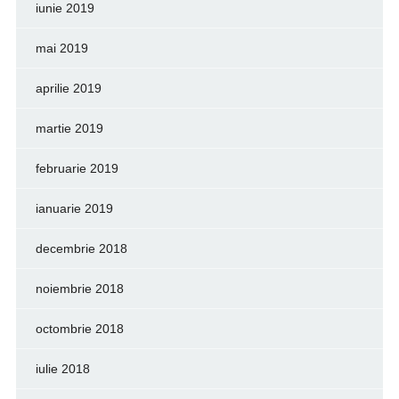
iunie 2019
mai 2019
aprilie 2019
martie 2019
februarie 2019
ianuarie 2019
decembrie 2018
noiembrie 2018
octombrie 2018
iulie 2018