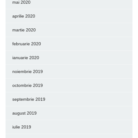
mai 2020
aprilie 2020
martie 2020
februarie 2020
ianuarie 2020
noiembrie 2019
octombrie 2019
septembrie 2019
august 2019
iulie 2019