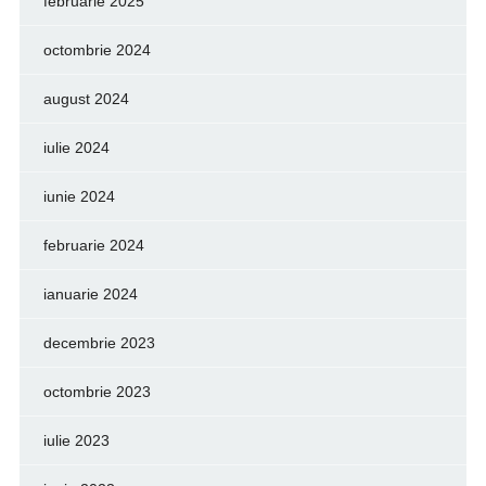
februarie 2025
octombrie 2024
august 2024
iulie 2024
iunie 2024
februarie 2024
ianuarie 2024
decembrie 2023
octombrie 2023
iulie 2023