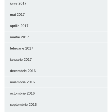
iunie 2017
mai 2017
aprilie 2017
martie 2017
februarie 2017
ianuarie 2017
decembrie 2016
noiembrie 2016
octombrie 2016
septembrie 2016