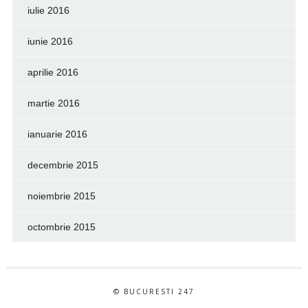
iulie 2016
iunie 2016
aprilie 2016
martie 2016
ianuarie 2016
decembrie 2015
noiembrie 2015
octombrie 2015
© BUCURESTI 247