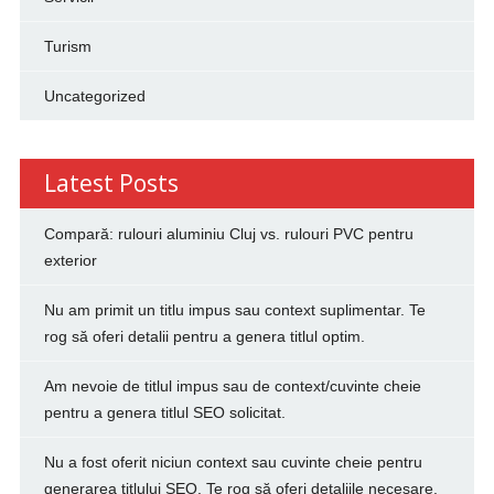
Turism
Uncategorized
Latest Posts
Compară: rulouri aluminiu Cluj vs. rulouri PVC pentru
exterior
Nu am primit un titlu impus sau context suplimentar. Te
rog să oferi detalii pentru a genera titlul optim.
Am nevoie de titlul impus sau de context/cuvinte cheie
pentru a genera titlul SEO solicitat.
Nu a fost oferit niciun context sau cuvinte cheie pentru
generarea titlului SEO. Te rog să oferi detaliile necesare.