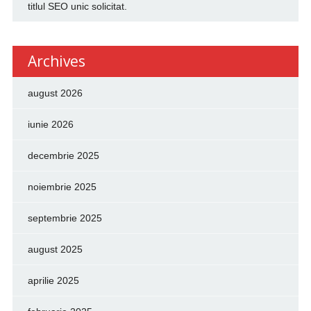
titlul SEO unic solicitat.
Archives
august 2026
iunie 2026
decembrie 2025
noiembrie 2025
septembrie 2025
august 2025
aprilie 2025