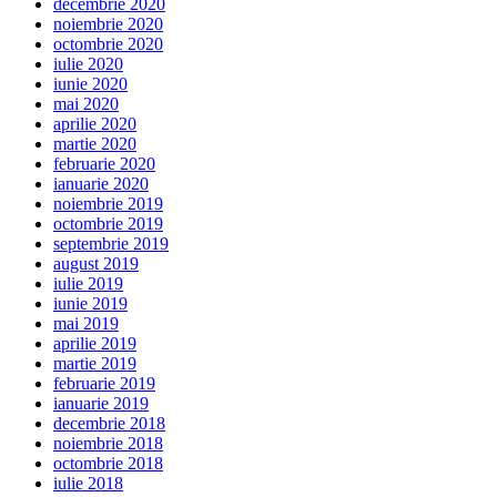
decembrie 2020
noiembrie 2020
octombrie 2020
iulie 2020
iunie 2020
mai 2020
aprilie 2020
martie 2020
februarie 2020
ianuarie 2020
noiembrie 2019
octombrie 2019
septembrie 2019
august 2019
iulie 2019
iunie 2019
mai 2019
aprilie 2019
martie 2019
februarie 2019
ianuarie 2019
decembrie 2018
noiembrie 2018
octombrie 2018
iulie 2018