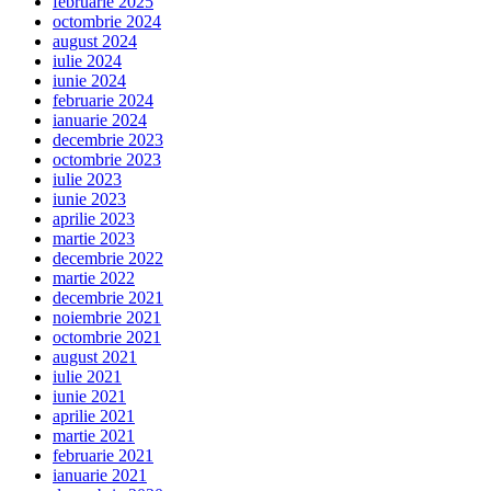
februarie 2025
octombrie 2024
august 2024
iulie 2024
iunie 2024
februarie 2024
ianuarie 2024
decembrie 2023
octombrie 2023
iulie 2023
iunie 2023
aprilie 2023
martie 2023
decembrie 2022
martie 2022
decembrie 2021
noiembrie 2021
octombrie 2021
august 2021
iulie 2021
iunie 2021
aprilie 2021
martie 2021
februarie 2021
ianuarie 2021