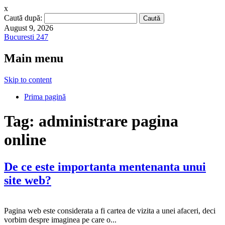
x
Caută după:
August 9, 2026
Bucuresti 247
Main menu
Skip to content
Prima pagină
Tag:
administrare pagina
online
De ce este importanta mentenanta unui
site web?
Pagina web este considerata a fi cartea de vizita a unei afaceri, deci
vorbim despre imaginea pe care o...