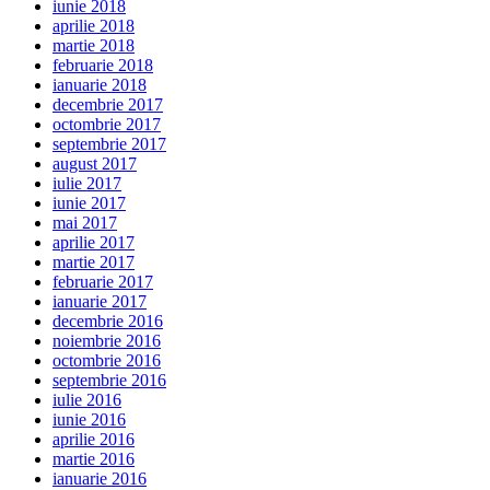
iunie 2018
aprilie 2018
martie 2018
februarie 2018
ianuarie 2018
decembrie 2017
octombrie 2017
septembrie 2017
august 2017
iulie 2017
iunie 2017
mai 2017
aprilie 2017
martie 2017
februarie 2017
ianuarie 2017
decembrie 2016
noiembrie 2016
octombrie 2016
septembrie 2016
iulie 2016
iunie 2016
aprilie 2016
martie 2016
ianuarie 2016