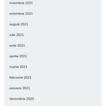
noiembrie 2021
octombrie 2021
august 2021
iulie 2021
iunie 2021
aprilie 2021
martie 2021
februarie 2021
ianuarie 2021
decembrie 2020