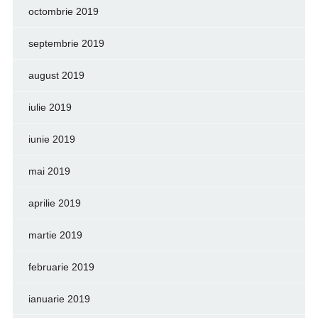
octombrie 2019
septembrie 2019
august 2019
iulie 2019
iunie 2019
mai 2019
aprilie 2019
martie 2019
februarie 2019
ianuarie 2019