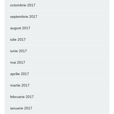
octombrie 2017
septembrie 2017
august 2017
iulie 2017
iunie 2017
mai 2017
aprilie 2017
martie 2017
februarie 2017
ianuarie 2017