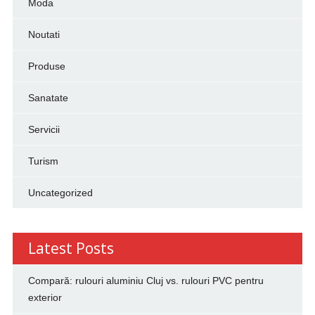
Moda
Noutati
Produse
Sanatate
Servicii
Turism
Uncategorized
Latest Posts
Compară: rulouri aluminiu Cluj vs. rulouri PVC pentru
exterior