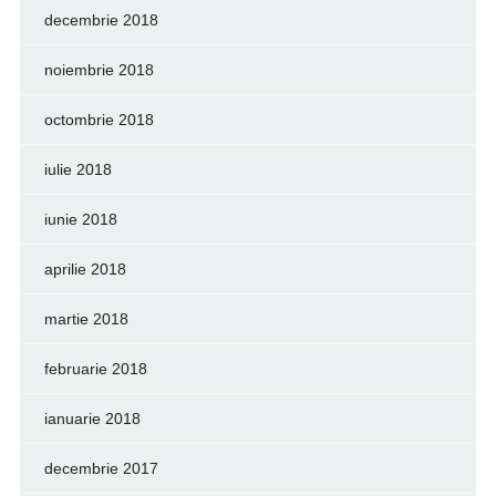
decembrie 2018
noiembrie 2018
octombrie 2018
iulie 2018
iunie 2018
aprilie 2018
martie 2018
februarie 2018
ianuarie 2018
decembrie 2017