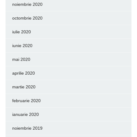
noiembrie 2020
octombrie 2020
iulie 2020
iunie 2020
mai 2020
aprilie 2020
martie 2020
februarie 2020
ianuarie 2020
noiembrie 2019