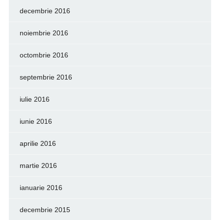
decembrie 2016
noiembrie 2016
octombrie 2016
septembrie 2016
iulie 2016
iunie 2016
aprilie 2016
martie 2016
ianuarie 2016
decembrie 2015