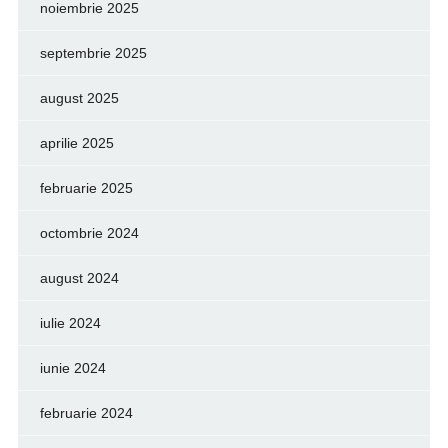
noiembrie 2025
septembrie 2025
august 2025
aprilie 2025
februarie 2025
octombrie 2024
august 2024
iulie 2024
iunie 2024
februarie 2024