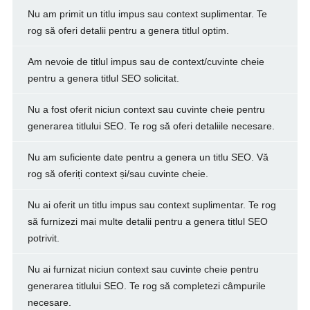
Nu am primit un titlu impus sau context suplimentar. Te
rog să oferi detalii pentru a genera titlul optim.
Am nevoie de titlul impus sau de context/cuvinte cheie
pentru a genera titlul SEO solicitat.
Nu a fost oferit niciun context sau cuvinte cheie pentru
generarea titlului SEO. Te rog să oferi detaliile necesare.
Nu am suficiente date pentru a genera un titlu SEO. Vă
rog să oferiți context și/sau cuvinte cheie.
Nu ai oferit un titlu impus sau context suplimentar. Te rog
să furnizezi mai multe detalii pentru a genera titlul SEO
potrivit.
Nu ai furnizat niciun context sau cuvinte cheie pentru
generarea titlului SEO. Te rog să completezi câmpurile
necesare.