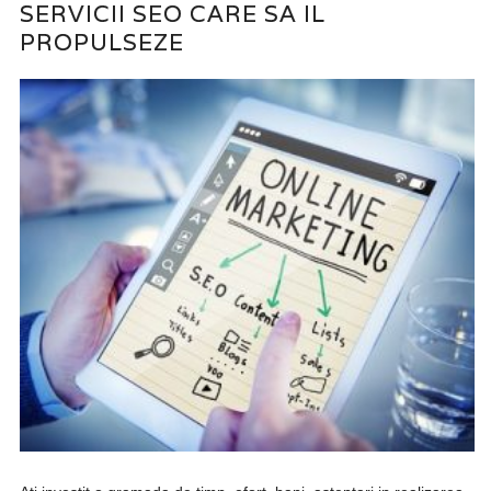
SERVICII SEO CARE SA IL
PROPULSEZE