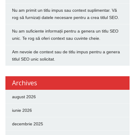
Nu am primit un titlu impus sau context suplimentar. Vă
rog să furnizați datele necesare pentru a crea titlul SEO.
Nu am suficiente informații pentru a genera un titlu SEO
unic. Te rog să oferi context sau cuvinte cheie.
Am nevoie de context sau de titlu impus pentru a genera
titlul SEO unic solicitat.
Archives
august 2026
iunie 2026
decembrie 2025