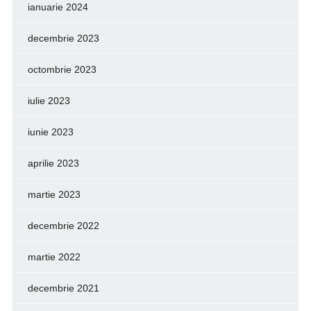
ianuarie 2024
decembrie 2023
octombrie 2023
iulie 2023
iunie 2023
aprilie 2023
martie 2023
decembrie 2022
martie 2022
decembrie 2021